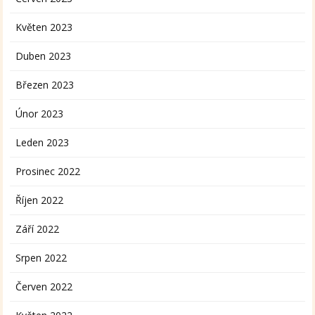
Květen 2023
Duben 2023
Březen 2023
Únor 2023
Leden 2023
Prosinec 2022
Říjen 2022
Září 2022
Srpen 2022
Červen 2022