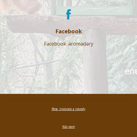
Facebook
Facebook: aromadary
Blog, inspirace a návody
Kdo jsem