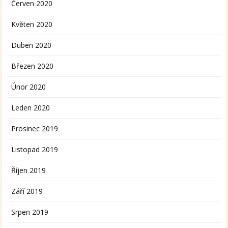
Červen 2020
Květen 2020
Duben 2020
Březen 2020
Únor 2020
Leden 2020
Prosinec 2019
Listopad 2019
Říjen 2019
Září 2019
Srpen 2019