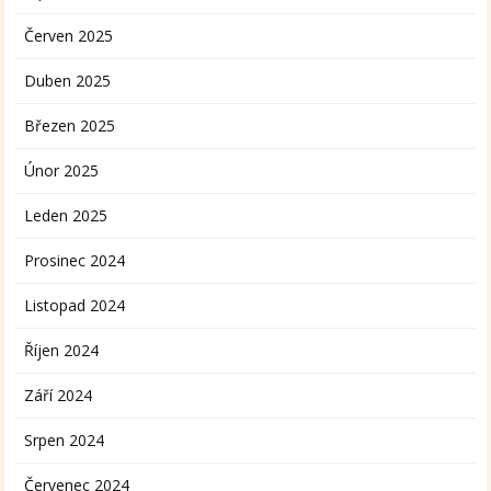
Červen 2025
Duben 2025
Březen 2025
Únor 2025
Leden 2025
Prosinec 2024
Listopad 2024
Říjen 2024
Září 2024
Srpen 2024
Červenec 2024