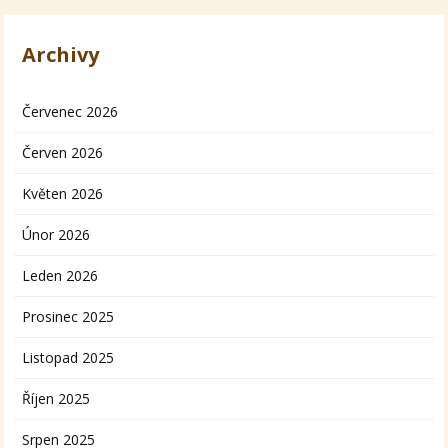
Archivy
Červenec 2026
Červen 2026
Květen 2026
Únor 2026
Leden 2026
Prosinec 2025
Listopad 2025
Říjen 2025
Srpen 2025