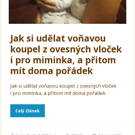
Jak si udělat voňavou
koupel z ovesných vloček
i pro miminka, a přitom
mít doma pořádek
Jak si udělat voňavou koupel z ovesných vloček
i pro miminka, a přitom mít doma pořádek.
Celý článek