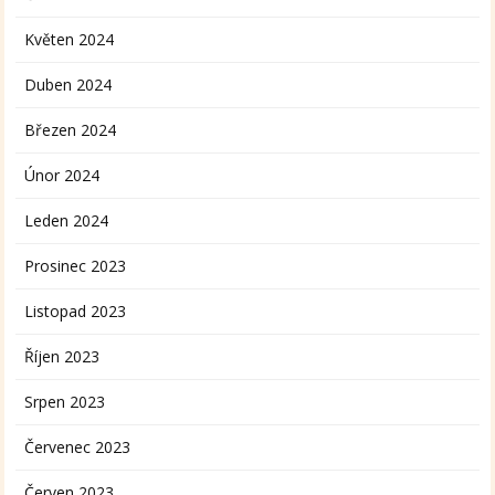
Květen 2024
Duben 2024
Březen 2024
Únor 2024
Leden 2024
Prosinec 2023
Listopad 2023
Říjen 2023
Srpen 2023
Červenec 2023
Červen 2023