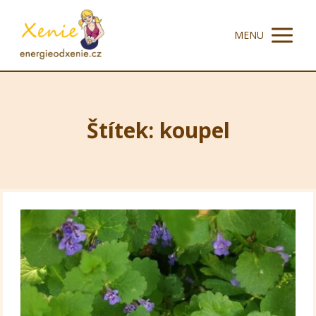
MENU
Štítek: koupel