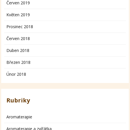
Červen 2019
Květen 2019
Prosinec 2018
Červen 2018
Duben 2018
Březen 2018
Únor 2018
Rubriky
Aromaterapie
Aromaterapie a zvířátka