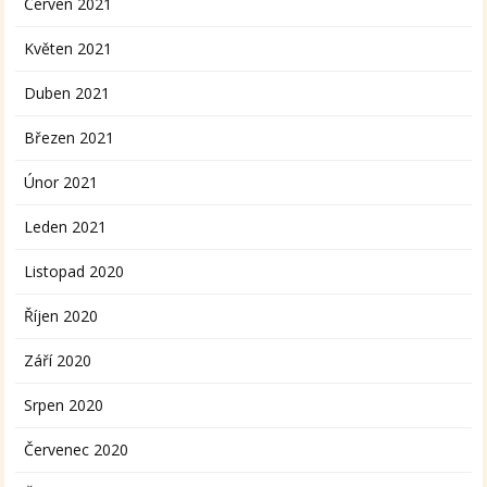
Červen 2021
Květen 2021
Duben 2021
Březen 2021
Únor 2021
Leden 2021
Listopad 2020
Říjen 2020
Září 2020
Srpen 2020
Červenec 2020