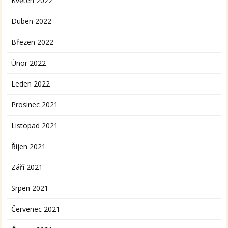
Květen 2022
Duben 2022
Březen 2022
Únor 2022
Leden 2022
Prosinec 2021
Listopad 2021
Říjen 2021
Září 2021
Srpen 2021
Červenec 2021