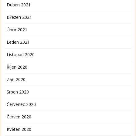
Duben 2021
Březen 2021
Únor 2021
Leden 2021
Listopad 2020
Říjen 2020
Září 2020
Srpen 2020
Červenec 2020
Červen 2020
Květen 2020