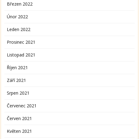
Březen 2022
Únor 2022
Leden 2022
Prosinec 2021
Listopad 2021
Říjen 2021
Září 2021
Srpen 2021
Červenec 2021
Červen 2021
Květen 2021