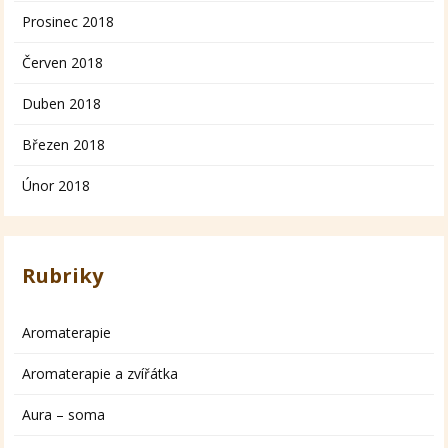
Prosinec 2018
Červen 2018
Duben 2018
Březen 2018
Únor 2018
Rubriky
Aromaterapie
Aromaterapie a zvířátka
Aura – soma