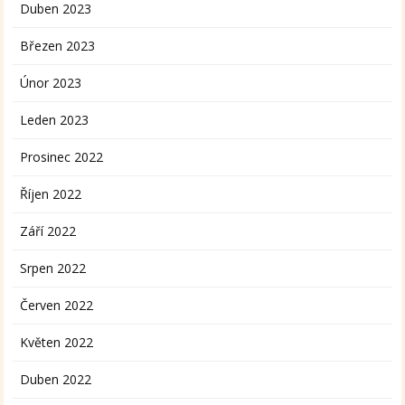
Duben 2023
Březen 2023
Únor 2023
Leden 2023
Prosinec 2022
Říjen 2022
Září 2022
Srpen 2022
Červen 2022
Květen 2022
Duben 2022