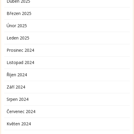
Duben 2025
Březen 2025
Únor 2025
Leden 2025
Prosinec 2024
Listopad 2024
Říjen 2024
Září 2024
Srpen 2024
Červenec 2024
Květen 2024