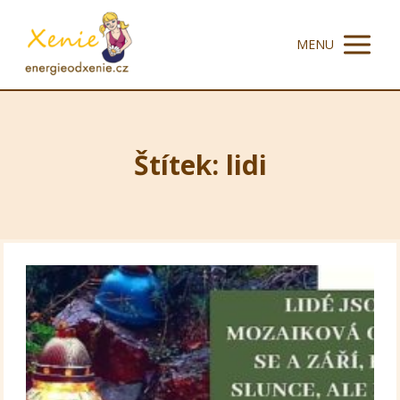
MENU
Štítek: lidi