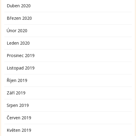
Duben 2020
Březen 2020
Únor 2020
Leden 2020
Prosinec 2019
Listopad 2019
Říjen 2019
Září 2019
Srpen 2019
Červen 2019
Květen 2019