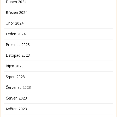
Duben 2024
Březen 2024
Únor 2024
Leden 2024
Prosinec 2023
Listopad 2023
Říjen 2023
Srpen 2023
Červenec 2023
Červen 2023
Květen 2023