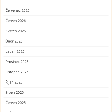
Červenec 2026
Červen 2026
Květen 2026
Únor 2026
Leden 2026
Prosinec 2025
Listopad 2025
Říjen 2025
Srpen 2025
Červen 2025