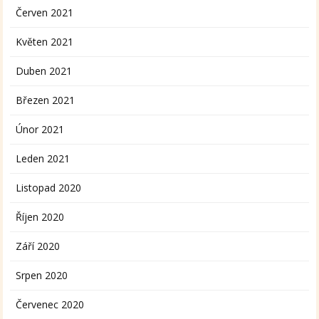
Červen 2021
Květen 2021
Duben 2021
Březen 2021
Únor 2021
Leden 2021
Listopad 2020
Říjen 2020
Září 2020
Srpen 2020
Červenec 2020