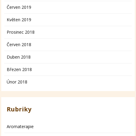
Červen 2019
Květen 2019
Prosinec 2018
Červen 2018
Duben 2018
Březen 2018
Únor 2018
Rubriky
Aromaterapie