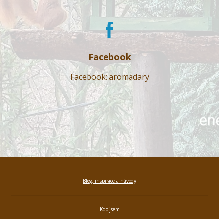
Facebook
Facebook: aromadary
Blog, inspirace a návody
Kdo jsem