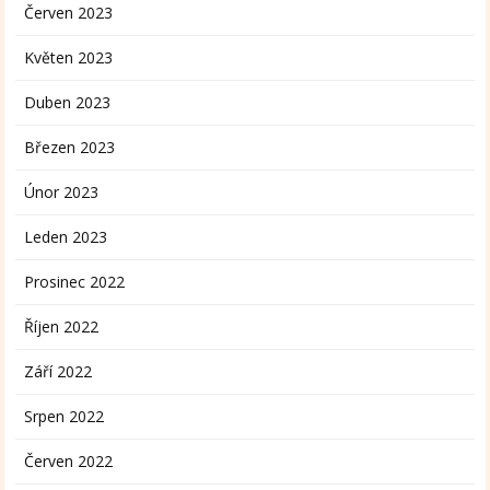
Červen 2023
Květen 2023
Duben 2023
Březen 2023
Únor 2023
Leden 2023
Prosinec 2022
Říjen 2022
Září 2022
Srpen 2022
Červen 2022