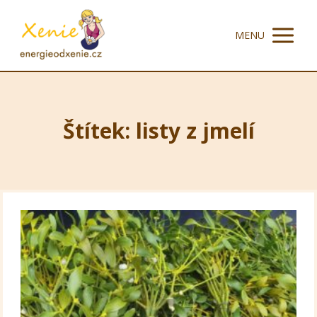
MENU
Štítek: listy z jmelí