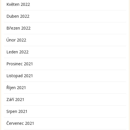
Květen 2022
Duben 2022
Březen 2022
Únor 2022
Leden 2022
Prosinec 2021
Listopad 2021
Říjen 2021
Září 2021
Srpen 2021
Červenec 2021