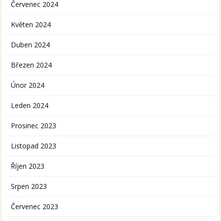
Červenec 2024
Květen 2024
Duben 2024
Březen 2024
Únor 2024
Leden 2024
Prosinec 2023
Listopad 2023
Říjen 2023
Srpen 2023
Červenec 2023