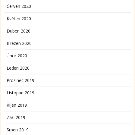
Červen 2020
Květen 2020
Duben 2020
Březen 2020
Únor 2020
Leden 2020
Prosinec 2019
Listopad 2019
Říjen 2019
Září 2019
Srpen 2019