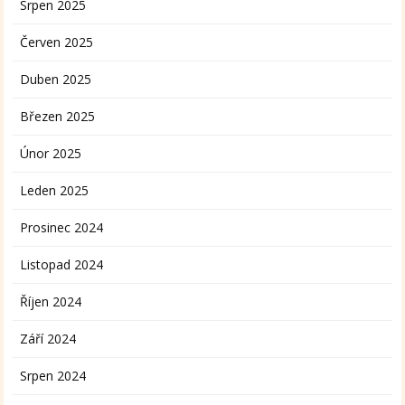
Srpen 2025
Červen 2025
Duben 2025
Březen 2025
Únor 2025
Leden 2025
Prosinec 2024
Listopad 2024
Říjen 2024
Září 2024
Srpen 2024