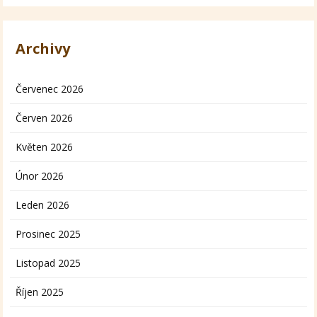
Archivy
Červenec 2026
Červen 2026
Květen 2026
Únor 2026
Leden 2026
Prosinec 2025
Listopad 2025
Říjen 2025