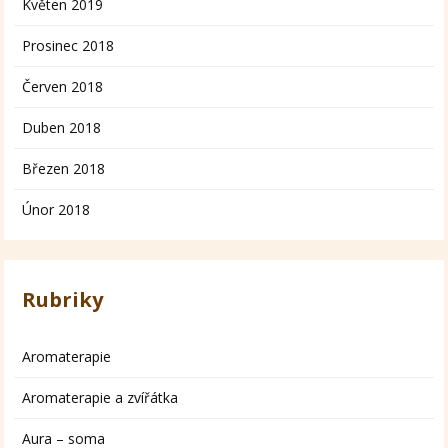
Květen 2019
Prosinec 2018
Červen 2018
Duben 2018
Březen 2018
Únor 2018
Rubriky
Aromaterapie
Aromaterapie a zvířátka
Aura – soma