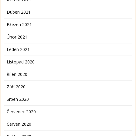
Duben 2021
Březen 2021
Únor 2021
Leden 2021
Listopad 2020
Říjen 2020
Září 2020
Srpen 2020
Červenec 2020
Červen 2020