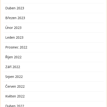
Duben 2023
Březen 2023
Únor 2023
Leden 2023
Prosinec 2022
Říjen 2022
Září 2022
Srpen 2022
Červen 2022
Květen 2022
Duben 2022