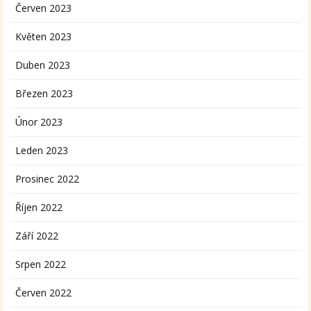
Červen 2023
Květen 2023
Duben 2023
Březen 2023
Únor 2023
Leden 2023
Prosinec 2022
Říjen 2022
Září 2022
Srpen 2022
Červen 2022