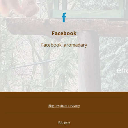
Facebook
Facebook: aromadary
Blog, inspirace a návody
Kdo jsem