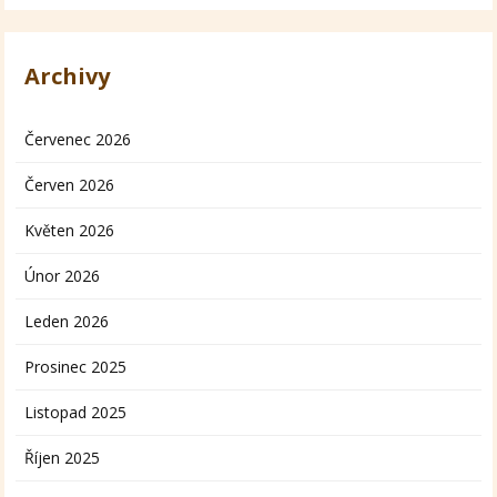
Archivy
Červenec 2026
Červen 2026
Květen 2026
Únor 2026
Leden 2026
Prosinec 2025
Listopad 2025
Říjen 2025