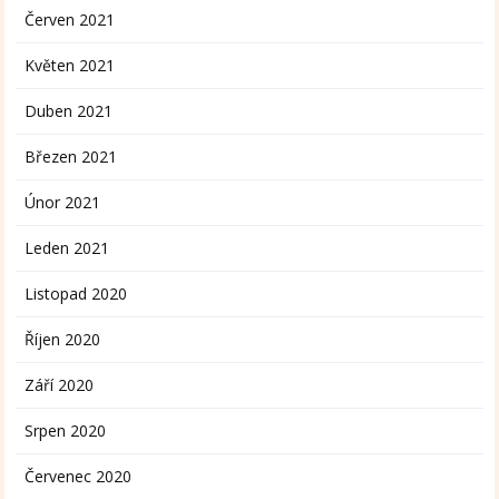
Červen 2021
Květen 2021
Duben 2021
Březen 2021
Únor 2021
Leden 2021
Listopad 2020
Říjen 2020
Září 2020
Srpen 2020
Červenec 2020