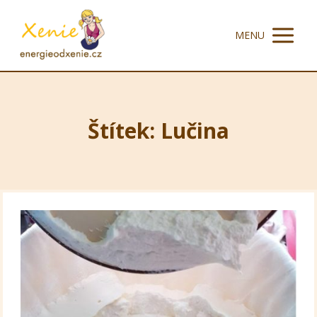
MENU
Štítek: Lučina