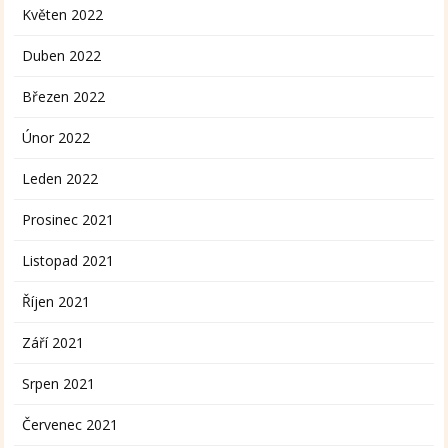
Květen 2022
Duben 2022
Březen 2022
Únor 2022
Leden 2022
Prosinec 2021
Listopad 2021
Říjen 2021
Září 2021
Srpen 2021
Červenec 2021