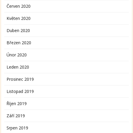
Červen 2020
Květen 2020
Duben 2020
Březen 2020
Únor 2020
Leden 2020
Prosinec 2019
Listopad 2019
Říjen 2019
Září 2019
Srpen 2019