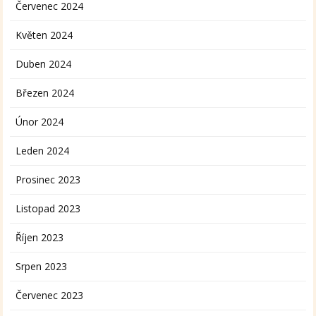
Červenec 2024
Květen 2024
Duben 2024
Březen 2024
Únor 2024
Leden 2024
Prosinec 2023
Listopad 2023
Říjen 2023
Srpen 2023
Červenec 2023