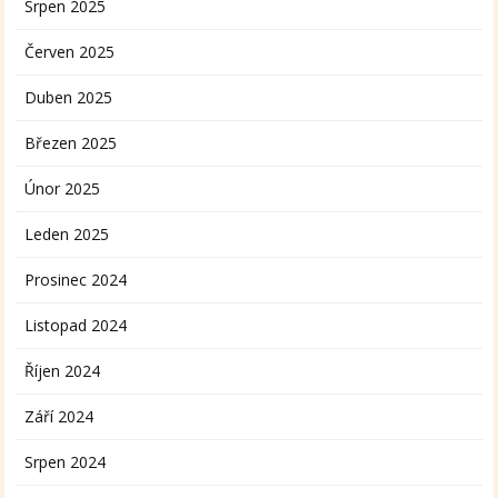
Srpen 2025
Červen 2025
Duben 2025
Březen 2025
Únor 2025
Leden 2025
Prosinec 2024
Listopad 2024
Říjen 2024
Září 2024
Srpen 2024