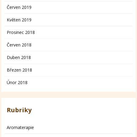
Červen 2019
Květen 2019
Prosinec 2018
Červen 2018
Duben 2018
Březen 2018
Únor 2018
Rubriky
Aromaterapie