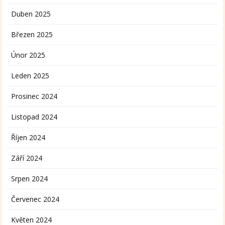
Duben 2025
Březen 2025
Únor 2025
Leden 2025
Prosinec 2024
Listopad 2024
Říjen 2024
Září 2024
Srpen 2024
Červenec 2024
Květen 2024