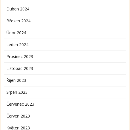
Duben 2024
Březen 2024
Únor 2024
Leden 2024
Prosinec 2023
Listopad 2023
Říjen 2023
Srpen 2023
Červenec 2023
Červen 2023
Květen 2023