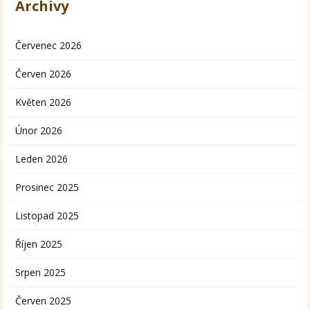
Archivy
Červenec 2026
Červen 2026
Květen 2026
Únor 2026
Leden 2026
Prosinec 2025
Listopad 2025
Říjen 2025
Srpen 2025
Červen 2025