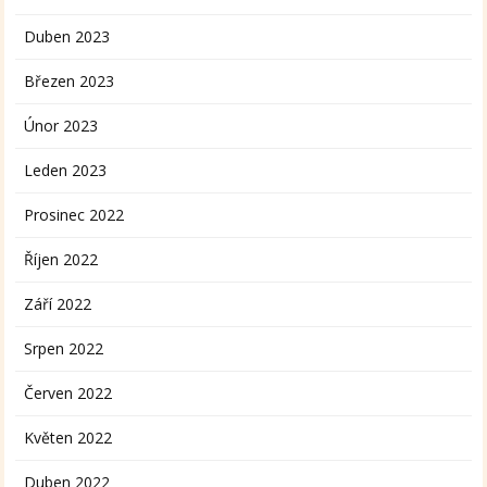
Duben 2023
Březen 2023
Únor 2023
Leden 2023
Prosinec 2022
Říjen 2022
Září 2022
Srpen 2022
Červen 2022
Květen 2022
Duben 2022