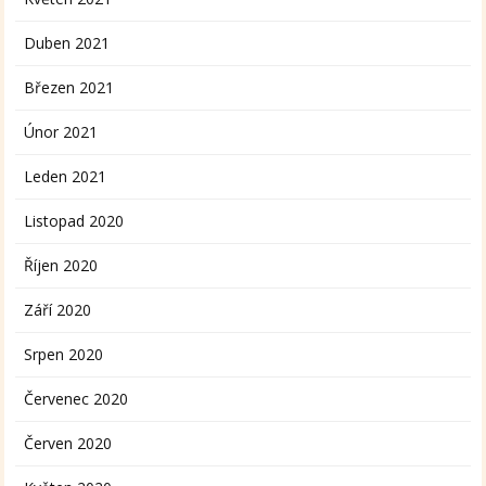
Duben 2021
Březen 2021
Únor 2021
Leden 2021
Listopad 2020
Říjen 2020
Září 2020
Srpen 2020
Červenec 2020
Červen 2020