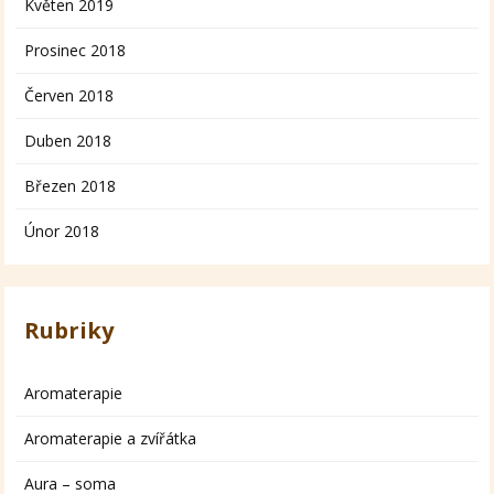
Květen 2019
Prosinec 2018
Červen 2018
Duben 2018
Březen 2018
Únor 2018
Rubriky
Aromaterapie
Aromaterapie a zvířátka
Aura – soma