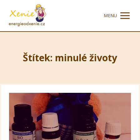
MENU
Štítek: minulé životy