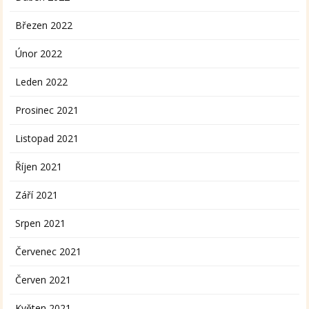
Březen 2022
Únor 2022
Leden 2022
Prosinec 2021
Listopad 2021
Říjen 2021
Září 2021
Srpen 2021
Červenec 2021
Červen 2021
Květen 2021