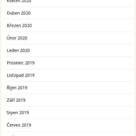
Květen 2020
Duben 2020
Březen 2020
Únor 2020
Leden 2020
Prosinec 2019
Listopad 2019
Říjen 2019
Září 2019
Srpen 2019
Červen 2019