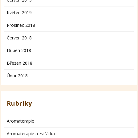
Květen 2019
Prosinec 2018
Červen 2018
Duben 2018
Březen 2018
Únor 2018
Rubriky
Aromaterapie
Aromaterapie a zvířátka