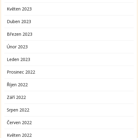
Květen 2023
Duben 2023
Březen 2023
Únor 2023
Leden 2023
Prosinec 2022
Říjen 2022
Září 2022
Srpen 2022
Červen 2022
Květen 2022