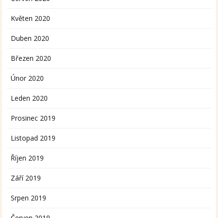
Květen 2020
Duben 2020
Březen 2020
Únor 2020
Leden 2020
Prosinec 2019
Listopad 2019
Říjen 2019
Září 2019
Srpen 2019
Červen 2019