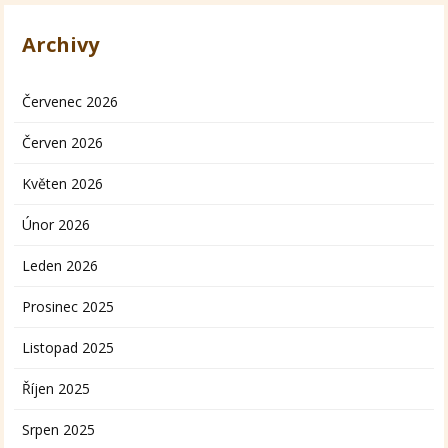
Archivy
Červenec 2026
Červen 2026
Květen 2026
Únor 2026
Leden 2026
Prosinec 2025
Listopad 2025
Říjen 2025
Srpen 2025