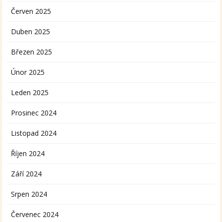
Červen 2025
Duben 2025
Březen 2025
Únor 2025
Leden 2025
Prosinec 2024
Listopad 2024
Říjen 2024
Září 2024
Srpen 2024
Červenec 2024