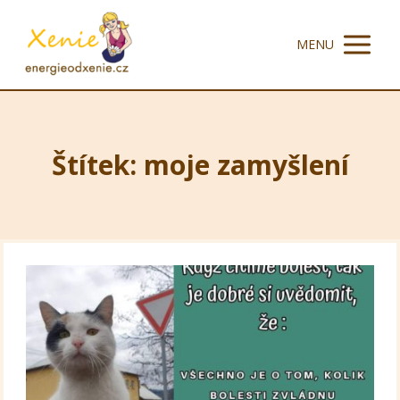
MENU
Štítek: moje zamyšlení