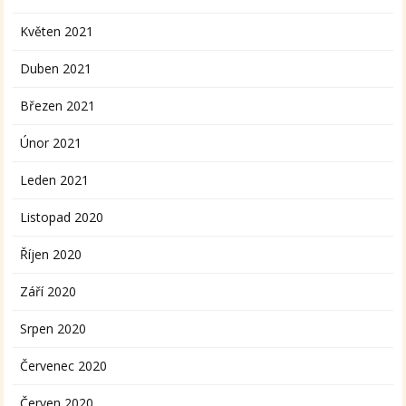
Květen 2021
Duben 2021
Březen 2021
Únor 2021
Leden 2021
Listopad 2020
Říjen 2020
Září 2020
Srpen 2020
Červenec 2020
Červen 2020