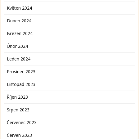
Květen 2024
Duben 2024
Březen 2024
Únor 2024
Leden 2024
Prosinec 2023
Listopad 2023
Říjen 2023
Srpen 2023
Červenec 2023
Červen 2023