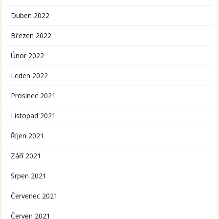
Duben 2022
Březen 2022
Únor 2022
Leden 2022
Prosinec 2021
Listopad 2021
Říjen 2021
Září 2021
Srpen 2021
Červenec 2021
Červen 2021