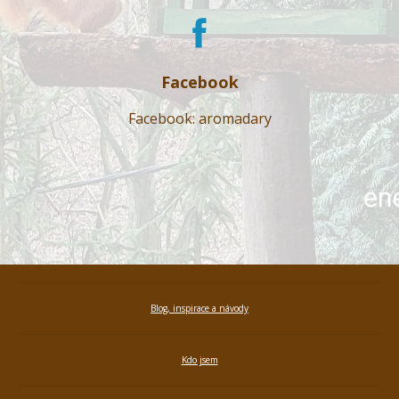
Facebook
Facebook: aromadary
Blog, inspirace a návody
Kdo jsem