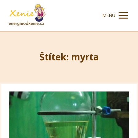
MENU
Štítek: myrta