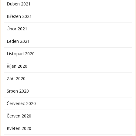
Duben 2021
Březen 2021
Únor 2021
Leden 2021
Listopad 2020
Říjen 2020
Září 2020
Srpen 2020
Červenec 2020
Červen 2020
Květen 2020