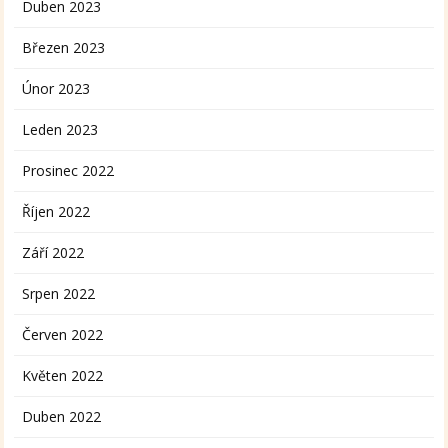
Duben 2023
Březen 2023
Únor 2023
Leden 2023
Prosinec 2022
Říjen 2022
Září 2022
Srpen 2022
Červen 2022
Květen 2022
Duben 2022