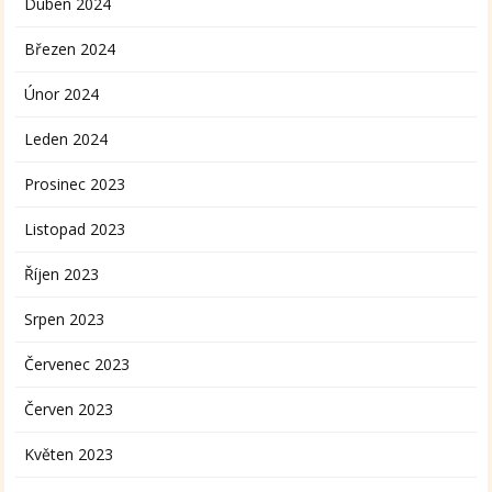
Duben 2024
Březen 2024
Únor 2024
Leden 2024
Prosinec 2023
Listopad 2023
Říjen 2023
Srpen 2023
Červenec 2023
Červen 2023
Květen 2023