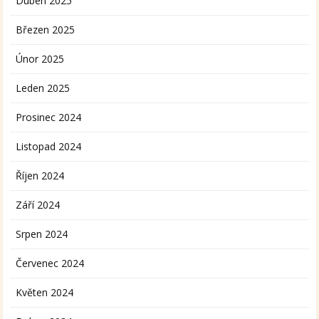
Duben 2025
Březen 2025
Únor 2025
Leden 2025
Prosinec 2024
Listopad 2024
Říjen 2024
Září 2024
Srpen 2024
Červenec 2024
Květen 2024