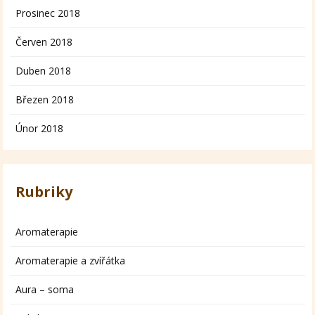
Prosinec 2018
Červen 2018
Duben 2018
Březen 2018
Únor 2018
Rubriky
Aromaterapie
Aromaterapie a zvířátka
Aura – soma