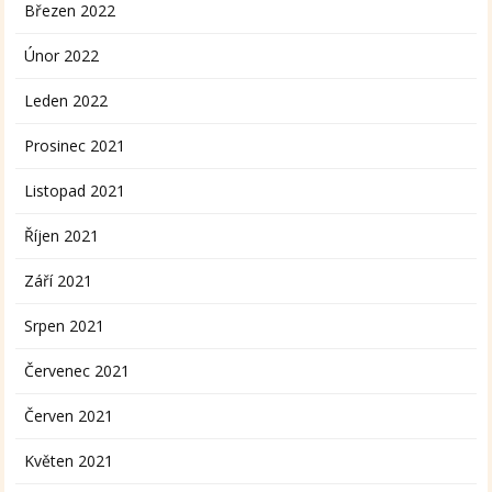
Březen 2022
Únor 2022
Leden 2022
Prosinec 2021
Listopad 2021
Říjen 2021
Září 2021
Srpen 2021
Červenec 2021
Červen 2021
Květen 2021