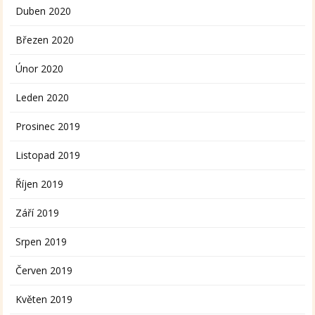
Duben 2020
Březen 2020
Únor 2020
Leden 2020
Prosinec 2019
Listopad 2019
Říjen 2019
Září 2019
Srpen 2019
Červen 2019
Květen 2019