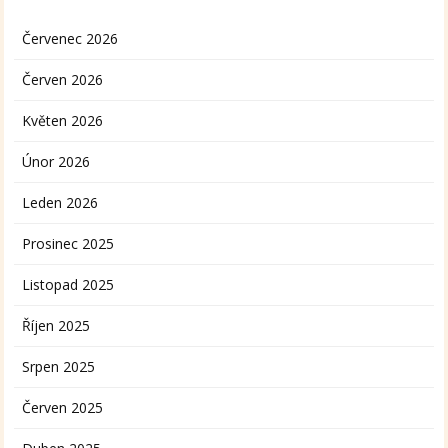
Červenec 2026
Červen 2026
Květen 2026
Únor 2026
Leden 2026
Prosinec 2025
Listopad 2025
Říjen 2025
Srpen 2025
Červen 2025