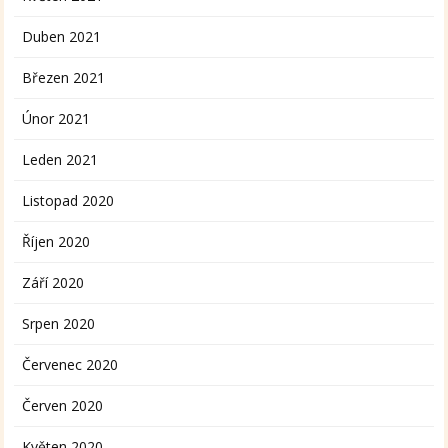
Duben 2021
Březen 2021
Únor 2021
Leden 2021
Listopad 2020
Říjen 2020
Září 2020
Srpen 2020
Červenec 2020
Červen 2020
Květen 2020