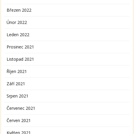
Březen 2022
Únor 2022
Leden 2022
Prosinec 2021
Listopad 2021
Říjen 2021
Září 2021
Srpen 2021
Červenec 2021
Červen 2021
Květen 2021