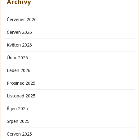
Archivy
Červenec 2026
Červen 2026
Květen 2026
Únor 2026
Leden 2026
Prosinec 2025
Listopad 2025
Říjen 2025
Srpen 2025
Červen 2025