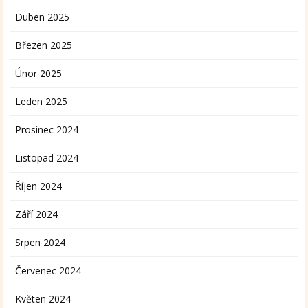
Duben 2025
Březen 2025
Únor 2025
Leden 2025
Prosinec 2024
Listopad 2024
Říjen 2024
Září 2024
Srpen 2024
Červenec 2024
Květen 2024