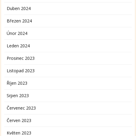
Duben 2024
Březen 2024
Únor 2024
Leden 2024
Prosinec 2023
Listopad 2023
Říjen 2023
Srpen 2023
Červenec 2023
Červen 2023
Květen 2023