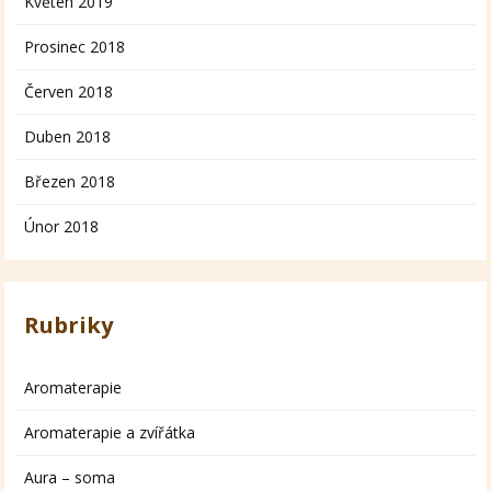
Květen 2019
Prosinec 2018
Červen 2018
Duben 2018
Březen 2018
Únor 2018
Rubriky
Aromaterapie
Aromaterapie a zvířátka
Aura – soma