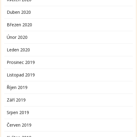
Duben 2020
Březen 2020
Únor 2020
Leden 2020
Prosinec 2019
Listopad 2019
Říjen 2019
Září 2019
Srpen 2019
Červen 2019