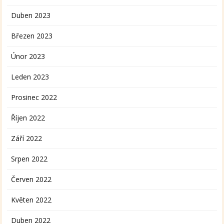
Duben 2023
Březen 2023
Únor 2023
Leden 2023
Prosinec 2022
Říjen 2022
Září 2022
Srpen 2022
Červen 2022
Květen 2022
Duben 2022