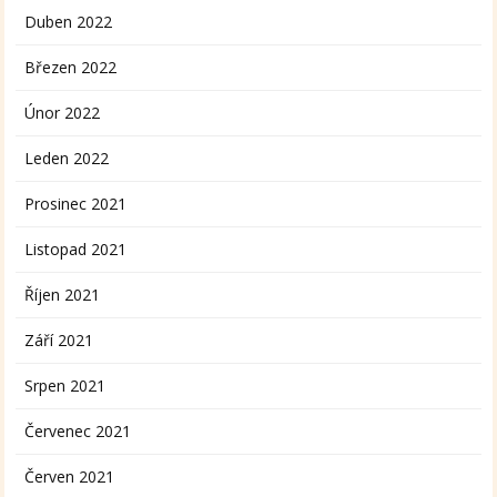
Duben 2022
Březen 2022
Únor 2022
Leden 2022
Prosinec 2021
Listopad 2021
Říjen 2021
Září 2021
Srpen 2021
Červenec 2021
Červen 2021