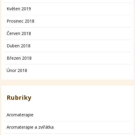
Květen 2019
Prosinec 2018
Červen 2018
Duben 2018
Březen 2018
Únor 2018
Rubriky
Aromaterapie
Aromaterapie a zvířátka