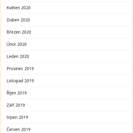
Květen 2020
Duben 2020
Březen 2020
Únor 2020
Leden 2020
Prosinec 2019
Listopad 2019
Říjen 2019
Září 2019
Srpen 2019
Červen 2019