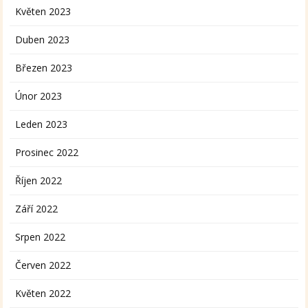
Květen 2023
Duben 2023
Březen 2023
Únor 2023
Leden 2023
Prosinec 2022
Říjen 2022
Září 2022
Srpen 2022
Červen 2022
Květen 2022