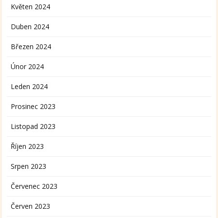
Květen 2024
Duben 2024
Březen 2024
Únor 2024
Leden 2024
Prosinec 2023
Listopad 2023
Říjen 2023
Srpen 2023
Červenec 2023
Červen 2023