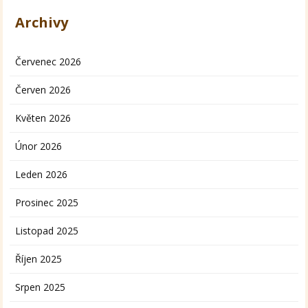
Archivy
Červenec 2026
Červen 2026
Květen 2026
Únor 2026
Leden 2026
Prosinec 2025
Listopad 2025
Říjen 2025
Srpen 2025