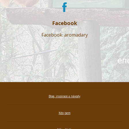
Facebook
Facebook: aromadary
Blog, inspirace a návody
Kdo jsem