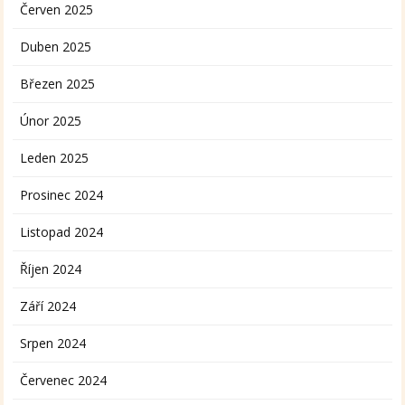
Červen 2025
Duben 2025
Březen 2025
Únor 2025
Leden 2025
Prosinec 2024
Listopad 2024
Říjen 2024
Září 2024
Srpen 2024
Červenec 2024