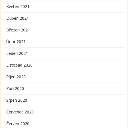
Květen 2021
Duben 2021
Březen 2021
Únor 2021
Leden 2021
Listopad 2020
Říjen 2020
Září 2020
Srpen 2020
Červenec 2020
Červen 2020