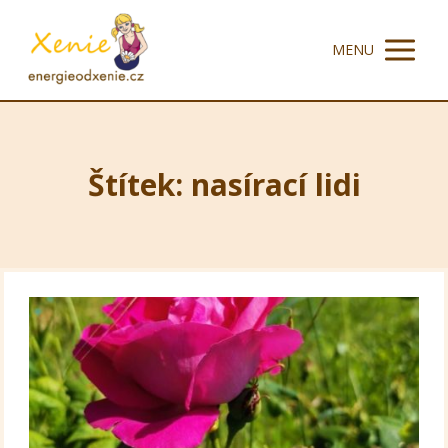
MENU
Štítek: nasírací lidi