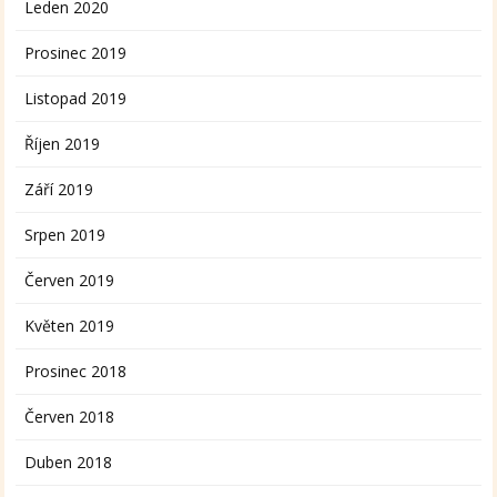
Leden 2020
Prosinec 2019
Listopad 2019
Říjen 2019
Září 2019
Srpen 2019
Červen 2019
Květen 2019
Prosinec 2018
Červen 2018
Duben 2018