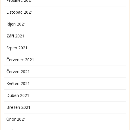
Prosinec 2021
Listopad 2021
Říjen 2021
Září 2021
Srpen 2021
Červenec 2021
Červen 2021
Květen 2021
Duben 2021
Březen 2021
Únor 2021