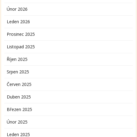
Únor 2026
Leden 2026
Prosinec 2025
Listopad 2025
Říjen 2025
Srpen 2025
Červen 2025
Duben 2025
Březen 2025
Únor 2025
Leden 2025