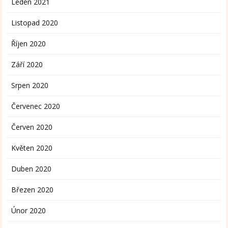
Leden 2021
Listopad 2020
Říjen 2020
Září 2020
Srpen 2020
Červenec 2020
Červen 2020
Květen 2020
Duben 2020
Březen 2020
Únor 2020