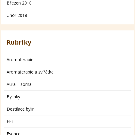
Březen 2018
Únor 2018
Rubriky
Aromaterapie
Aromaterapie a zvířátka
Aura – soma
Bylinky
Destilace bylin
EFT
Esence