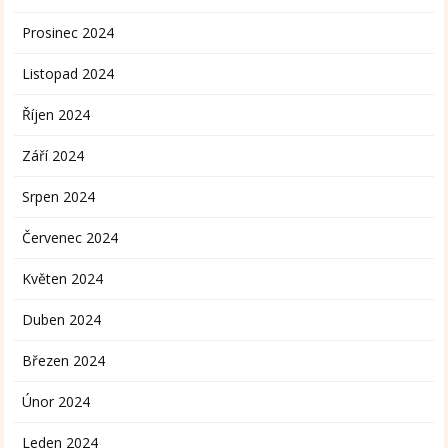
Prosinec 2024
Listopad 2024
Říjen 2024
Září 2024
Srpen 2024
Červenec 2024
Květen 2024
Duben 2024
Březen 2024
Únor 2024
Leden 2024