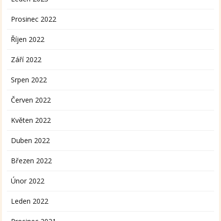
Prosinec 2022
Říjen 2022
Září 2022
Srpen 2022
Červen 2022
Květen 2022
Duben 2022
Březen 2022
Únor 2022
Leden 2022