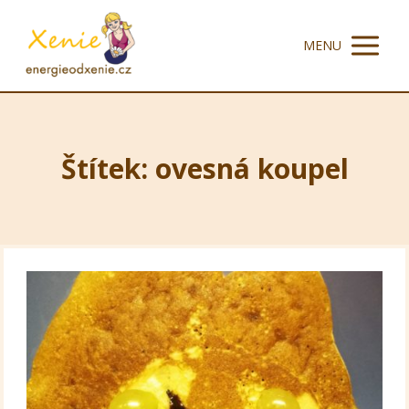
MENU
Štítek: ovesná koupel