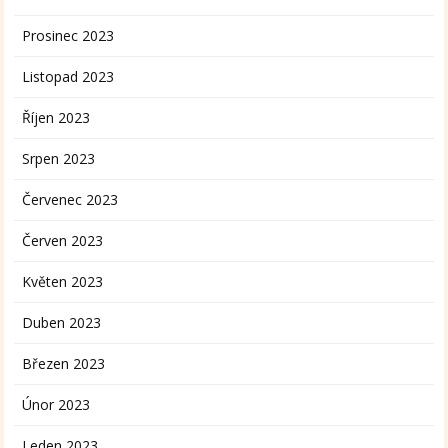
Prosinec 2023
Listopad 2023
Říjen 2023
Srpen 2023
Červenec 2023
Červen 2023
Květen 2023
Duben 2023
Březen 2023
Únor 2023
Leden 2023