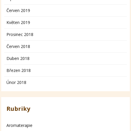
Červen 2019
Květen 2019
Prosinec 2018
Červen 2018
Duben 2018
Březen 2018
Únor 2018
Rubriky
Aromaterapie