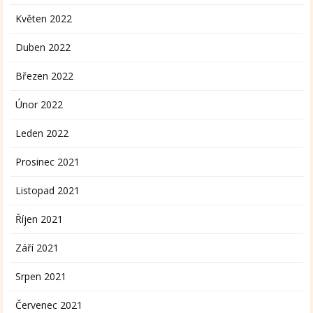
Květen 2022
Duben 2022
Březen 2022
Únor 2022
Leden 2022
Prosinec 2021
Listopad 2021
Říjen 2021
Září 2021
Srpen 2021
Červenec 2021