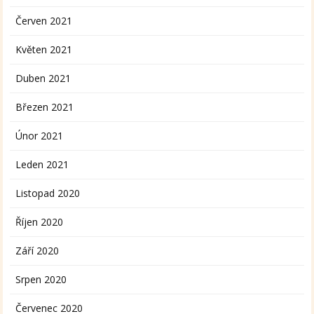
Červen 2021
Květen 2021
Duben 2021
Březen 2021
Únor 2021
Leden 2021
Listopad 2020
Říjen 2020
Září 2020
Srpen 2020
Červenec 2020