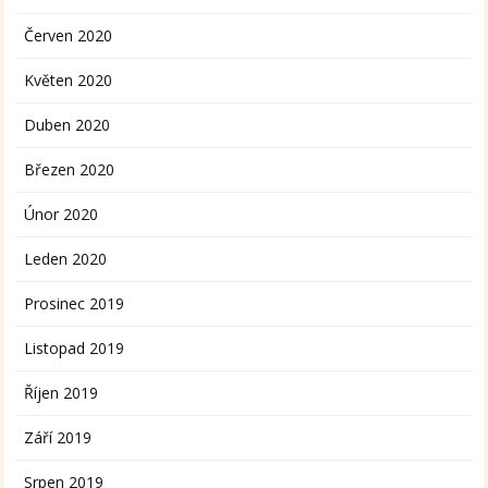
Červen 2020
Květen 2020
Duben 2020
Březen 2020
Únor 2020
Leden 2020
Prosinec 2019
Listopad 2019
Říjen 2019
Září 2019
Srpen 2019