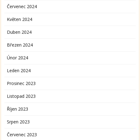
Červenec 2024
Květen 2024
Duben 2024
Březen 2024
Únor 2024
Leden 2024
Prosinec 2023
Listopad 2023
Říjen 2023
Srpen 2023
Červenec 2023