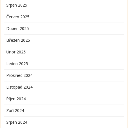
Srpen 2025
Červen 2025
Duben 2025
Březen 2025
Únor 2025
Leden 2025
Prosinec 2024
Listopad 2024
Říjen 2024
Září 2024
Srpen 2024