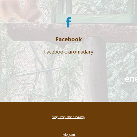
Facebook
Facebook: aromadary
Blog, inspirace a návody
Kdo jsem