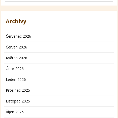
Archivy
Červenec 2026
Červen 2026
Květen 2026
Únor 2026
Leden 2026
Prosinec 2025
Listopad 2025
Říjen 2025