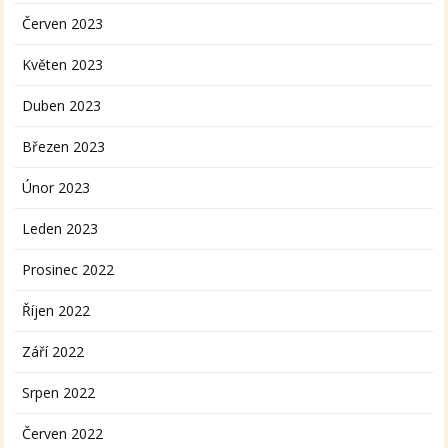
Červen 2023
Květen 2023
Duben 2023
Březen 2023
Únor 2023
Leden 2023
Prosinec 2022
Říjen 2022
Září 2022
Srpen 2022
Červen 2022