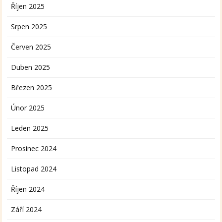
Říjen 2025
Srpen 2025
Červen 2025
Duben 2025
Březen 2025
Únor 2025
Leden 2025
Prosinec 2024
Listopad 2024
Říjen 2024
Září 2024