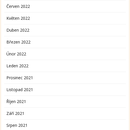
Červen 2022
Květen 2022
Duben 2022
Březen 2022
Únor 2022
Leden 2022
Prosinec 2021
Listopad 2021
Říjen 2021
Září 2021
Srpen 2021