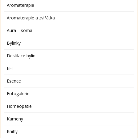
Aromaterapie
Aromaterapie a zvířátka
Aura – soma
Bylinky
Destilace bylin
EFT
Esence
Fotogalerie
Homeopatie
Kameny
Knihy