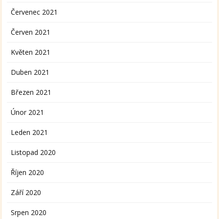
Červenec 2021
Červen 2021
Květen 2021
Duben 2021
Březen 2021
Únor 2021
Leden 2021
Listopad 2020
Říjen 2020
Září 2020
Srpen 2020