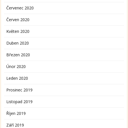
Červenec 2020
Červen 2020
Květen 2020
Duben 2020
Březen 2020
Únor 2020
Leden 2020
Prosinec 2019
Listopad 2019
Říjen 2019
Září 2019