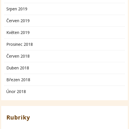
Srpen 2019
Červen 2019
Květen 2019
Prosinec 2018
Červen 2018
Duben 2018
Březen 2018
Únor 2018
Rubriky