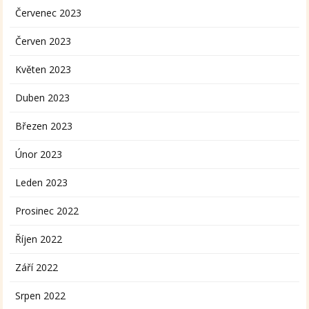
Červenec 2023
Červen 2023
Květen 2023
Duben 2023
Březen 2023
Únor 2023
Leden 2023
Prosinec 2022
Říjen 2022
Září 2022
Srpen 2022