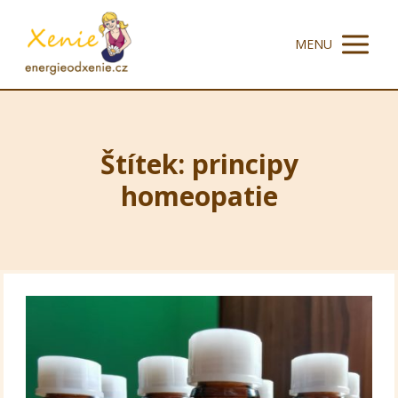
MENU
Štítek: principy
homeopatie