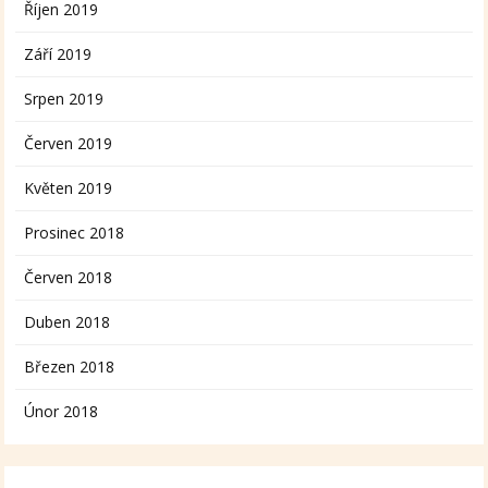
Říjen 2019
Září 2019
Srpen 2019
Červen 2019
Květen 2019
Prosinec 2018
Červen 2018
Duben 2018
Březen 2018
Únor 2018