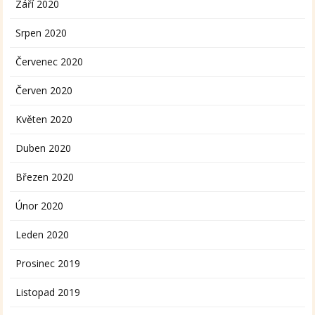
Září 2020
Srpen 2020
Červenec 2020
Červen 2020
Květen 2020
Duben 2020
Březen 2020
Únor 2020
Leden 2020
Prosinec 2019
Listopad 2019