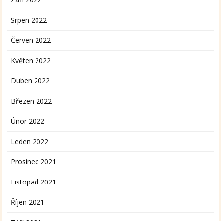
Srpen 2022
Červen 2022
Květen 2022
Duben 2022
Březen 2022
Únor 2022
Leden 2022
Prosinec 2021
Listopad 2021
Říjen 2021