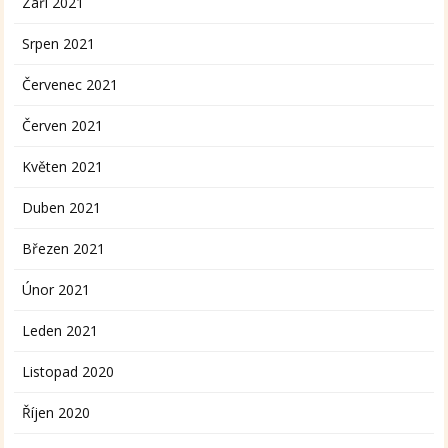
Září 2021
Srpen 2021
Červenec 2021
Červen 2021
Květen 2021
Duben 2021
Březen 2021
Únor 2021
Leden 2021
Listopad 2020
Říjen 2020