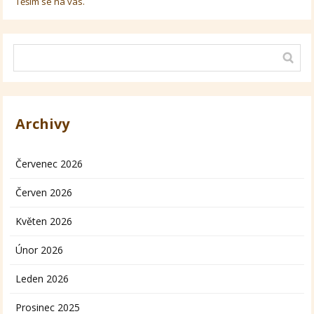
Těším se na vás.
Archivy
Červenec 2026
Červen 2026
Květen 2026
Únor 2026
Leden 2026
Prosinec 2025