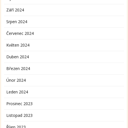
Září 2024
Srpen 2024
Červenec 2024
Květen 2024
Duben 2024
Březen 2024
Únor 2024
Leden 2024
Prosinec 2023
Listopad 2023
Říjen 2023