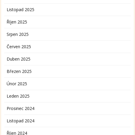
Listopad 2025
Říjen 2025
Srpen 2025
Červen 2025
Duben 2025
Březen 2025
Únor 2025
Leden 2025
Prosinec 2024
Listopad 2024
Říjen 2024