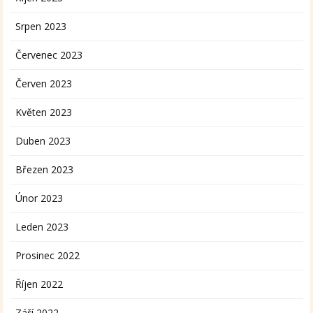
Srpen 2023
Červenec 2023
Červen 2023
Květen 2023
Duben 2023
Březen 2023
Únor 2023
Leden 2023
Prosinec 2022
Říjen 2022
Září 2022