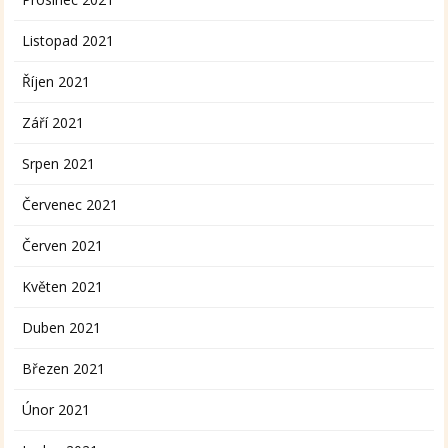
Listopad 2021
Říjen 2021
Září 2021
Srpen 2021
Červenec 2021
Červen 2021
Květen 2021
Duben 2021
Březen 2021
Únor 2021