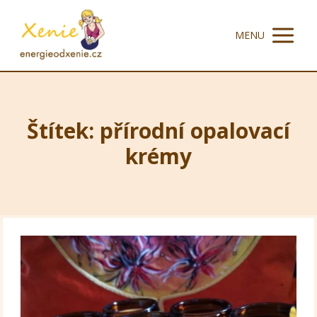
MENU
Štítek: přírodní opalovací
krémy