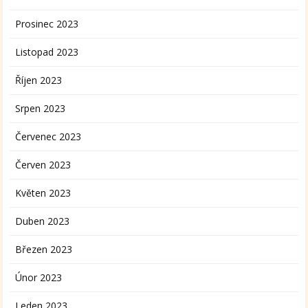
Prosinec 2023
Listopad 2023
Říjen 2023
Srpen 2023
Červenec 2023
Červen 2023
Květen 2023
Duben 2023
Březen 2023
Únor 2023
Leden 2023