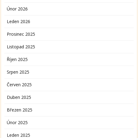
Únor 2026
Leden 2026
Prosinec 2025
Listopad 2025
Říjen 2025
Srpen 2025
Červen 2025
Duben 2025
Březen 2025
Únor 2025
Leden 2025