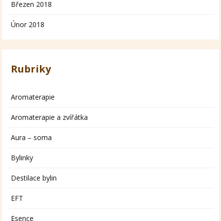
Březen 2018
Únor 2018
Rubriky
Aromaterapie
Aromaterapie a zvířátka
Aura – soma
Bylinky
Destilace bylin
EFT
Esence