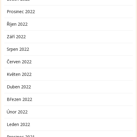
Prosinec 2022
Říjen 2022
Září 2022
Srpen 2022
Červen 2022
Květen 2022
Duben 2022
Březen 2022
Únor 2022
Leden 2022
Prosinec 2021