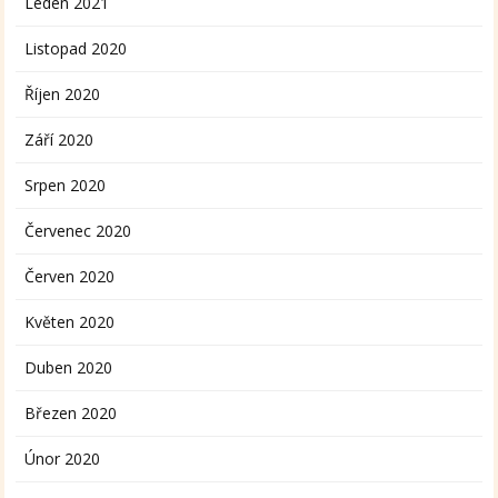
Leden 2021
Listopad 2020
Říjen 2020
Září 2020
Srpen 2020
Červenec 2020
Červen 2020
Květen 2020
Duben 2020
Březen 2020
Únor 2020