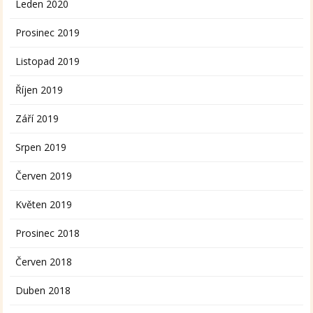
Leden 2020
Prosinec 2019
Listopad 2019
Říjen 2019
Září 2019
Srpen 2019
Červen 2019
Květen 2019
Prosinec 2018
Červen 2018
Duben 2018