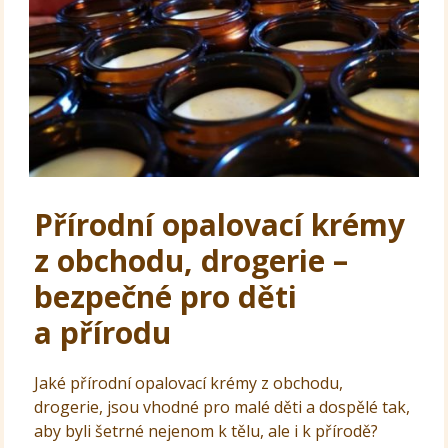
Přírodní opalovací krémy
z obchodu, drogerie –
bezpečné pro děti
a přírodu
Jaké přírodní opalovací krémy z obchodu,
drogerie, jsou vhodné pro malé děti a dospělé tak,
aby byli šetrné nejenom k tělu, ale i k přírodě?