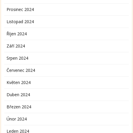
Prosinec 2024
Listopad 2024
Říjen 2024
Září 2024
Srpen 2024
Červenec 2024
Květen 2024
Duben 2024
Březen 2024
Únor 2024
Leden 2024