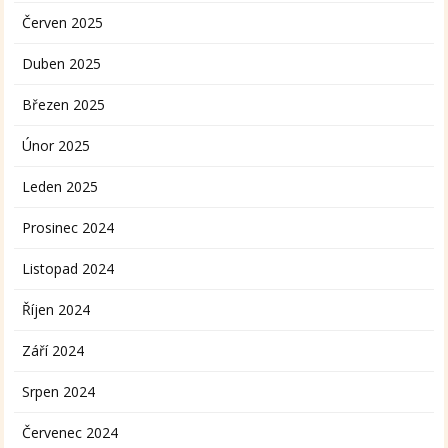
Červen 2025
Duben 2025
Březen 2025
Únor 2025
Leden 2025
Prosinec 2024
Listopad 2024
Říjen 2024
Září 2024
Srpen 2024
Červenec 2024