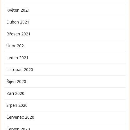
Květen 2021
Duben 2021
Březen 2021
Únor 2021
Leden 2021
Listopad 2020
Říjen 2020
Září 2020
Srpen 2020
Červenec 2020
Červen 2020