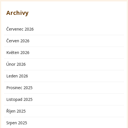
Archivy
Červenec 2026
Červen 2026
Květen 2026
Únor 2026
Leden 2026
Prosinec 2025
Listopad 2025
Říjen 2025
Srpen 2025