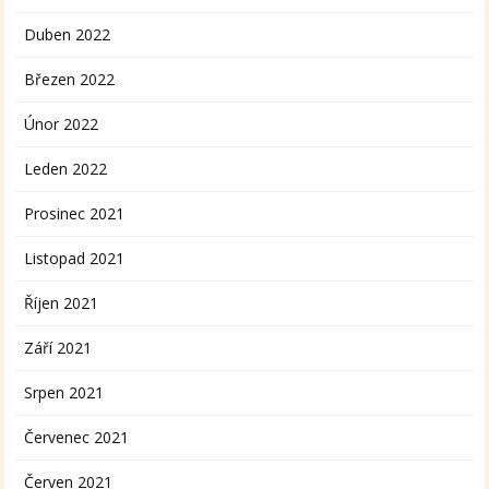
Duben 2022
Březen 2022
Únor 2022
Leden 2022
Prosinec 2021
Listopad 2021
Říjen 2021
Září 2021
Srpen 2021
Červenec 2021
Červen 2021