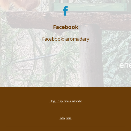
Facebook
Facebook: aromadary
Blog, inspirace a návody
Kdo jsem