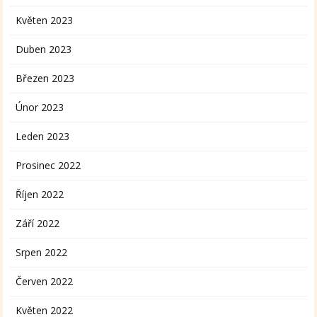
Květen 2023
Duben 2023
Březen 2023
Únor 2023
Leden 2023
Prosinec 2022
Říjen 2022
Září 2022
Srpen 2022
Červen 2022
Květen 2022