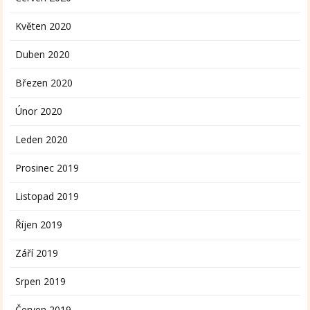
Květen 2020
Duben 2020
Březen 2020
Únor 2020
Leden 2020
Prosinec 2019
Listopad 2019
Říjen 2019
Září 2019
Srpen 2019
Červen 2019