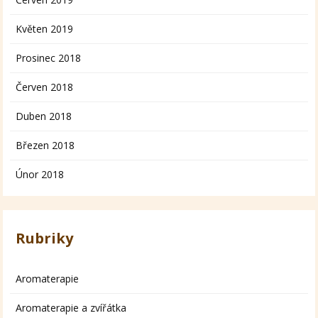
Květen 2019
Prosinec 2018
Červen 2018
Duben 2018
Březen 2018
Únor 2018
Rubriky
Aromaterapie
Aromaterapie a zvířátka