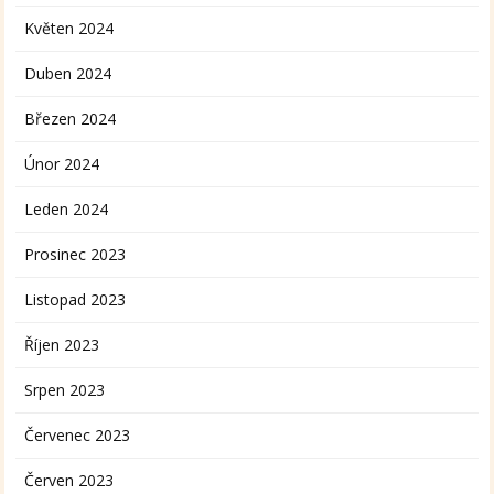
Květen 2024
Duben 2024
Březen 2024
Únor 2024
Leden 2024
Prosinec 2023
Listopad 2023
Říjen 2023
Srpen 2023
Červenec 2023
Červen 2023