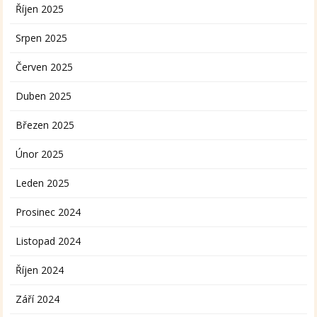
Říjen 2025
Srpen 2025
Červen 2025
Duben 2025
Březen 2025
Únor 2025
Leden 2025
Prosinec 2024
Listopad 2024
Říjen 2024
Září 2024