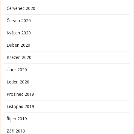
Červenec 2020
Červen 2020
Květen 2020
Duben 2020
Březen 2020
Únor 2020
Leden 2020
Prosinec 2019
Listopad 2019
Říjen 2019
Září 2019