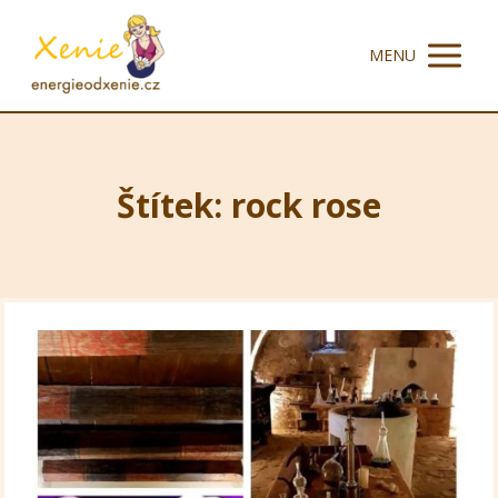
MENU
Štítek: rock rose