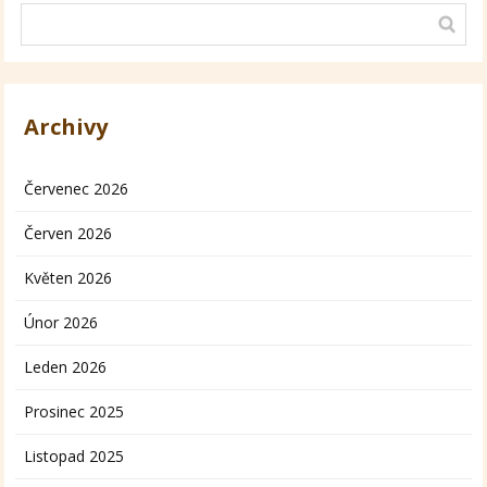
Archivy
Červenec 2026
Červen 2026
Květen 2026
Únor 2026
Leden 2026
Prosinec 2025
Listopad 2025