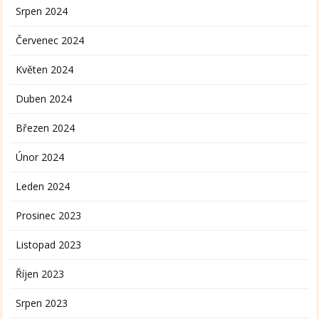
Srpen 2024
Červenec 2024
Květen 2024
Duben 2024
Březen 2024
Únor 2024
Leden 2024
Prosinec 2023
Listopad 2023
Říjen 2023
Srpen 2023