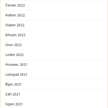
Červen 2022
Květen 2022
Duben 2022
Březen 2022
Únor 2022
Leden 2022
Prosinec 2021
Listopad 2021
Říjen 2021
Září 2021
Srpen 2021