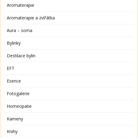
Aromaterapie
Aromaterapie a zvířátka
Aura – soma
Bylinky
Destilace bylin
EFT
Esence
Fotogalerie
Homeopatie
Kameny
Knihy