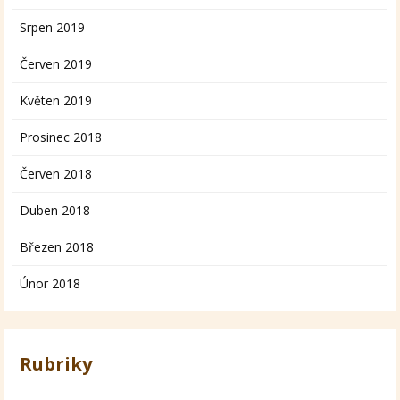
Srpen 2019
Červen 2019
Květen 2019
Prosinec 2018
Červen 2018
Duben 2018
Březen 2018
Únor 2018
Rubriky