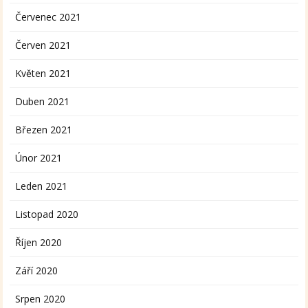
Červenec 2021
Červen 2021
Květen 2021
Duben 2021
Březen 2021
Únor 2021
Leden 2021
Listopad 2020
Říjen 2020
Září 2020
Srpen 2020