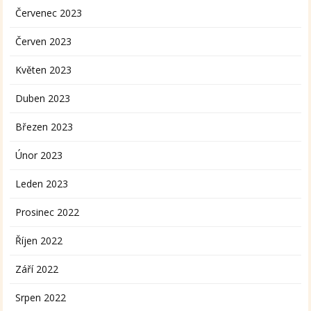
Červenec 2023
Červen 2023
Květen 2023
Duben 2023
Březen 2023
Únor 2023
Leden 2023
Prosinec 2022
Říjen 2022
Září 2022
Srpen 2022