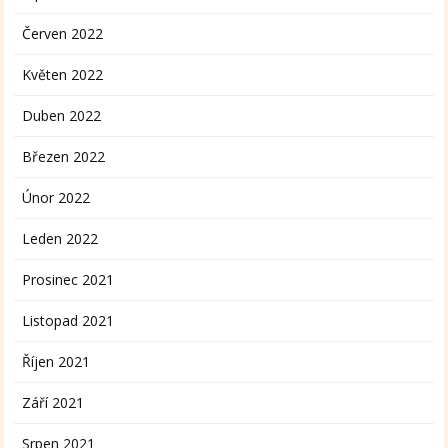
Červen 2022
Květen 2022
Duben 2022
Březen 2022
Únor 2022
Leden 2022
Prosinec 2021
Listopad 2021
Říjen 2021
Září 2021
Srpen 2021