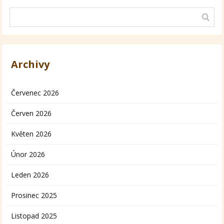
Archivy
Červenec 2026
Červen 2026
Květen 2026
Únor 2026
Leden 2026
Prosinec 2025
Listopad 2025