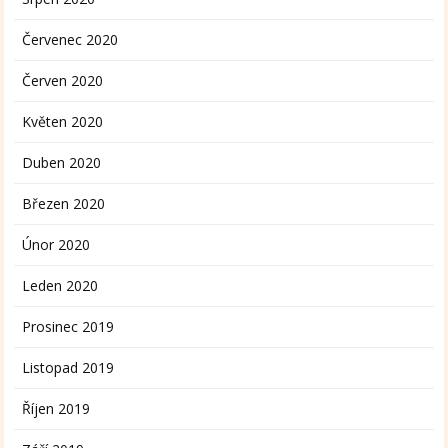
Červenec 2020
Červen 2020
Květen 2020
Duben 2020
Březen 2020
Únor 2020
Leden 2020
Prosinec 2019
Listopad 2019
Říjen 2019