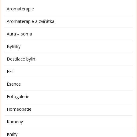
Aromaterapie
Aromaterapie a zvířátka
Aura – soma
Bylinky
Destilace bylin
EFT
Esence
Fotogalerie
Homeopatie
Kameny
Knihy