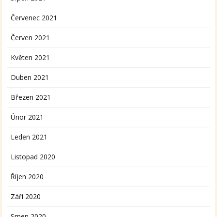
Červenec 2021
Červen 2021
Květen 2021
Duben 2021
Březen 2021
Únor 2021
Leden 2021
Listopad 2020
Říjen 2020
Září 2020
Srpen 2020