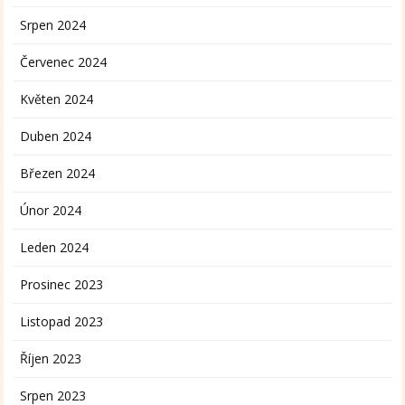
Srpen 2024
Červenec 2024
Květen 2024
Duben 2024
Březen 2024
Únor 2024
Leden 2024
Prosinec 2023
Listopad 2023
Říjen 2023
Srpen 2023