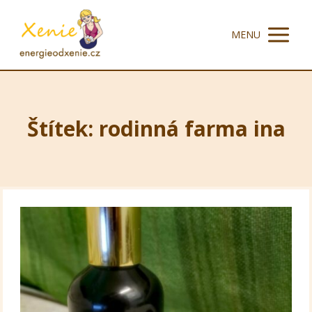
MENU
Štítek: rodinná farma ina