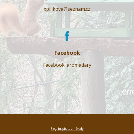
xpilikova@seznam.cz
Facebook
Facebook: aromadary
Blog, inspirace a návody