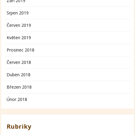
Září 2019
Srpen 2019
Červen 2019
Květen 2019
Prosinec 2018
Červen 2018
Duben 2018
Březen 2018
Únor 2018
Rubriky