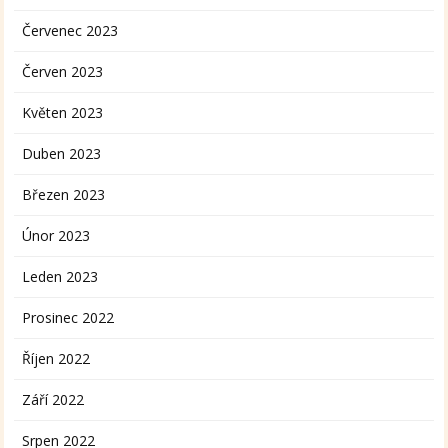
Červenec 2023
Červen 2023
Květen 2023
Duben 2023
Březen 2023
Únor 2023
Leden 2023
Prosinec 2022
Říjen 2022
Září 2022
Srpen 2022