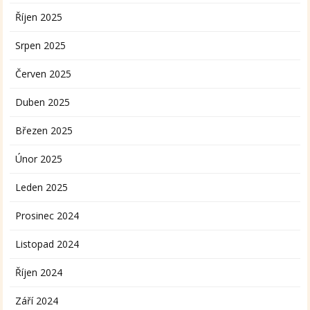
Říjen 2025
Srpen 2025
Červen 2025
Duben 2025
Březen 2025
Únor 2025
Leden 2025
Prosinec 2024
Listopad 2024
Říjen 2024
Září 2024