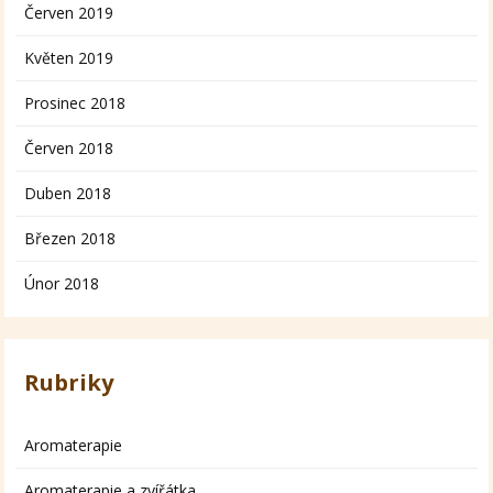
Červen 2019
Květen 2019
Prosinec 2018
Červen 2018
Duben 2018
Březen 2018
Únor 2018
Rubriky
Aromaterapie
Aromaterapie a zvířátka