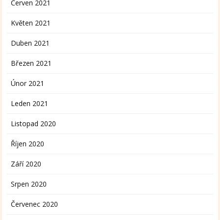
Červen 2021
Květen 2021
Duben 2021
Březen 2021
Únor 2021
Leden 2021
Listopad 2020
Říjen 2020
Září 2020
Srpen 2020
Červenec 2020