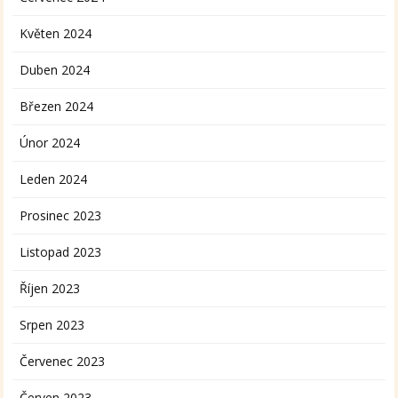
Květen 2024
Duben 2024
Březen 2024
Únor 2024
Leden 2024
Prosinec 2023
Listopad 2023
Říjen 2023
Srpen 2023
Červenec 2023
Červen 2023