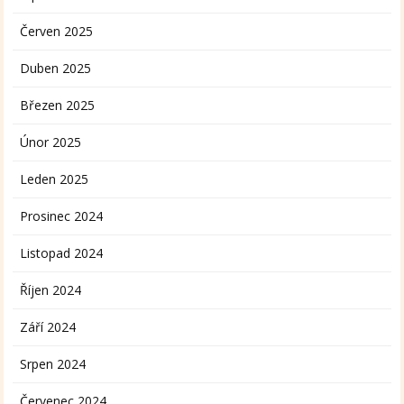
Červen 2025
Duben 2025
Březen 2025
Únor 2025
Leden 2025
Prosinec 2024
Listopad 2024
Říjen 2024
Září 2024
Srpen 2024
Červenec 2024