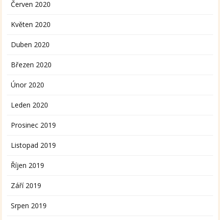
Červen 2020
Květen 2020
Duben 2020
Březen 2020
Únor 2020
Leden 2020
Prosinec 2019
Listopad 2019
Říjen 2019
Září 2019
Srpen 2019