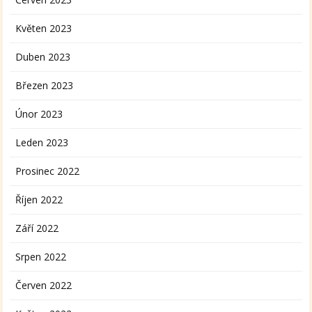
Květen 2023
Duben 2023
Březen 2023
Únor 2023
Leden 2023
Prosinec 2022
Říjen 2022
Září 2022
Srpen 2022
Červen 2022