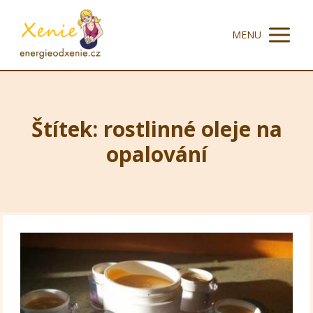
MENU
Štítek: rostlinné oleje na
opalování