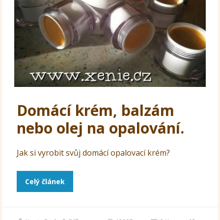
Domácí krém, balzám
nebo olej na opalování.
Jak si vyrobit svůj domácí opalovací krém?
Celý článek