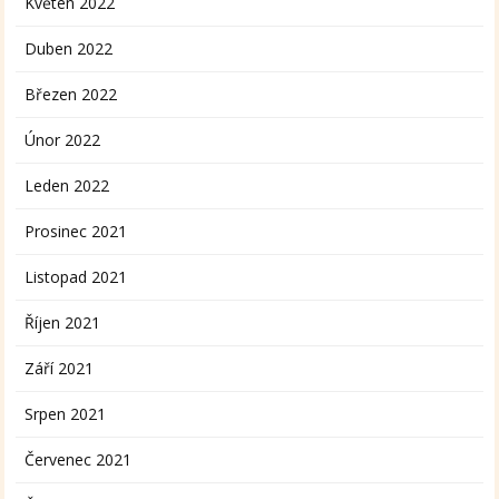
Květen 2022
Duben 2022
Březen 2022
Únor 2022
Leden 2022
Prosinec 2021
Listopad 2021
Říjen 2021
Září 2021
Srpen 2021
Červenec 2021