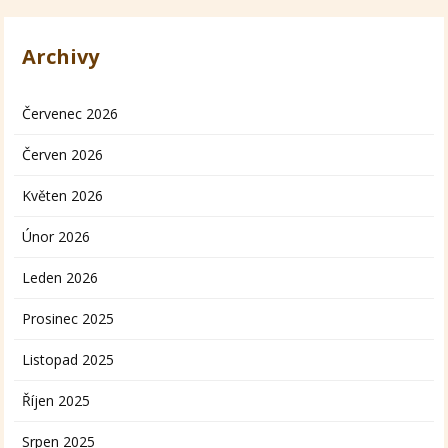
Archivy
Červenec 2026
Červen 2026
Květen 2026
Únor 2026
Leden 2026
Prosinec 2025
Listopad 2025
Říjen 2025
Srpen 2025