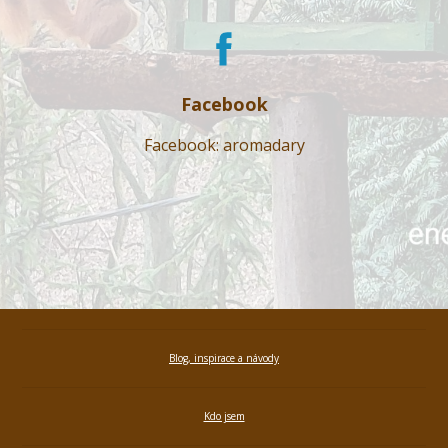
Facebook
Facebook: aromadary
Blog, inspirace a návody
Kdo jsem