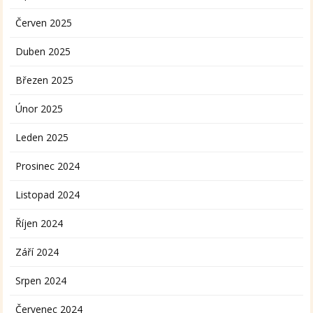
Červen 2025
Duben 2025
Březen 2025
Únor 2025
Leden 2025
Prosinec 2024
Listopad 2024
Říjen 2024
Září 2024
Srpen 2024
Červenec 2024