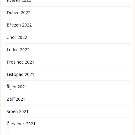
Květen 2022
Duben 2022
Březen 2022
Únor 2022
Leden 2022
Prosinec 2021
Listopad 2021
Říjen 2021
Září 2021
Srpen 2021
Červenec 2021