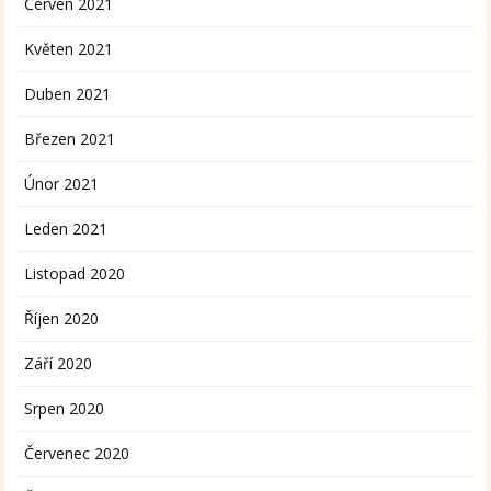
Červen 2021
Květen 2021
Duben 2021
Březen 2021
Únor 2021
Leden 2021
Listopad 2020
Říjen 2020
Září 2020
Srpen 2020
Červenec 2020