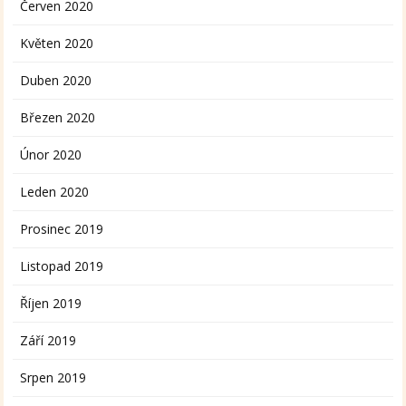
Červen 2020
Květen 2020
Duben 2020
Březen 2020
Únor 2020
Leden 2020
Prosinec 2019
Listopad 2019
Říjen 2019
Září 2019
Srpen 2019