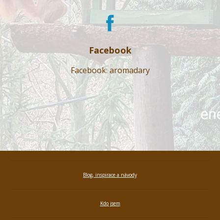
Facebook
Facebook: aromadary
Blog, inspirace a návody
Kdo jsem