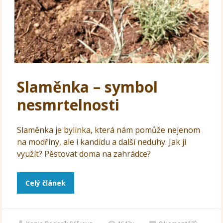
Slaměnka – symbol
nesmrtelnosti
Slaměnka je bylinka, která nám pomůže nejenom
na modřiny, ale i kandidu a další neduhy. Jak ji
využít? Pěstovat doma na zahrádce?
Celý článek