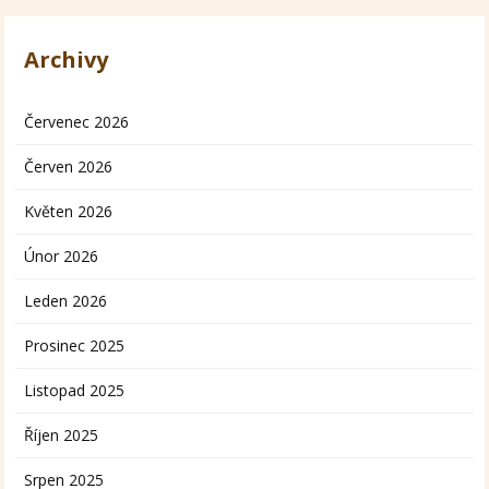
Archivy
Červenec 2026
Červen 2026
Květen 2026
Únor 2026
Leden 2026
Prosinec 2025
Listopad 2025
Říjen 2025
Srpen 2025