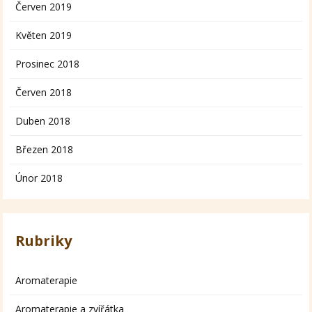
Červen 2019
Květen 2019
Prosinec 2018
Červen 2018
Duben 2018
Březen 2018
Únor 2018
Rubriky
Aromaterapie
Aromaterapie a zvířátka