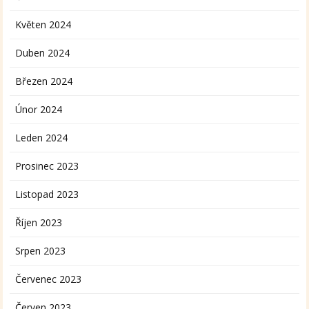
Květen 2024
Duben 2024
Březen 2024
Únor 2024
Leden 2024
Prosinec 2023
Listopad 2023
Říjen 2023
Srpen 2023
Červenec 2023
Červen 2023