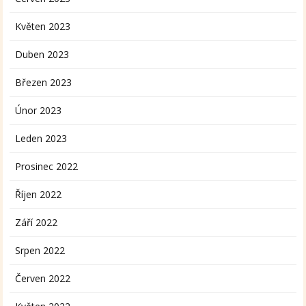
Květen 2023
Duben 2023
Březen 2023
Únor 2023
Leden 2023
Prosinec 2022
Říjen 2022
Září 2022
Srpen 2022
Červen 2022