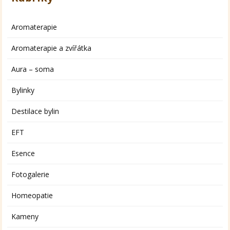
Aromaterapie
Aromaterapie a zvířátka
Aura – soma
Bylinky
Destilace bylin
EFT
Esence
Fotogalerie
Homeopatie
Kameny