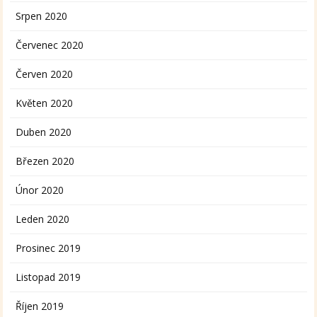
Srpen 2020
Červenec 2020
Červen 2020
Květen 2020
Duben 2020
Březen 2020
Únor 2020
Leden 2020
Prosinec 2019
Listopad 2019
Říjen 2019