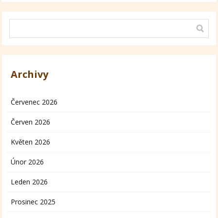
Archivy
Červenec 2026
Červen 2026
Květen 2026
Únor 2026
Leden 2026
Prosinec 2025