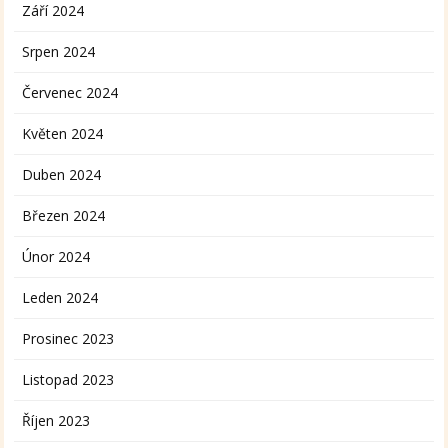
Září 2024
Srpen 2024
Červenec 2024
Květen 2024
Duben 2024
Březen 2024
Únor 2024
Leden 2024
Prosinec 2023
Listopad 2023
Říjen 2023