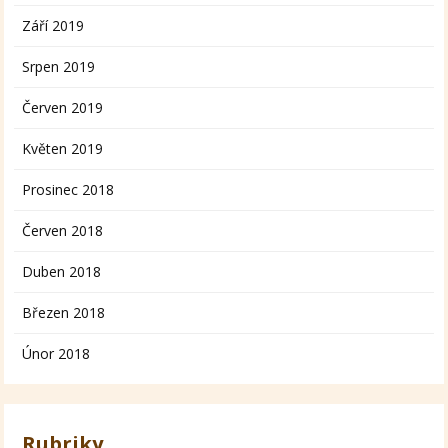
Září 2019
Srpen 2019
Červen 2019
Květen 2019
Prosinec 2018
Červen 2018
Duben 2018
Březen 2018
Únor 2018
Rubriky