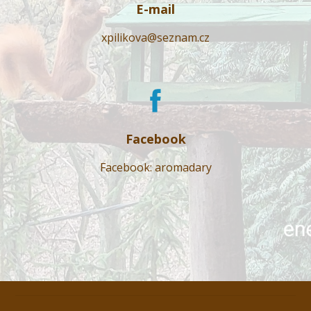
E-mail
xpilikova@seznam.cz
Facebook
Facebook: aromadary