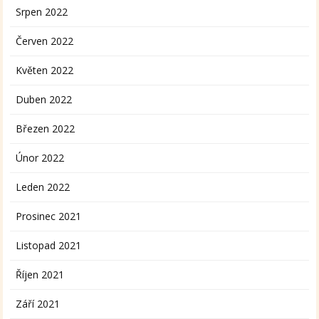
Srpen 2022
Červen 2022
Květen 2022
Duben 2022
Březen 2022
Únor 2022
Leden 2022
Prosinec 2021
Listopad 2021
Říjen 2021
Září 2021