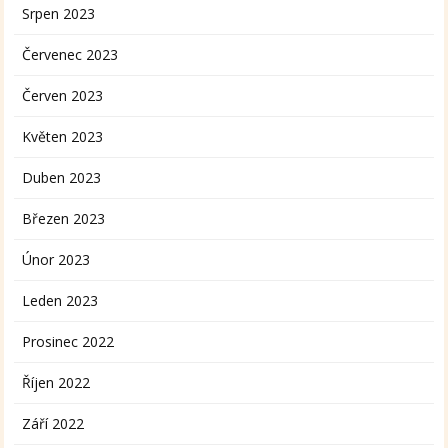
Srpen 2023
Červenec 2023
Červen 2023
Květen 2023
Duben 2023
Březen 2023
Únor 2023
Leden 2023
Prosinec 2022
Říjen 2022
Září 2022