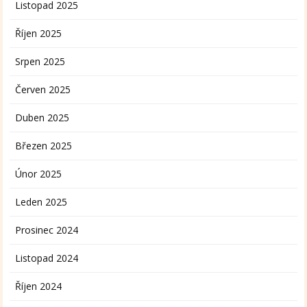
Listopad 2025
Říjen 2025
Srpen 2025
Červen 2025
Duben 2025
Březen 2025
Únor 2025
Leden 2025
Prosinec 2024
Listopad 2024
Říjen 2024