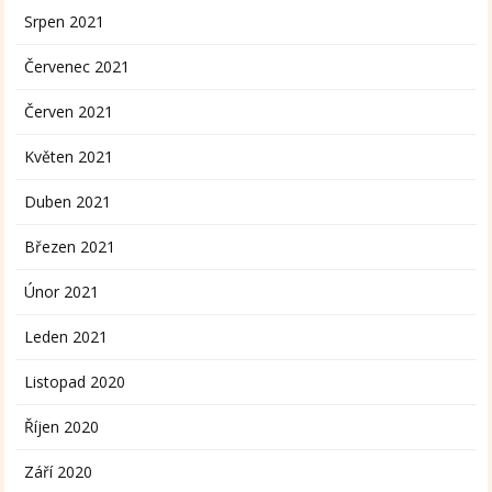
Srpen 2021
Červenec 2021
Červen 2021
Květen 2021
Duben 2021
Březen 2021
Únor 2021
Leden 2021
Listopad 2020
Říjen 2020
Září 2020