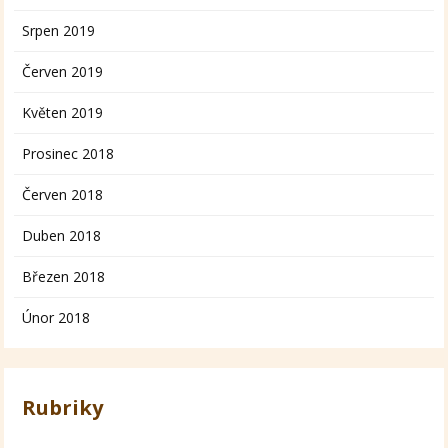
Srpen 2019
Červen 2019
Květen 2019
Prosinec 2018
Červen 2018
Duben 2018
Březen 2018
Únor 2018
Rubriky