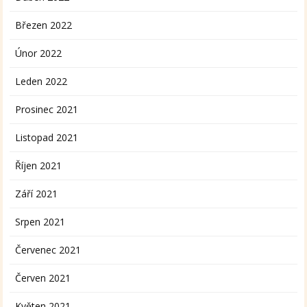
Březen 2022
Únor 2022
Leden 2022
Prosinec 2021
Listopad 2021
Říjen 2021
Září 2021
Srpen 2021
Červenec 2021
Červen 2021
Květen 2021