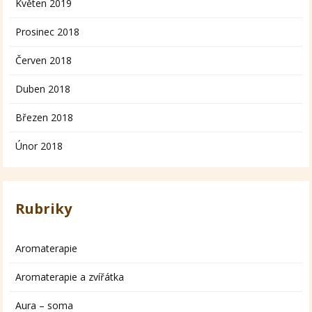
Květen 2019
Prosinec 2018
Červen 2018
Duben 2018
Březen 2018
Únor 2018
Rubriky
Aromaterapie
Aromaterapie a zvířátka
Aura – soma