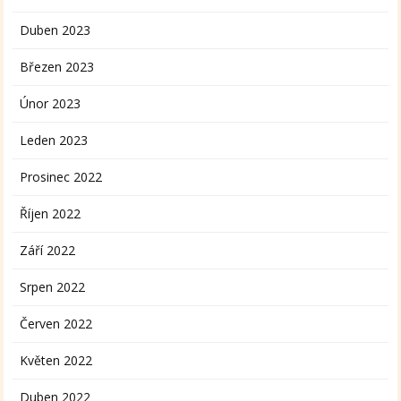
Duben 2023
Březen 2023
Únor 2023
Leden 2023
Prosinec 2022
Říjen 2022
Září 2022
Srpen 2022
Červen 2022
Květen 2022
Duben 2022