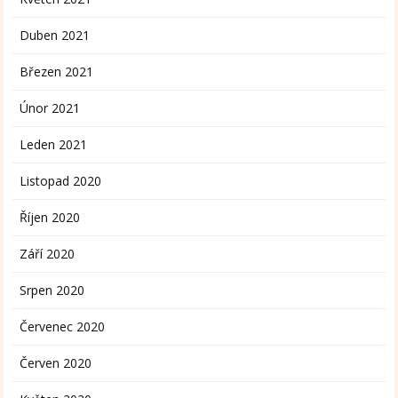
Duben 2021
Březen 2021
Únor 2021
Leden 2021
Listopad 2020
Říjen 2020
Září 2020
Srpen 2020
Červenec 2020
Červen 2020