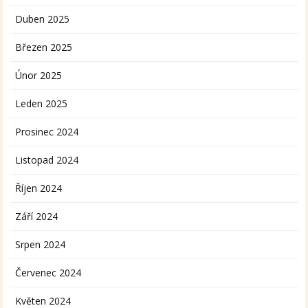
Duben 2025
Březen 2025
Únor 2025
Leden 2025
Prosinec 2024
Listopad 2024
Říjen 2024
Září 2024
Srpen 2024
Červenec 2024
Květen 2024