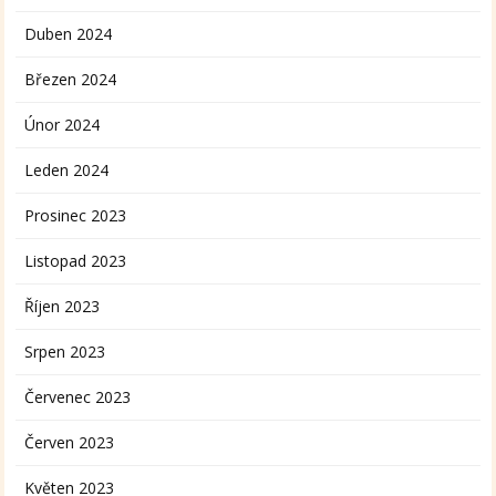
Duben 2024
Březen 2024
Únor 2024
Leden 2024
Prosinec 2023
Listopad 2023
Říjen 2023
Srpen 2023
Červenec 2023
Červen 2023
Květen 2023