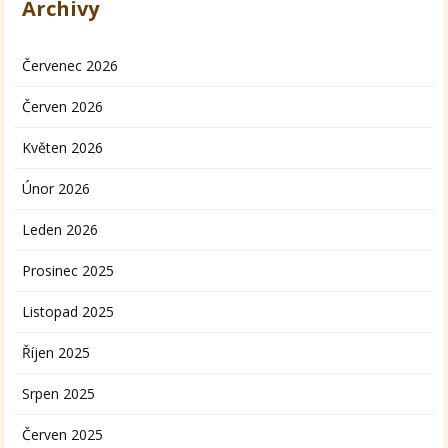
Archivy
Červenec 2026
Červen 2026
Květen 2026
Únor 2026
Leden 2026
Prosinec 2025
Listopad 2025
Říjen 2025
Srpen 2025
Červen 2025