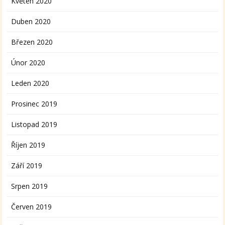
Květen 2020
Duben 2020
Březen 2020
Únor 2020
Leden 2020
Prosinec 2019
Listopad 2019
Říjen 2019
Září 2019
Srpen 2019
Červen 2019