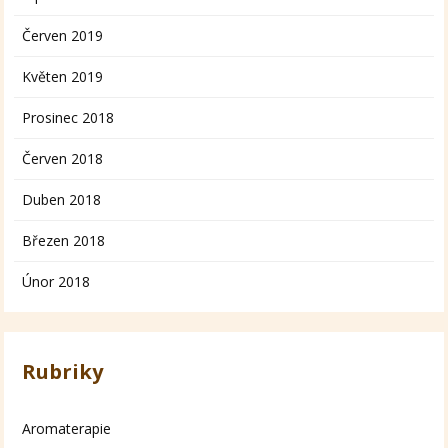
Červen 2019
Květen 2019
Prosinec 2018
Červen 2018
Duben 2018
Březen 2018
Únor 2018
Rubriky
Aromaterapie