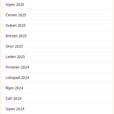
Srpen 2025
Červen 2025
Duben 2025
Březen 2025
Únor 2025
Leden 2025
Prosinec 2024
Listopad 2024
Říjen 2024
Září 2024
Srpen 2024