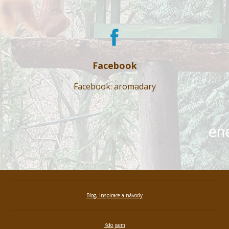
Facebook
Facebook: aromadary
Blog, inspirace a návody
Kdo jsem