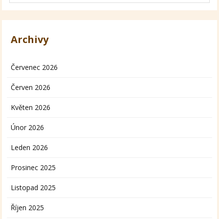
Archivy
Červenec 2026
Červen 2026
Květen 2026
Únor 2026
Leden 2026
Prosinec 2025
Listopad 2025
Říjen 2025