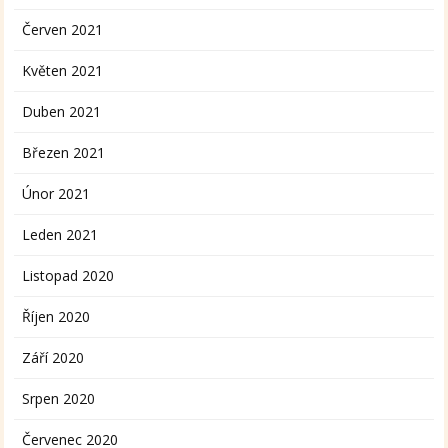
Červen 2021
Květen 2021
Duben 2021
Březen 2021
Únor 2021
Leden 2021
Listopad 2020
Říjen 2020
Září 2020
Srpen 2020
Červenec 2020