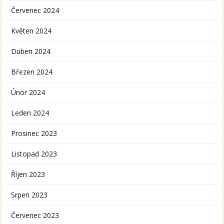
Červenec 2024
Květen 2024
Duben 2024
Březen 2024
Únor 2024
Leden 2024
Prosinec 2023
Listopad 2023
Říjen 2023
Srpen 2023
Červenec 2023