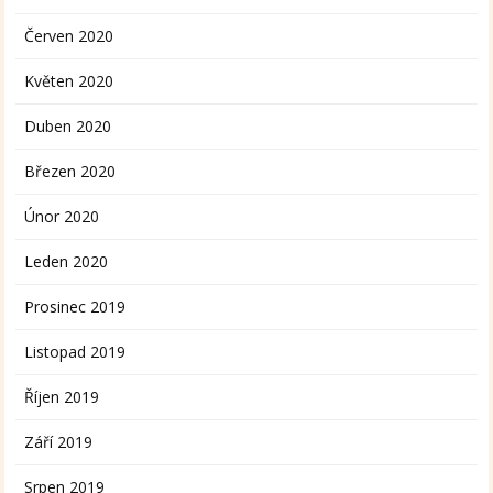
Červen 2020
Květen 2020
Duben 2020
Březen 2020
Únor 2020
Leden 2020
Prosinec 2019
Listopad 2019
Říjen 2019
Září 2019
Srpen 2019