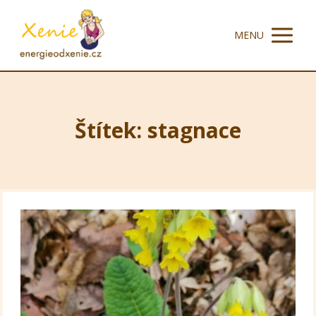
MENU
Štítek: stagnace