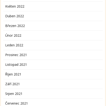
Květen 2022
Duben 2022
Březen 2022
Únor 2022
Leden 2022
Prosinec 2021
Listopad 2021
Říjen 2021
Září 2021
Srpen 2021
Červenec 2021