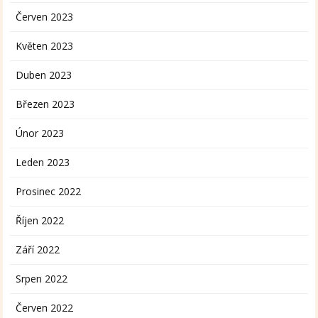
Červen 2023
Květen 2023
Duben 2023
Březen 2023
Únor 2023
Leden 2023
Prosinec 2022
Říjen 2022
Září 2022
Srpen 2022
Červen 2022