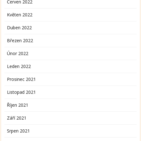
Červen 2022
Květen 2022
Duben 2022
Březen 2022
Únor 2022
Leden 2022
Prosinec 2021
Listopad 2021
Říjen 2021
Září 2021
Srpen 2021