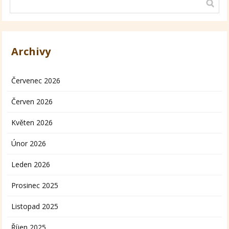
Archivy
Červenec 2026
Červen 2026
Květen 2026
Únor 2026
Leden 2026
Prosinec 2025
Listopad 2025
Říjen 2025