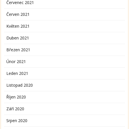
Červenec 2021
Červen 2021
Květen 2021
Duben 2021
Březen 2021
Únor 2021
Leden 2021
Listopad 2020
Říjen 2020
Září 2020
Srpen 2020