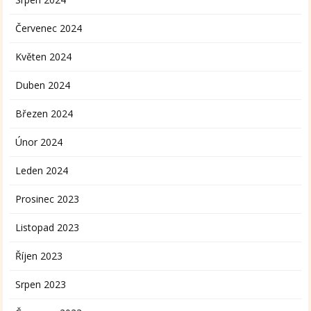
Červenec 2024
Květen 2024
Duben 2024
Březen 2024
Únor 2024
Leden 2024
Prosinec 2023
Listopad 2023
Říjen 2023
Srpen 2023