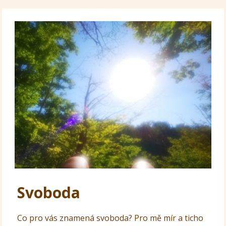
Svoboda
Co pro vás znamená svoboda? Pro mě mír a ticho