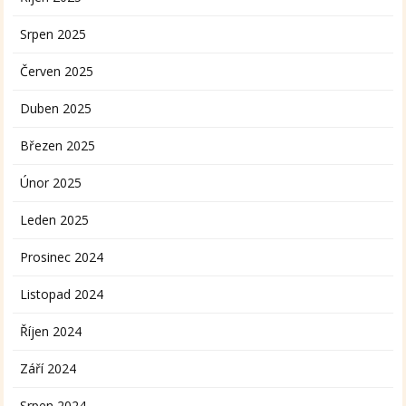
Srpen 2025
Červen 2025
Duben 2025
Březen 2025
Únor 2025
Leden 2025
Prosinec 2024
Listopad 2024
Říjen 2024
Září 2024
Srpen 2024