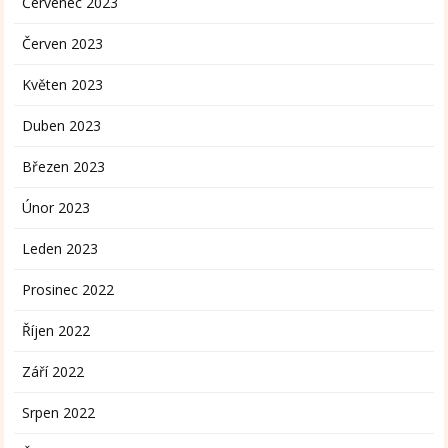
Červenec 2023
Červen 2023
Květen 2023
Duben 2023
Březen 2023
Únor 2023
Leden 2023
Prosinec 2022
Říjen 2022
Září 2022
Srpen 2022