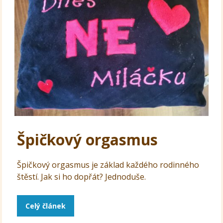
Špičkový orgasmus
Špičkový orgasmus je základ každého rodinného
štěstí. Jak si ho dopřát? Jednoduše.
Celý článek