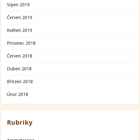
Srpen 2019
Červen 2019
Květen 2019
Prosinec 2018
Červen 2018
Duben 2018
Březen 2018
Únor 2018
Rubriky