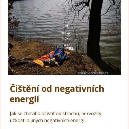
Čištění od negativních
energií
Jak se zbavit a očistit od strachu, nervozity,
úzkosti a jiných negativních energií.