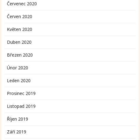
Červenec 2020
Červen 2020
Květen 2020
Duben 2020
Březen 2020
Únor 2020
Leden 2020
Prosinec 2019
Listopad 2019
Říjen 2019
Září 2019