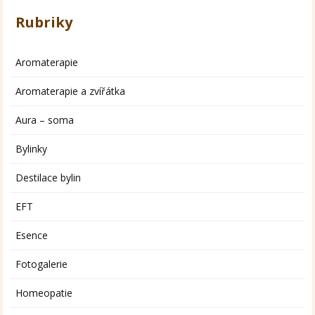
Rubriky
Aromaterapie
Aromaterapie a zvířátka
Aura – soma
Bylinky
Destilace bylin
EFT
Esence
Fotogalerie
Homeopatie