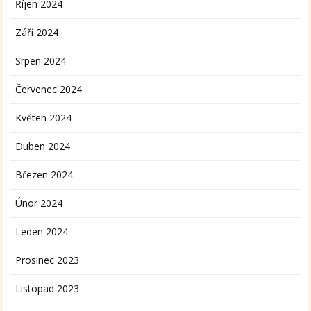
Říjen 2024
Září 2024
Srpen 2024
Červenec 2024
Květen 2024
Duben 2024
Březen 2024
Únor 2024
Leden 2024
Prosinec 2023
Listopad 2023