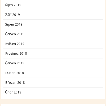
Říjen 2019
Září 2019
Srpen 2019
Červen 2019
Květen 2019
Prosinec 2018
Červen 2018
Duben 2018
Březen 2018
Únor 2018