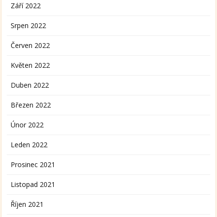
Září 2022
Srpen 2022
Červen 2022
Květen 2022
Duben 2022
Březen 2022
Únor 2022
Leden 2022
Prosinec 2021
Listopad 2021
Říjen 2021