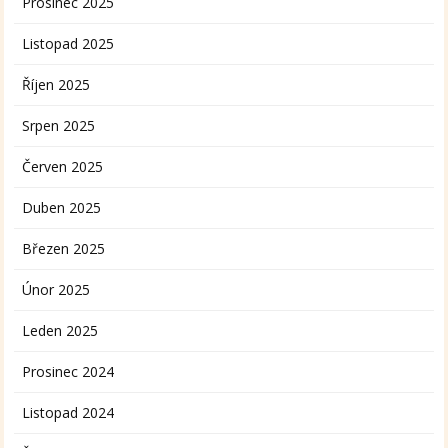
Prosinec 2025
Listopad 2025
Říjen 2025
Srpen 2025
Červen 2025
Duben 2025
Březen 2025
Únor 2025
Leden 2025
Prosinec 2024
Listopad 2024