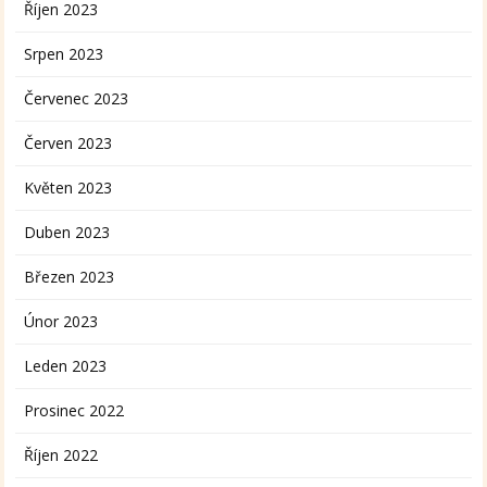
Říjen 2023
Srpen 2023
Červenec 2023
Červen 2023
Květen 2023
Duben 2023
Březen 2023
Únor 2023
Leden 2023
Prosinec 2022
Říjen 2022