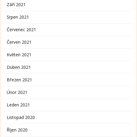
Září 2021
Srpen 2021
Červenec 2021
Červen 2021
Květen 2021
Duben 2021
Březen 2021
Únor 2021
Leden 2021
Listopad 2020
Říjen 2020