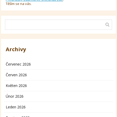
Těším se na vás.
Archivy
Červenec 2026
Červen 2026
Květen 2026
Únor 2026
Leden 2026