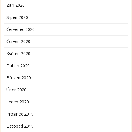
Září 2020
Srpen 2020
Červenec 2020
Červen 2020
Květen 2020
Duben 2020
Březen 2020
Únor 2020
Leden 2020
Prosinec 2019
Listopad 2019