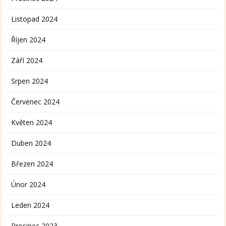
Listopad 2024
Říjen 2024
Září 2024
Srpen 2024
Červenec 2024
Květen 2024
Duben 2024
Březen 2024
Únor 2024
Leden 2024
Prosinec 2023