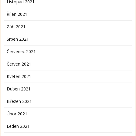
Listopad 2021
Říjen 2021
Září 2021
Srpen 2021
Červenec 2021
Červen 2021
Květen 2021
Duben 2021
Březen 2021
Únor 2021
Leden 2021