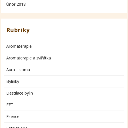
Únor 2018
Rubriky
Aromaterapie
Aromaterapie a zvířátka
Aura – soma
Bylinky
Destilace bylin
EFT
Esence