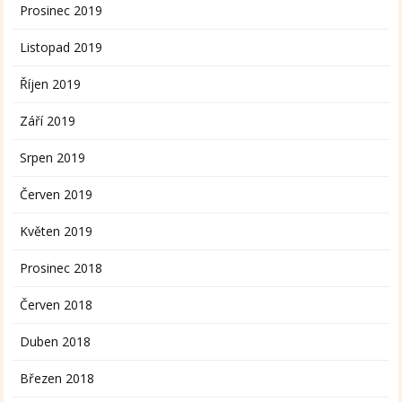
Prosinec 2019
Listopad 2019
Říjen 2019
Září 2019
Srpen 2019
Červen 2019
Květen 2019
Prosinec 2018
Červen 2018
Duben 2018
Březen 2018