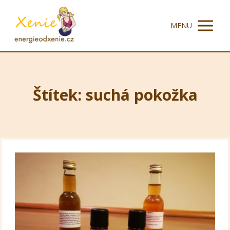
MENU
Štítek: suchá pokožka