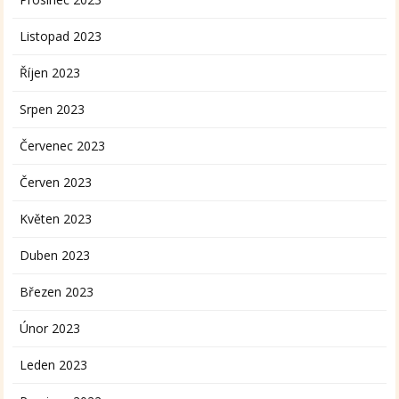
Listopad 2023
Říjen 2023
Srpen 2023
Červenec 2023
Červen 2023
Květen 2023
Duben 2023
Březen 2023
Únor 2023
Leden 2023