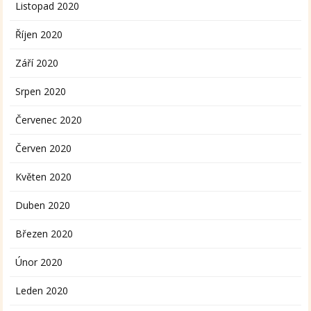
Listopad 2020
Říjen 2020
Září 2020
Srpen 2020
Červenec 2020
Červen 2020
Květen 2020
Duben 2020
Březen 2020
Únor 2020
Leden 2020