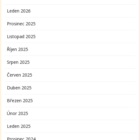
Leden 2026
Prosinec 2025
Listopad 2025
Říjen 2025
Srpen 2025
Červen 2025
Duben 2025
Březen 2025
Únor 2025
Leden 2025
Prosinec 2024