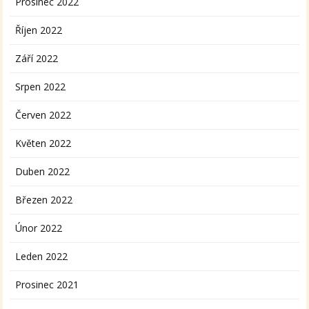
Prosinec 2022
Říjen 2022
Září 2022
Srpen 2022
Červen 2022
Květen 2022
Duben 2022
Březen 2022
Únor 2022
Leden 2022
Prosinec 2021