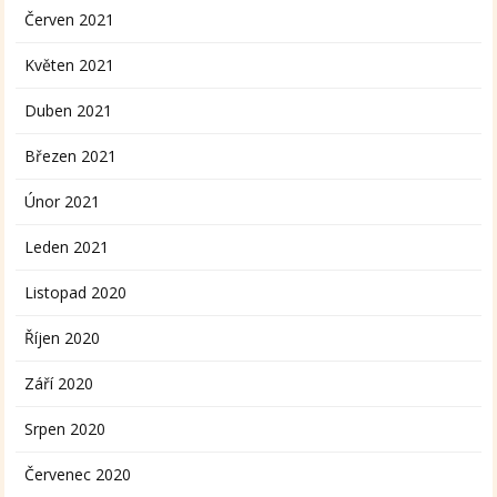
Červen 2021
Květen 2021
Duben 2021
Březen 2021
Únor 2021
Leden 2021
Listopad 2020
Říjen 2020
Září 2020
Srpen 2020
Červenec 2020