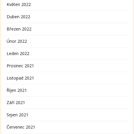
Květen 2022
Duben 2022
Březen 2022
Únor 2022
Leden 2022
Prosinec 2021
Listopad 2021
Říjen 2021
Září 2021
Srpen 2021
Červenec 2021