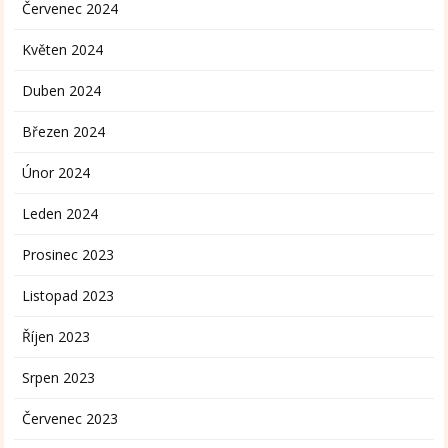
Červenec 2024
Květen 2024
Duben 2024
Březen 2024
Únor 2024
Leden 2024
Prosinec 2023
Listopad 2023
Říjen 2023
Srpen 2023
Červenec 2023