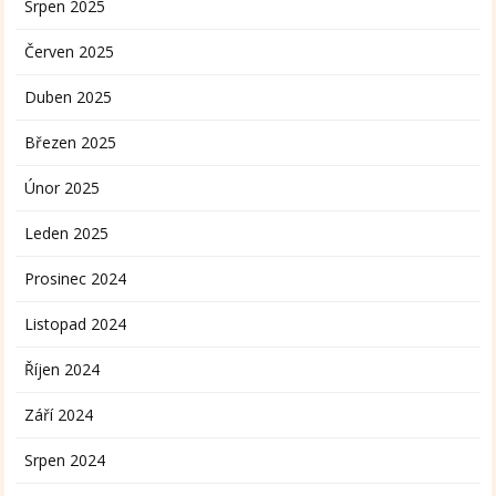
Srpen 2025
Červen 2025
Duben 2025
Březen 2025
Únor 2025
Leden 2025
Prosinec 2024
Listopad 2024
Říjen 2024
Září 2024
Srpen 2024