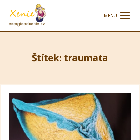
MENU
Štítek: traumata