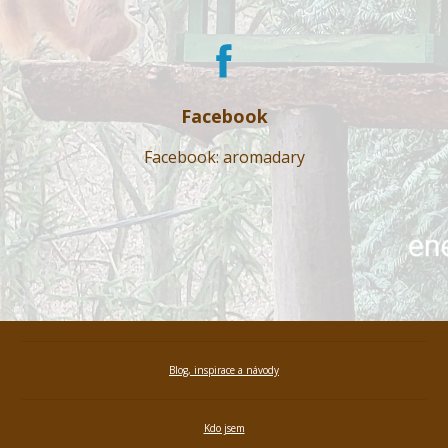
Facebook
Facebook: aromadary
Blog, inspirace a návody
Kdo jsem