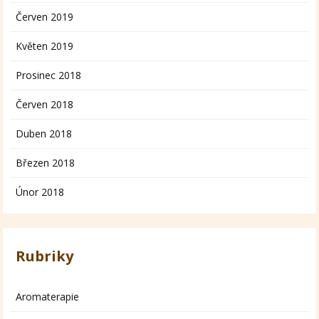
Červen 2019
Květen 2019
Prosinec 2018
Červen 2018
Duben 2018
Březen 2018
Únor 2018
Rubriky
Aromaterapie