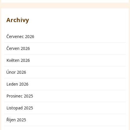
Archivy
Červenec 2026
Červen 2026
Květen 2026
Únor 2026
Leden 2026
Prosinec 2025
Listopad 2025
Říjen 2025