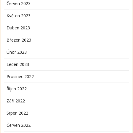
Červen 2023
Květen 2023
Duben 2023
Březen 2023
Únor 2023
Leden 2023
Prosinec 2022
Říjen 2022
Září 2022
Srpen 2022
Červen 2022