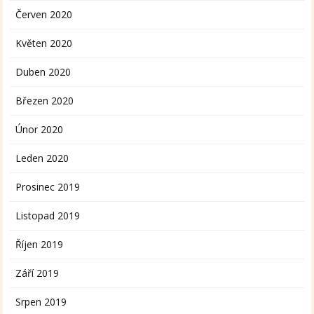
Červen 2020
Květen 2020
Duben 2020
Březen 2020
Únor 2020
Leden 2020
Prosinec 2019
Listopad 2019
Říjen 2019
Září 2019
Srpen 2019