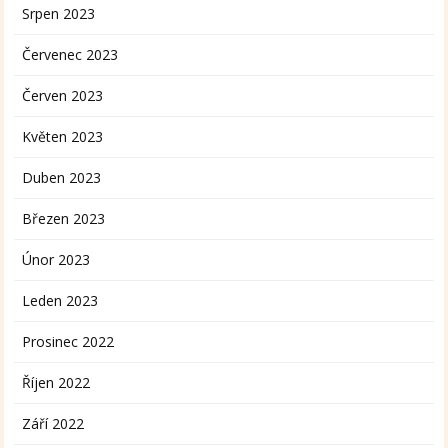
Srpen 2023
Červenec 2023
Červen 2023
Květen 2023
Duben 2023
Březen 2023
Únor 2023
Leden 2023
Prosinec 2022
Říjen 2022
Září 2022