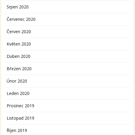
Srpen 2020
Červenec 2020
Červen 2020
Květen 2020
Duben 2020
Březen 2020
Únor 2020
Leden 2020
Prosinec 2019
Listopad 2019
Říjen 2019