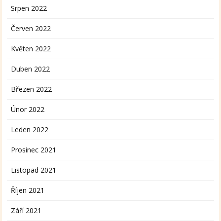
Srpen 2022
Červen 2022
Květen 2022
Duben 2022
Březen 2022
Únor 2022
Leden 2022
Prosinec 2021
Listopad 2021
Říjen 2021
Září 2021