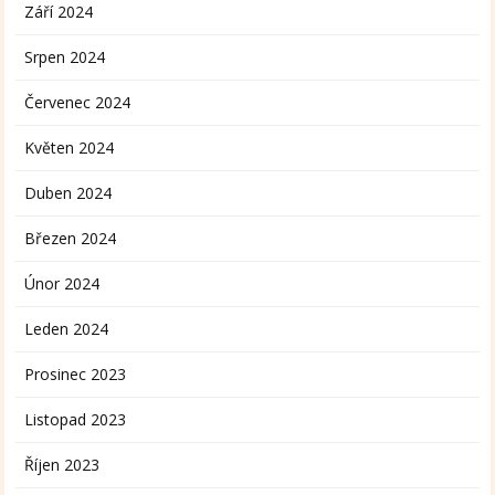
Září 2024
Srpen 2024
Červenec 2024
Květen 2024
Duben 2024
Březen 2024
Únor 2024
Leden 2024
Prosinec 2023
Listopad 2023
Říjen 2023