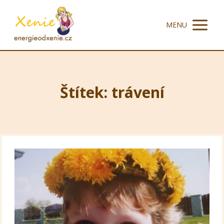
MENU
Štítek: trávení