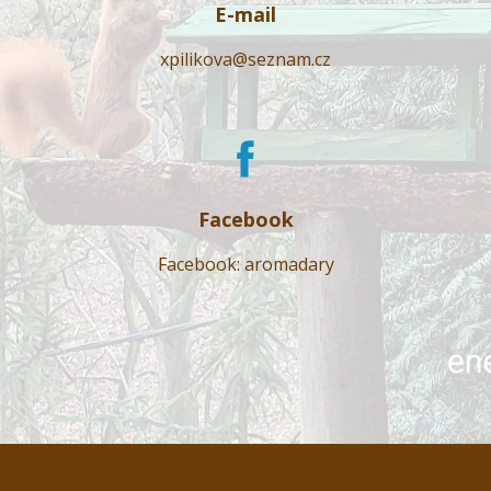
E-mail
xpilikova@seznam.cz
Facebook
Facebook: aromadary