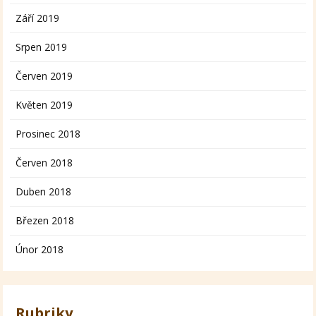
Září 2019
Srpen 2019
Červen 2019
Květen 2019
Prosinec 2018
Červen 2018
Duben 2018
Březen 2018
Únor 2018
Rubriky