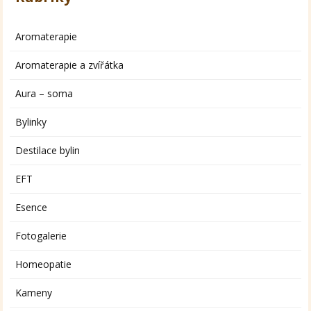
Aromaterapie
Aromaterapie a zvířátka
Aura – soma
Bylinky
Destilace bylin
EFT
Esence
Fotogalerie
Homeopatie
Kameny