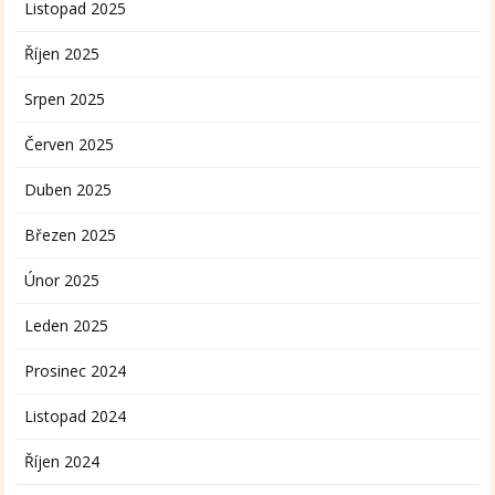
Listopad 2025
Říjen 2025
Srpen 2025
Červen 2025
Duben 2025
Březen 2025
Únor 2025
Leden 2025
Prosinec 2024
Listopad 2024
Říjen 2024