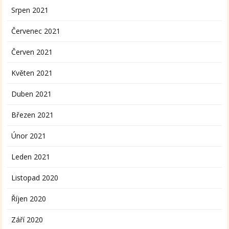
Srpen 2021
Červenec 2021
Červen 2021
Květen 2021
Duben 2021
Březen 2021
Únor 2021
Leden 2021
Listopad 2020
Říjen 2020
Září 2020