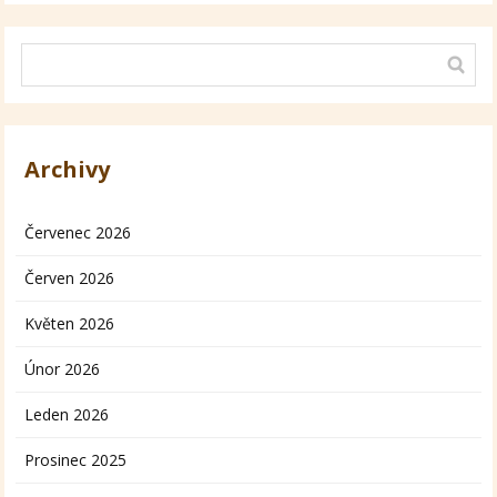
Archivy
Červenec 2026
Červen 2026
Květen 2026
Únor 2026
Leden 2026
Prosinec 2025