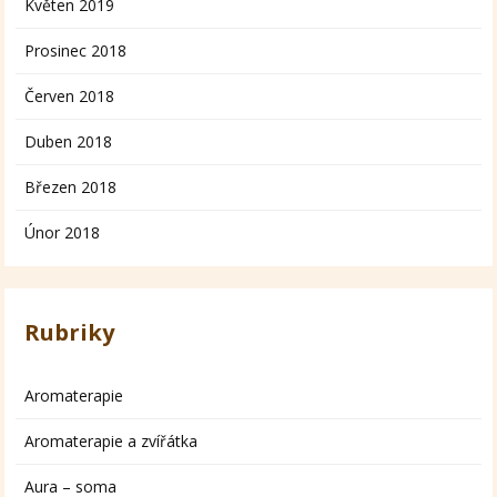
Květen 2019
Prosinec 2018
Červen 2018
Duben 2018
Březen 2018
Únor 2018
Rubriky
Aromaterapie
Aromaterapie a zvířátka
Aura – soma