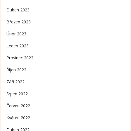
Duben 2023
Březen 2023
Únor 2023
Leden 2023
Prosinec 2022
Říjen 2022
Září 2022
Srpen 2022
Červen 2022
Květen 2022
Duben 2022