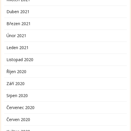
Duben 2021
Březen 2021
Únor 2021
Leden 2021
Listopad 2020
Říjen 2020
Září 2020
Srpen 2020
Červenec 2020
Červen 2020