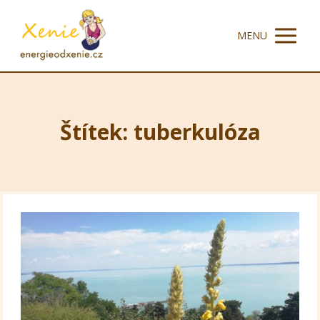
MENU
Štítek: tuberkulóza