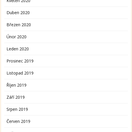
Květen 2020
Duben 2020
Březen 2020
Únor 2020
Leden 2020
Prosinec 2019
Listopad 2019
Říjen 2019
Září 2019
Srpen 2019
Červen 2019