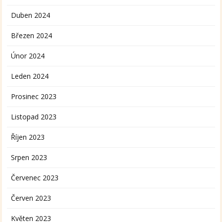
Duben 2024
Březen 2024
Únor 2024
Leden 2024
Prosinec 2023
Listopad 2023
Říjen 2023
Srpen 2023
Červenec 2023
Červen 2023
Květen 2023