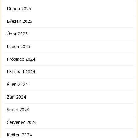
Duben 2025
Březen 2025
Únor 2025
Leden 2025
Prosinec 2024
Listopad 2024
Říjen 2024
Září 2024
Srpen 2024
Červenec 2024
Květen 2024