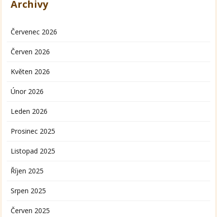
Archivy
Červenec 2026
Červen 2026
Květen 2026
Únor 2026
Leden 2026
Prosinec 2025
Listopad 2025
Říjen 2025
Srpen 2025
Červen 2025