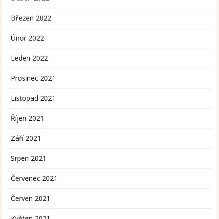
Březen 2022
Únor 2022
Leden 2022
Prosinec 2021
Listopad 2021
Říjen 2021
Září 2021
Srpen 2021
Červenec 2021
Červen 2021
Květen 2021