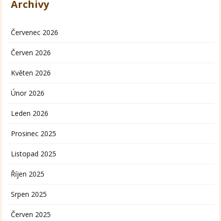
Archivy
Červenec 2026
Červen 2026
Květen 2026
Únor 2026
Leden 2026
Prosinec 2025
Listopad 2025
Říjen 2025
Srpen 2025
Červen 2025