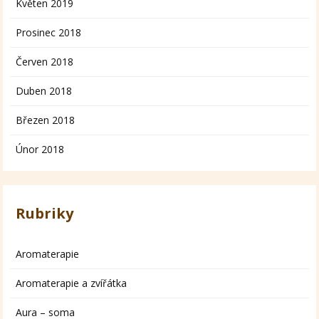
Květen 2019
Prosinec 2018
Červen 2018
Duben 2018
Březen 2018
Únor 2018
Rubriky
Aromaterapie
Aromaterapie a zvířátka
Aura – soma