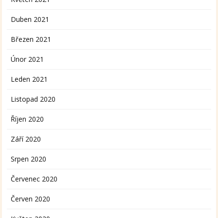
Duben 2021
Březen 2021
Únor 2021
Leden 2021
Listopad 2020
Říjen 2020
Září 2020
Srpen 2020
Červenec 2020
Červen 2020