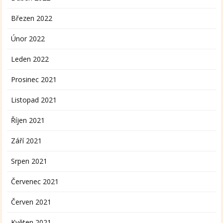
Březen 2022
Únor 2022
Leden 2022
Prosinec 2021
Listopad 2021
Říjen 2021
Září 2021
Srpen 2021
Červenec 2021
Červen 2021
Květen 2021