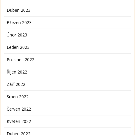
Duben 2023
Březen 2023
Únor 2023
Leden 2023
Prosinec 2022
Říjen 2022
Září 2022
Srpen 2022
Červen 2022
Květen 2022
Duben 2022