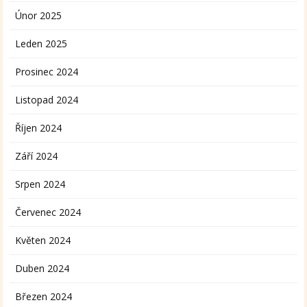
Únor 2025
Leden 2025
Prosinec 2024
Listopad 2024
Říjen 2024
Září 2024
Srpen 2024
Červenec 2024
Květen 2024
Duben 2024
Březen 2024