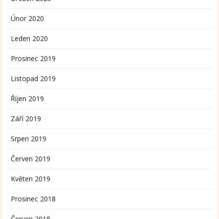
Únor 2020
Leden 2020
Prosinec 2019
Listopad 2019
Říjen 2019
Září 2019
Srpen 2019
Červen 2019
Květen 2019
Prosinec 2018
Červen 2018