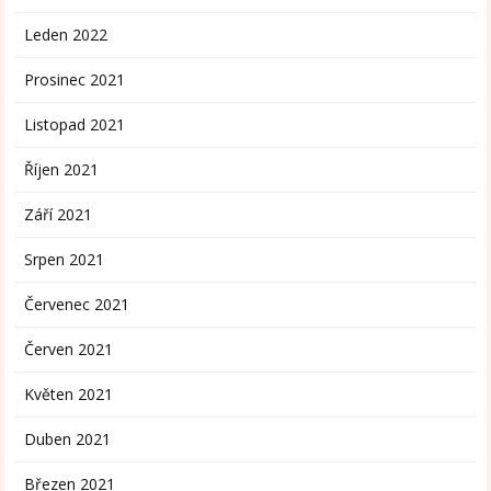
Leden 2022
Prosinec 2021
Listopad 2021
Říjen 2021
Září 2021
Srpen 2021
Červenec 2021
Červen 2021
Květen 2021
Duben 2021
Březen 2021