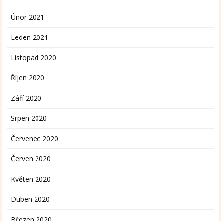
Únor 2021
Leden 2021
Listopad 2020
Říjen 2020
Září 2020
Srpen 2020
Červenec 2020
Červen 2020
Květen 2020
Duben 2020
Březen 2020