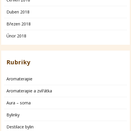
Duben 2018
Březen 2018
Únor 2018
Rubriky
Aromaterapie
Aromaterapie a zvířátka
Aura – soma
Bylinky
Destilace bylin