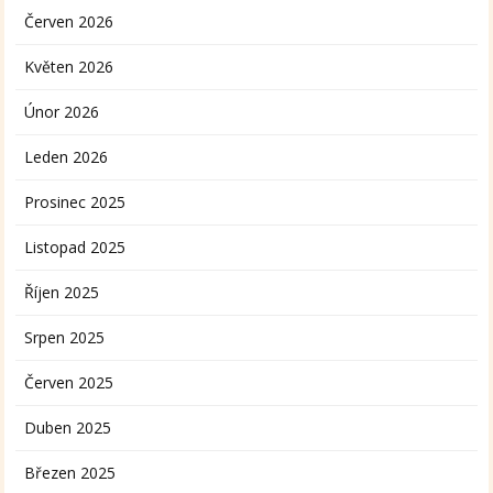
Červen 2026
Květen 2026
Únor 2026
Leden 2026
Prosinec 2025
Listopad 2025
Říjen 2025
Srpen 2025
Červen 2025
Duben 2025
Březen 2025