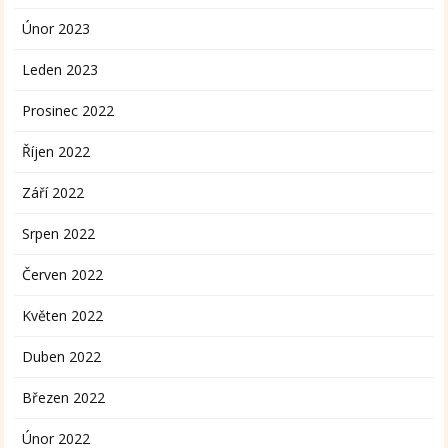
Únor 2023
Leden 2023
Prosinec 2022
Říjen 2022
Září 2022
Srpen 2022
Červen 2022
Květen 2022
Duben 2022
Březen 2022
Únor 2022