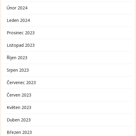
Únor 2024
Leden 2024
Prosinec 2023
Listopad 2023
Říjen 2023
Srpen 2023
Červenec 2023
Červen 2023
Květen 2023
Duben 2023
Březen 2023