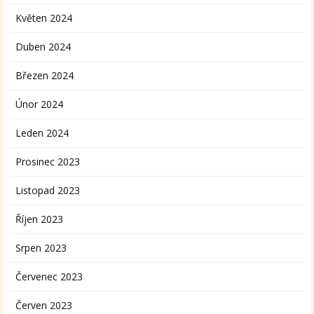
Květen 2024
Duben 2024
Březen 2024
Únor 2024
Leden 2024
Prosinec 2023
Listopad 2023
Říjen 2023
Srpen 2023
Červenec 2023
Červen 2023