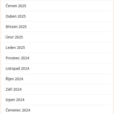
Červen 2025
Duben 2025
Březen 2025
Únor 2025
Leden 2025
Prosinec 2024
Listopad 2024
Říjen 2024
Září 2024
Srpen 2024
Červenec 2024