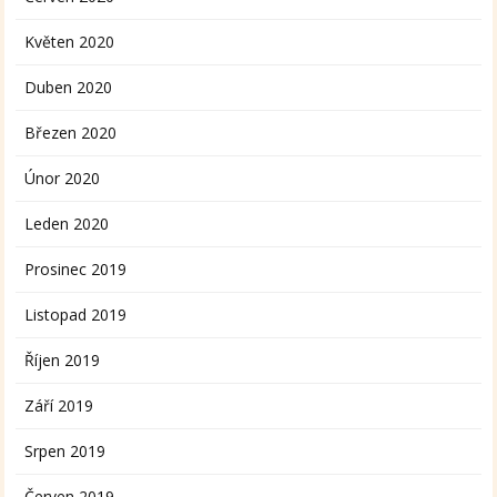
Květen 2020
Duben 2020
Březen 2020
Únor 2020
Leden 2020
Prosinec 2019
Listopad 2019
Říjen 2019
Září 2019
Srpen 2019
Červen 2019