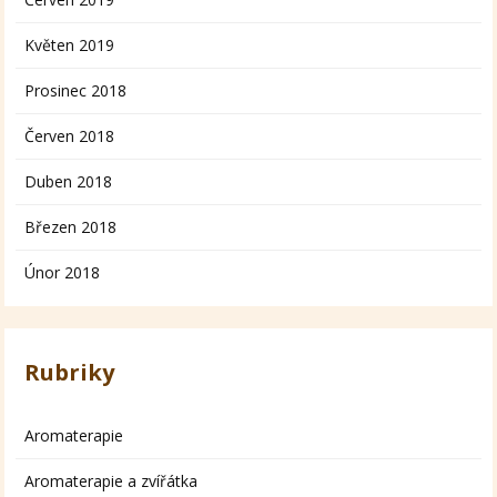
Květen 2019
Prosinec 2018
Červen 2018
Duben 2018
Březen 2018
Únor 2018
Rubriky
Aromaterapie
Aromaterapie a zvířátka