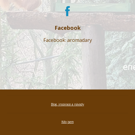
Facebook
Facebook: aromadary
Blog, inspirace a návody
Kdo jsem