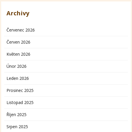
Archivy
Červenec 2026
Červen 2026
Květen 2026
Únor 2026
Leden 2026
Prosinec 2025
Listopad 2025
Říjen 2025
Srpen 2025