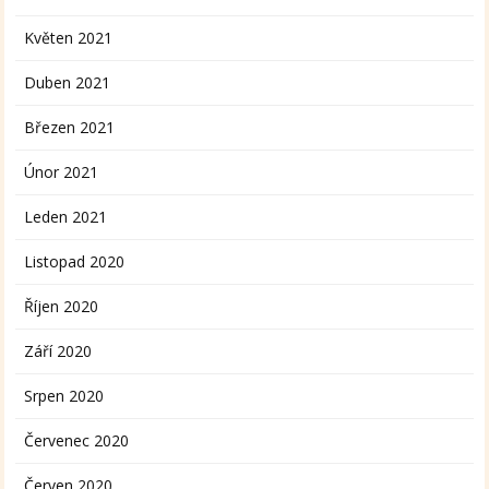
Květen 2021
Duben 2021
Březen 2021
Únor 2021
Leden 2021
Listopad 2020
Říjen 2020
Září 2020
Srpen 2020
Červenec 2020
Červen 2020