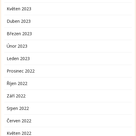
Květen 2023
Duben 2023
Březen 2023
Únor 2023
Leden 2023
Prosinec 2022
Říjen 2022
Září 2022
Srpen 2022
Červen 2022
Květen 2022