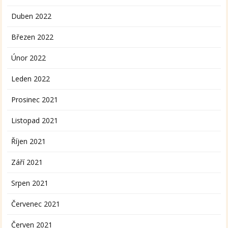
Duben 2022
Březen 2022
Únor 2022
Leden 2022
Prosinec 2021
Listopad 2021
Říjen 2021
Září 2021
Srpen 2021
Červenec 2021
Červen 2021