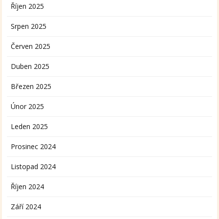
Říjen 2025
Srpen 2025
Červen 2025
Duben 2025
Březen 2025
Únor 2025
Leden 2025
Prosinec 2024
Listopad 2024
Říjen 2024
Září 2024