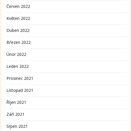
Červen 2022
Květen 2022
Duben 2022
Březen 2022
Únor 2022
Leden 2022
Prosinec 2021
Listopad 2021
Říjen 2021
Září 2021
Srpen 2021