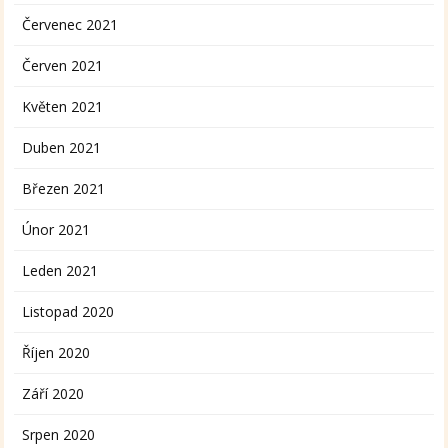
Červenec 2021
Červen 2021
Květen 2021
Duben 2021
Březen 2021
Únor 2021
Leden 2021
Listopad 2020
Říjen 2020
Září 2020
Srpen 2020