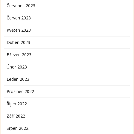
Červenec 2023
Červen 2023
Květen 2023
Duben 2023
Březen 2023
Únor 2023
Leden 2023
Prosinec 2022
Říjen 2022
Září 2022
Srpen 2022