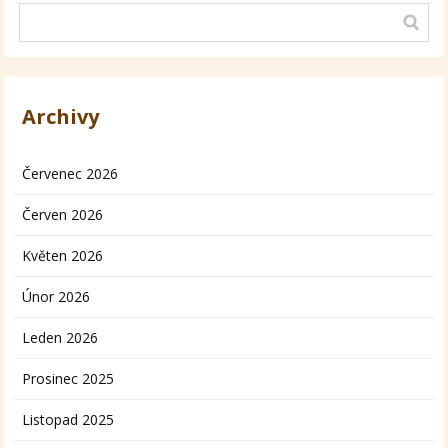
Archivy
Červenec 2026
Červen 2026
Květen 2026
Únor 2026
Leden 2026
Prosinec 2025
Listopad 2025