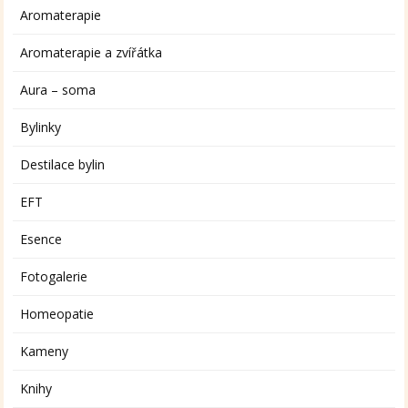
Aromaterapie
Aromaterapie a zvířátka
Aura – soma
Bylinky
Destilace bylin
EFT
Esence
Fotogalerie
Homeopatie
Kameny
Knihy