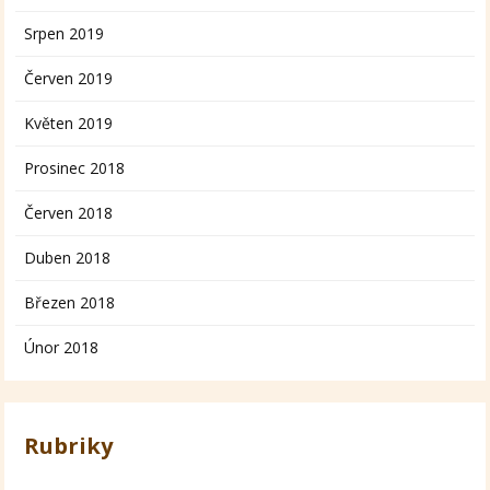
Srpen 2019
Červen 2019
Květen 2019
Prosinec 2018
Červen 2018
Duben 2018
Březen 2018
Únor 2018
Rubriky