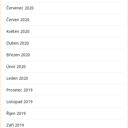
Červenec 2020
Červen 2020
Květen 2020
Duben 2020
Březen 2020
Únor 2020
Leden 2020
Prosinec 2019
Listopad 2019
Říjen 2019
Září 2019