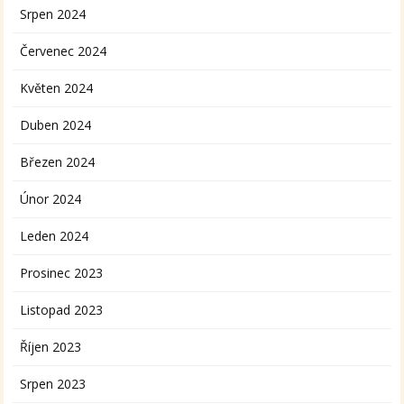
Srpen 2024
Červenec 2024
Květen 2024
Duben 2024
Březen 2024
Únor 2024
Leden 2024
Prosinec 2023
Listopad 2023
Říjen 2023
Srpen 2023