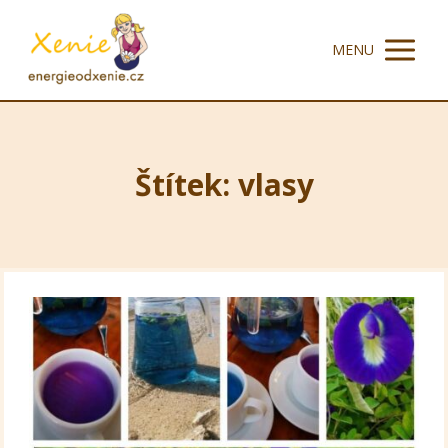
MENU
Štítek: vlasy