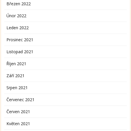
Březen 2022
Únor 2022
Leden 2022
Prosinec 2021
Listopad 2021
Říjen 2021
Září 2021
Srpen 2021
Červenec 2021
Červen 2021
Květen 2021