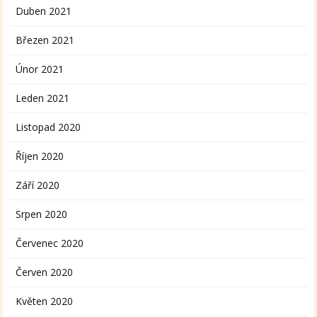
Duben 2021
Březen 2021
Únor 2021
Leden 2021
Listopad 2020
Říjen 2020
Září 2020
Srpen 2020
Červenec 2020
Červen 2020
Květen 2020