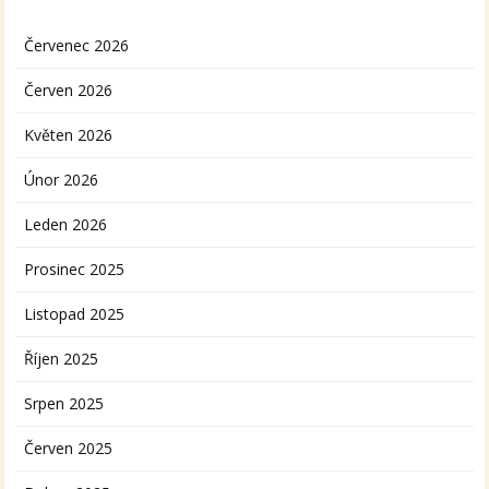
Červenec 2026
Červen 2026
Květen 2026
Únor 2026
Leden 2026
Prosinec 2025
Listopad 2025
Říjen 2025
Srpen 2025
Červen 2025