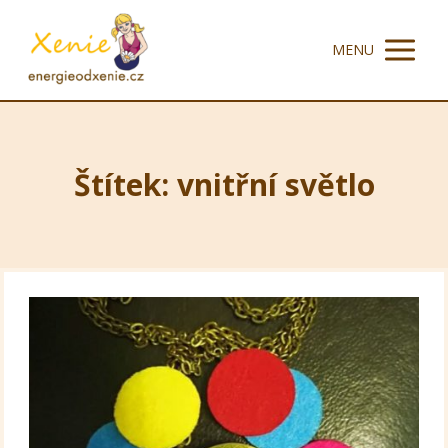
MENU
Štítek: vnitřní světlo