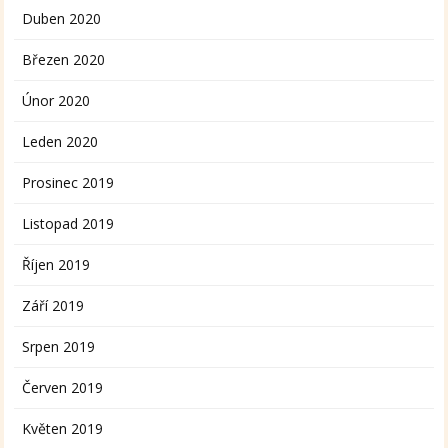
Duben 2020
Březen 2020
Únor 2020
Leden 2020
Prosinec 2019
Listopad 2019
Říjen 2019
Září 2019
Srpen 2019
Červen 2019
Květen 2019