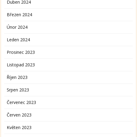
Duben 2024
Březen 2024
Únor 2024
Leden 2024
Prosinec 2023
Listopad 2023
Říjen 2023
Srpen 2023
Červenec 2023
Červen 2023
Květen 2023