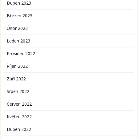
Duben 2023
Březen 2023
Únor 2023
Leden 2023
Prosinec 2022
Říjen 2022
Září 2022
Srpen 2022
Červen 2022
Květen 2022
Duben 2022