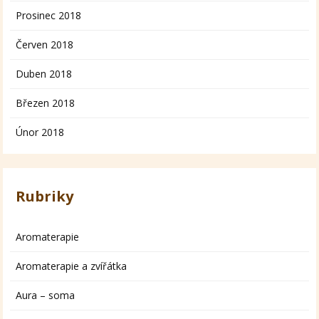
Prosinec 2018
Červen 2018
Duben 2018
Březen 2018
Únor 2018
Rubriky
Aromaterapie
Aromaterapie a zvířátka
Aura – soma