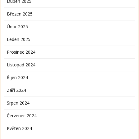
Duben 2025
Březen 2025
Únor 2025
Leden 2025
Prosinec 2024
Listopad 2024
Říjen 2024
Září 2024
Srpen 2024
Červenec 2024
Květen 2024