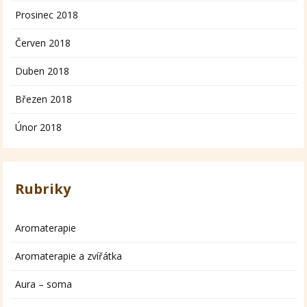
Prosinec 2018
Červen 2018
Duben 2018
Březen 2018
Únor 2018
Rubriky
Aromaterapie
Aromaterapie a zvířátka
Aura – soma