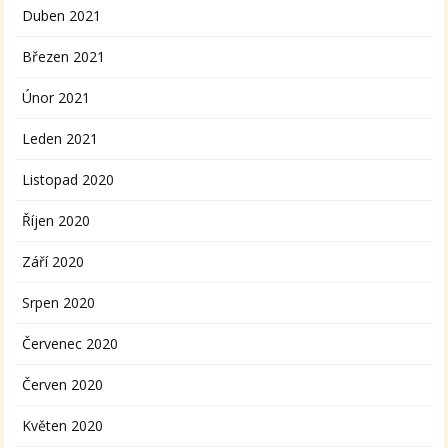
Duben 2021
Březen 2021
Únor 2021
Leden 2021
Listopad 2020
Říjen 2020
Září 2020
Srpen 2020
Červenec 2020
Červen 2020
Květen 2020