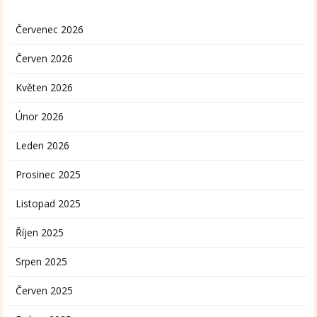
Červenec 2026
Červen 2026
Květen 2026
Únor 2026
Leden 2026
Prosinec 2025
Listopad 2025
Říjen 2025
Srpen 2025
Červen 2025