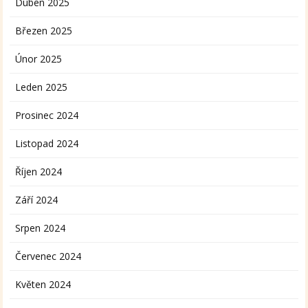
Duben 2025
Březen 2025
Únor 2025
Leden 2025
Prosinec 2024
Listopad 2024
Říjen 2024
Září 2024
Srpen 2024
Červenec 2024
Květen 2024