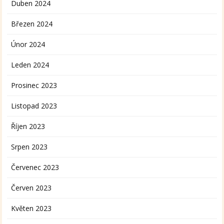
Duben 2024
Březen 2024
Únor 2024
Leden 2024
Prosinec 2023
Listopad 2023
Říjen 2023
Srpen 2023
Červenec 2023
Červen 2023
Květen 2023