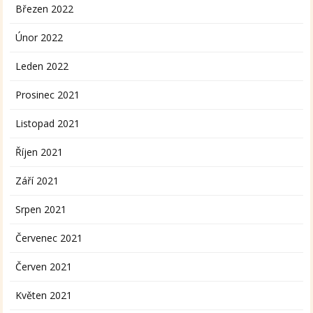
Březen 2022
Únor 2022
Leden 2022
Prosinec 2021
Listopad 2021
Říjen 2021
Září 2021
Srpen 2021
Červenec 2021
Červen 2021
Květen 2021