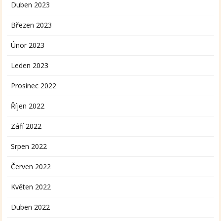
Duben 2023
Březen 2023
Únor 2023
Leden 2023
Prosinec 2022
Říjen 2022
Září 2022
Srpen 2022
Červen 2022
Květen 2022
Duben 2022