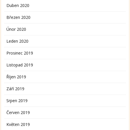
Duben 2020
Březen 2020
Únor 2020
Leden 2020
Prosinec 2019
Listopad 2019
Říjen 2019
Září 2019
Srpen 2019
Červen 2019
Květen 2019