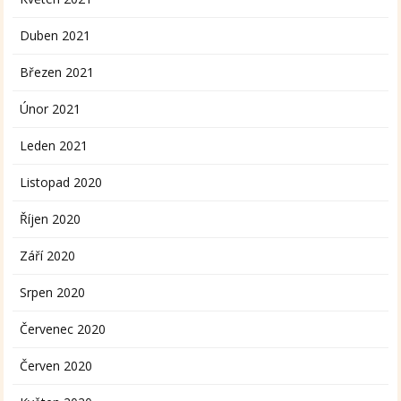
Duben 2021
Březen 2021
Únor 2021
Leden 2021
Listopad 2020
Říjen 2020
Září 2020
Srpen 2020
Červenec 2020
Červen 2020