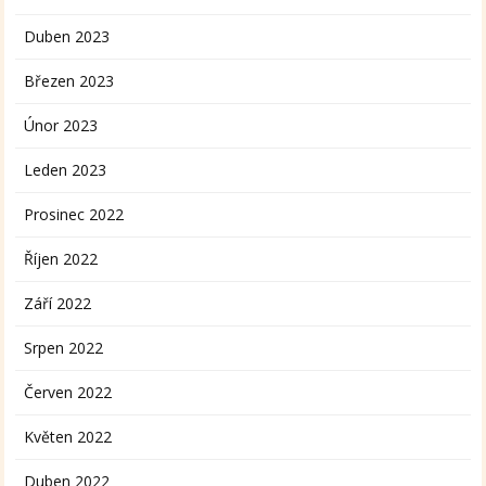
Duben 2023
Březen 2023
Únor 2023
Leden 2023
Prosinec 2022
Říjen 2022
Září 2022
Srpen 2022
Červen 2022
Květen 2022
Duben 2022