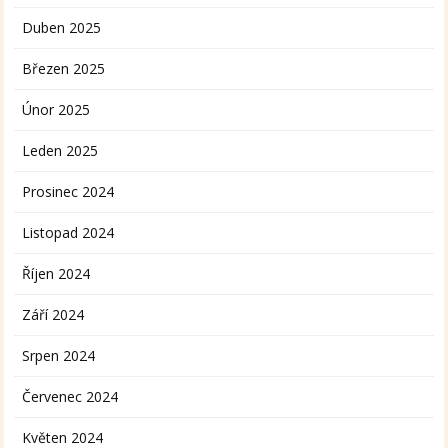
Duben 2025
Březen 2025
Únor 2025
Leden 2025
Prosinec 2024
Listopad 2024
Říjen 2024
Září 2024
Srpen 2024
Červenec 2024
Květen 2024