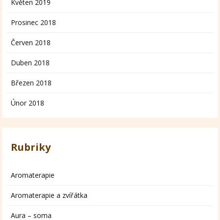
Květen 2019
Prosinec 2018
Červen 2018
Duben 2018
Březen 2018
Únor 2018
Rubriky
Aromaterapie
Aromaterapie a zvířátka
Aura – soma