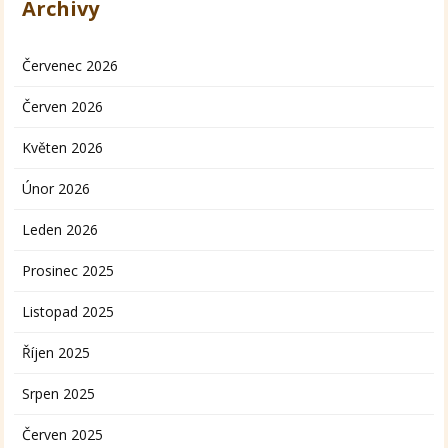
Archivy
Červenec 2026
Červen 2026
Květen 2026
Únor 2026
Leden 2026
Prosinec 2025
Listopad 2025
Říjen 2025
Srpen 2025
Červen 2025