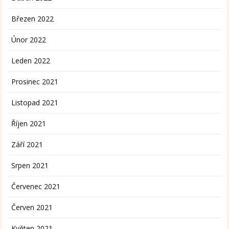
Březen 2022
Únor 2022
Leden 2022
Prosinec 2021
Listopad 2021
Říjen 2021
Září 2021
Srpen 2021
Červenec 2021
Červen 2021
Květen 2021