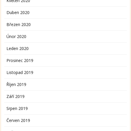
Květen 2020
Duben 2020
Březen 2020
Únor 2020
Leden 2020
Prosinec 2019
Listopad 2019
Říjen 2019
Září 2019
Srpen 2019
Červen 2019