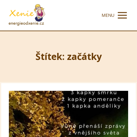
MENU
Štítek: začátky