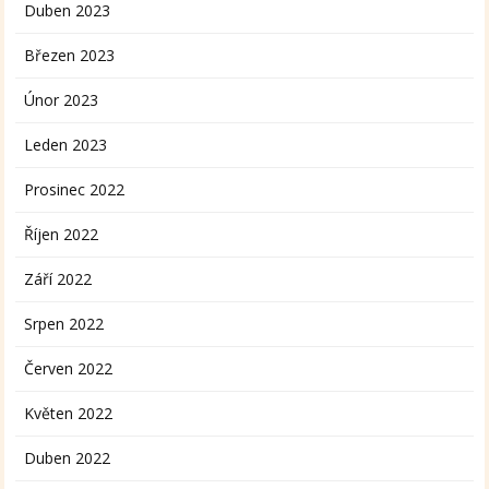
Duben 2023
Březen 2023
Únor 2023
Leden 2023
Prosinec 2022
Říjen 2022
Září 2022
Srpen 2022
Červen 2022
Květen 2022
Duben 2022