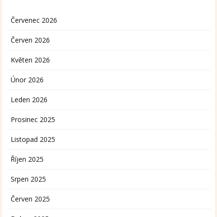
Červenec 2026
Červen 2026
Květen 2026
Únor 2026
Leden 2026
Prosinec 2025
Listopad 2025
Říjen 2025
Srpen 2025
Červen 2025