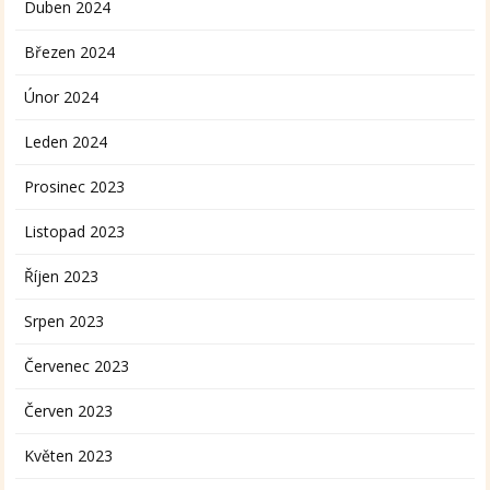
Duben 2024
Březen 2024
Únor 2024
Leden 2024
Prosinec 2023
Listopad 2023
Říjen 2023
Srpen 2023
Červenec 2023
Červen 2023
Květen 2023