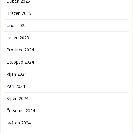
Duben 2025
Březen 2025
Únor 2025
Leden 2025
Prosinec 2024
Listopad 2024
Říjen 2024
Září 2024
Srpen 2024
Červenec 2024
Květen 2024