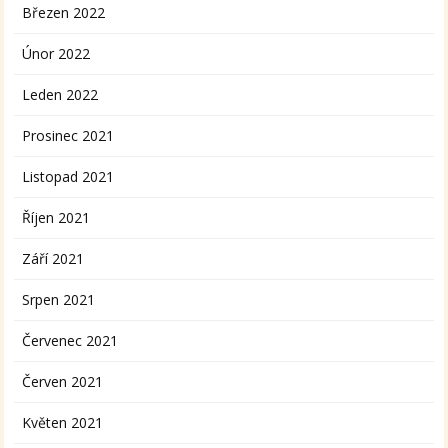
Březen 2022
Únor 2022
Leden 2022
Prosinec 2021
Listopad 2021
Říjen 2021
Září 2021
Srpen 2021
Červenec 2021
Červen 2021
Květen 2021