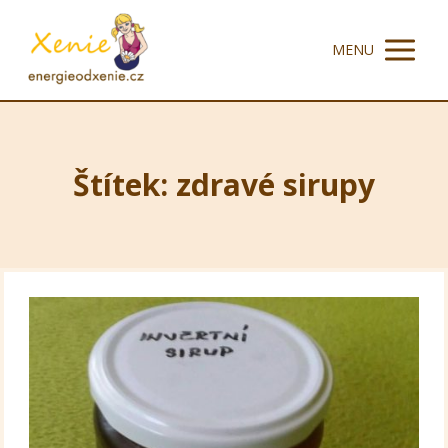
MENU
Štítek: zdravé sirupy