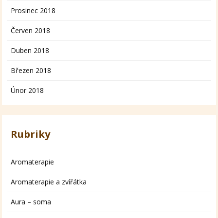
Prosinec 2018
Červen 2018
Duben 2018
Březen 2018
Únor 2018
Rubriky
Aromaterapie
Aromaterapie a zvířátka
Aura – soma