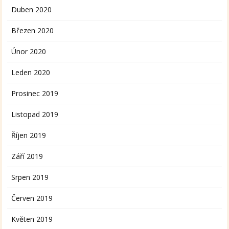
Duben 2020
Březen 2020
Únor 2020
Leden 2020
Prosinec 2019
Listopad 2019
Říjen 2019
Září 2019
Srpen 2019
Červen 2019
Květen 2019