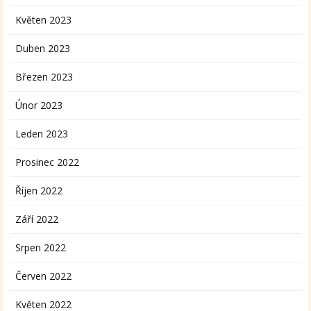
Květen 2023
Duben 2023
Březen 2023
Únor 2023
Leden 2023
Prosinec 2022
Říjen 2022
Září 2022
Srpen 2022
Červen 2022
Květen 2022