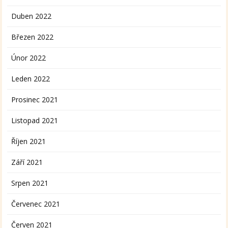
Duben 2022
Březen 2022
Únor 2022
Leden 2022
Prosinec 2021
Listopad 2021
Říjen 2021
Září 2021
Srpen 2021
Červenec 2021
Červen 2021