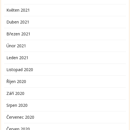
Květen 2021
Duben 2021
Březen 2021
Únor 2021
Leden 2021
Listopad 2020
Říjen 2020
Září 2020
Srpen 2020
Červenec 2020
Červen 2020