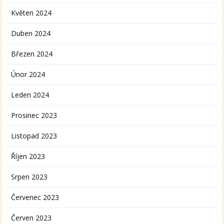
Květen 2024
Duben 2024
Březen 2024
Únor 2024
Leden 2024
Prosinec 2023
Listopad 2023
Říjen 2023
Srpen 2023
Červenec 2023
Červen 2023