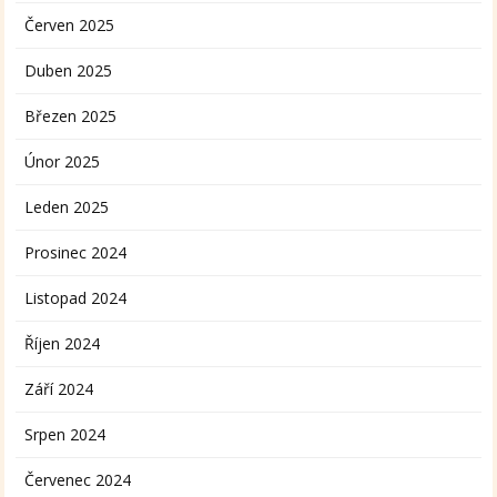
Červen 2025
Duben 2025
Březen 2025
Únor 2025
Leden 2025
Prosinec 2024
Listopad 2024
Říjen 2024
Září 2024
Srpen 2024
Červenec 2024