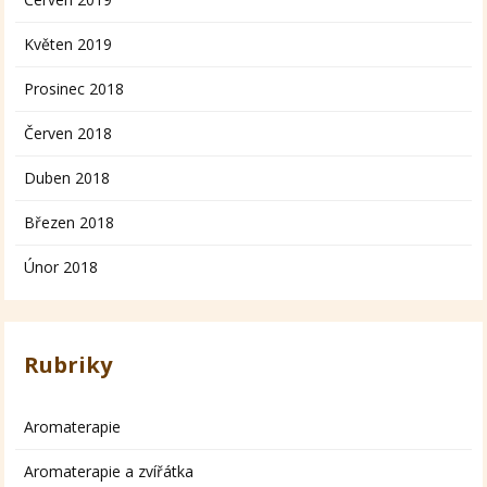
Květen 2019
Prosinec 2018
Červen 2018
Duben 2018
Březen 2018
Únor 2018
Rubriky
Aromaterapie
Aromaterapie a zvířátka