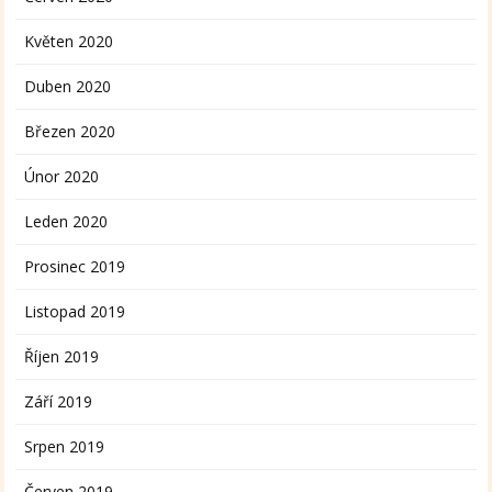
Květen 2020
Duben 2020
Březen 2020
Únor 2020
Leden 2020
Prosinec 2019
Listopad 2019
Říjen 2019
Září 2019
Srpen 2019
Červen 2019