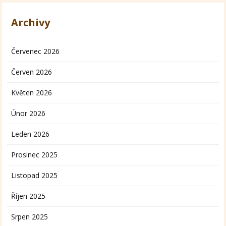
Archivy
Červenec 2026
Červen 2026
Květen 2026
Únor 2026
Leden 2026
Prosinec 2025
Listopad 2025
Říjen 2025
Srpen 2025