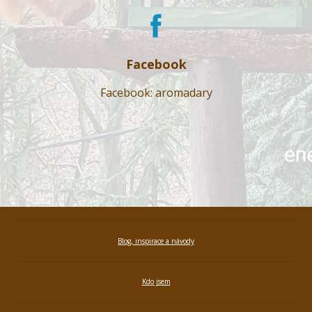
Facebook
Facebook: aromadary
Blog, inspirace a návody
Kdo jsem