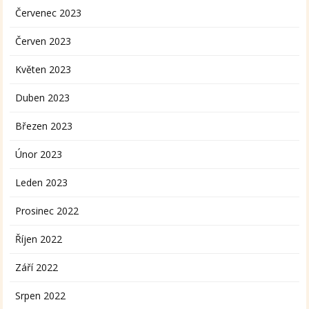
Červenec 2023
Červen 2023
Květen 2023
Duben 2023
Březen 2023
Únor 2023
Leden 2023
Prosinec 2022
Říjen 2022
Září 2022
Srpen 2022