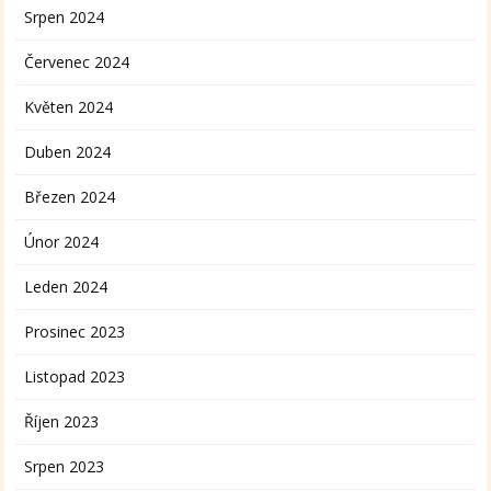
Srpen 2024
Červenec 2024
Květen 2024
Duben 2024
Březen 2024
Únor 2024
Leden 2024
Prosinec 2023
Listopad 2023
Říjen 2023
Srpen 2023