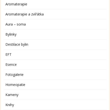
Aromaterapie
Aromaterapie a zvířátka
Aura – soma
Bylinky
Destilace bylin
EFT
Esence
Fotogalerie
Homeopatie
Kameny
Knihy