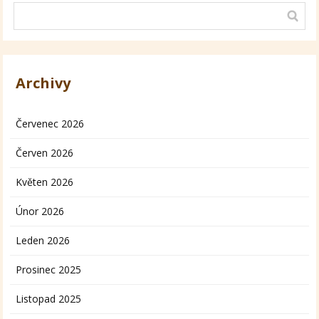
Archivy
Červenec 2026
Červen 2026
Květen 2026
Únor 2026
Leden 2026
Prosinec 2025
Listopad 2025