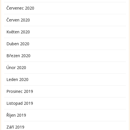
Červenec 2020
Červen 2020
Květen 2020
Duben 2020
Březen 2020
Únor 2020
Leden 2020
Prosinec 2019
Listopad 2019
Říjen 2019
Září 2019