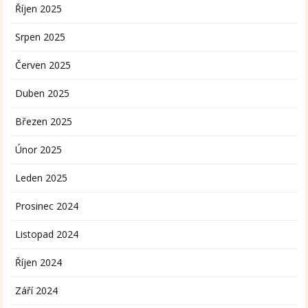
Říjen 2025
Srpen 2025
Červen 2025
Duben 2025
Březen 2025
Únor 2025
Leden 2025
Prosinec 2024
Listopad 2024
Říjen 2024
Září 2024