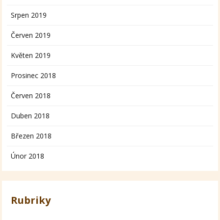
Srpen 2019
Červen 2019
Květen 2019
Prosinec 2018
Červen 2018
Duben 2018
Březen 2018
Únor 2018
Rubriky