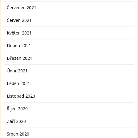
Červenec 2021
Červen 2021
Květen 2021
Duben 2021
Březen 2021
Únor 2021
Leden 2021
Listopad 2020
Říjen 2020
Září 2020
Srpen 2020