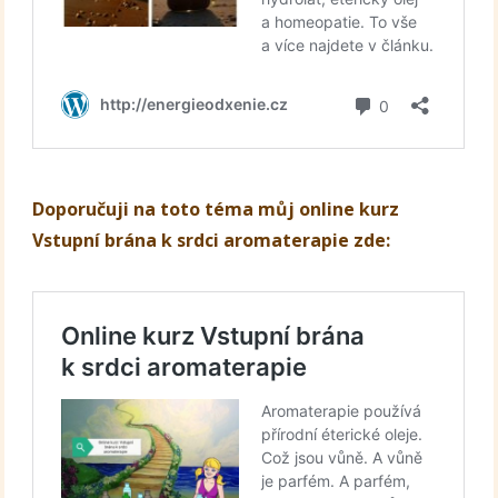
Doporučuji na toto téma můj online kurz
Vstupní brána k srdci aromaterapie zde: