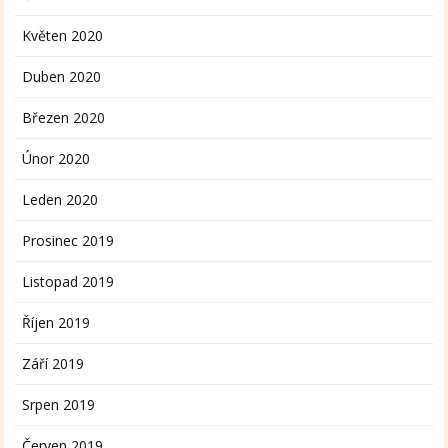
Květen 2020
Duben 2020
Březen 2020
Únor 2020
Leden 2020
Prosinec 2019
Listopad 2019
Říjen 2019
Září 2019
Srpen 2019
Červen 2019