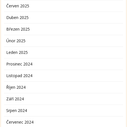
Červen 2025
Duben 2025
Březen 2025
Únor 2025
Leden 2025
Prosinec 2024
Listopad 2024
Říjen 2024
Září 2024
Srpen 2024
Červenec 2024