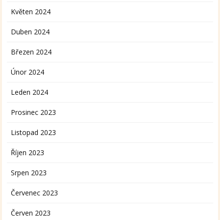
Květen 2024
Duben 2024
Březen 2024
Únor 2024
Leden 2024
Prosinec 2023
Listopad 2023
Říjen 2023
Srpen 2023
Červenec 2023
Červen 2023