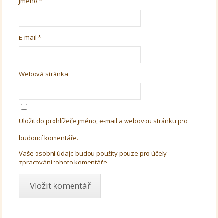
Jméno
*
E-mail
*
Webová stránka
Uložit do prohlížeče jméno, e-mail a webovou stránku pro
budoucí komentáře.
Vaše osobní údaje budou použity pouze pro účely
zpracování tohoto komentáře.