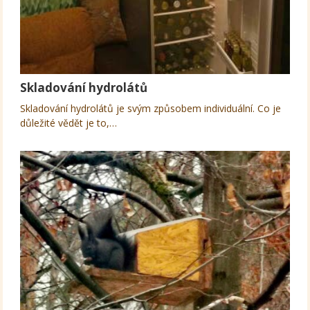
Skladování hydrolátů
Skladování hydrolátů je svým způsobem individuální. Co je
důležité vědět je to,…