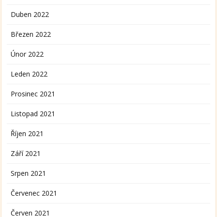
Duben 2022
Březen 2022
Únor 2022
Leden 2022
Prosinec 2021
Listopad 2021
Říjen 2021
Září 2021
Srpen 2021
Červenec 2021
Červen 2021