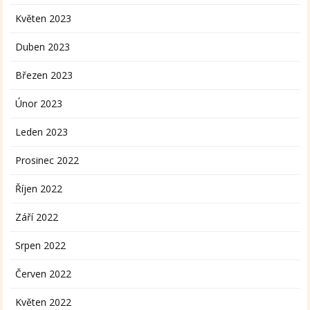
Květen 2023
Duben 2023
Březen 2023
Únor 2023
Leden 2023
Prosinec 2022
Říjen 2022
Září 2022
Srpen 2022
Červen 2022
Květen 2022