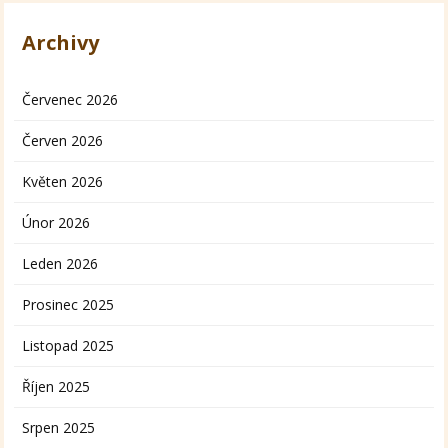
Archivy
Červenec 2026
Červen 2026
Květen 2026
Únor 2026
Leden 2026
Prosinec 2025
Listopad 2025
Říjen 2025
Srpen 2025