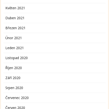
Květen 2021
Duben 2021
Březen 2021
Únor 2021
Leden 2021
Listopad 2020
Říjen 2020
Září 2020
Srpen 2020
Červenec 2020
Červen 2020