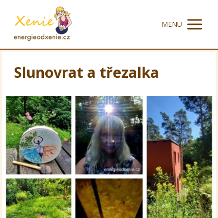
MENU
Slunovrat a třezalka