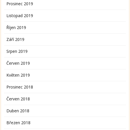
Prosinec 2019
Listopad 2019
Říjen 2019
Září 2019
Srpen 2019
Červen 2019
Květen 2019
Prosinec 2018
Červen 2018
Duben 2018
Březen 2018