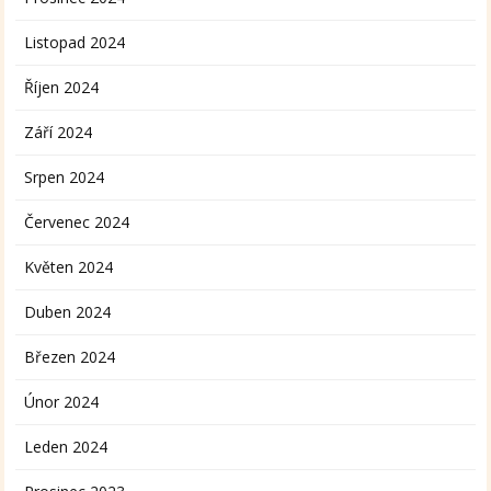
Listopad 2024
Říjen 2024
Září 2024
Srpen 2024
Červenec 2024
Květen 2024
Duben 2024
Březen 2024
Únor 2024
Leden 2024