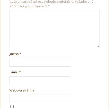
Vaše e-mailová adresa nebude zveřejněna.
Vyžadované
informace jsou označeny
*
Jméno
*
E-mail
*
Webová stránka