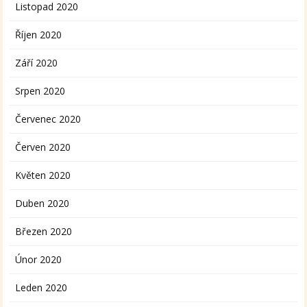
Listopad 2020
Říjen 2020
Září 2020
Srpen 2020
Červenec 2020
Červen 2020
Květen 2020
Duben 2020
Březen 2020
Únor 2020
Leden 2020