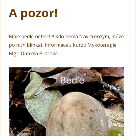
A pozor!
Malé bedle neberte! Kdo nemá trávicí enzym, může
po nich blinkat. Informace z kurzu Mykoterapie
Mgr. Daniela Pilařová.