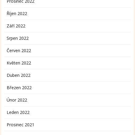
Prosinec 2022
Říjen 2022
Září 2022
Srpen 2022
Červen 2022
Květen 2022
Duben 2022
Březen 2022
Únor 2022
Leden 2022
Prosinec 2021