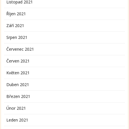
Listopad 2021
Říjen 2021
Září 2021
Srpen 2021
Červenec 2021
Červen 2021
Květen 2021
Duben 2021
Březen 2021
Únor 2021
Leden 2021