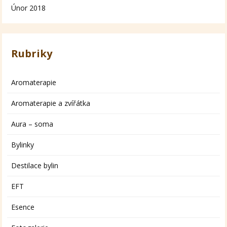
Únor 2018
Rubriky
Aromaterapie
Aromaterapie a zvířátka
Aura – soma
Bylinky
Destilace bylin
EFT
Esence