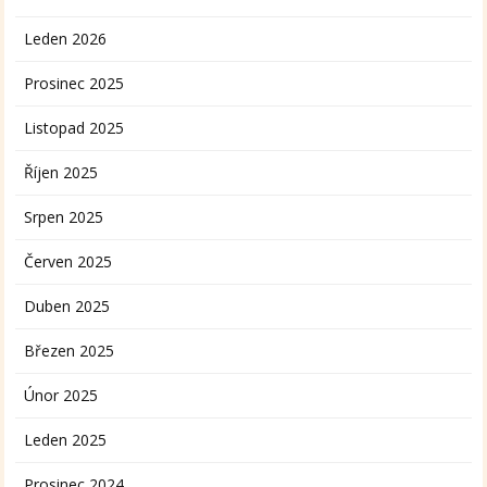
Leden 2026
Prosinec 2025
Listopad 2025
Říjen 2025
Srpen 2025
Červen 2025
Duben 2025
Březen 2025
Únor 2025
Leden 2025
Prosinec 2024