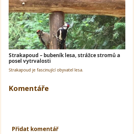
Strakapoud – bubeník lesa, strážce stromů a
posel vytrvalosti
Strakapoud je fascinující obyvatel lesa.
Komentáře
Přidat komentář