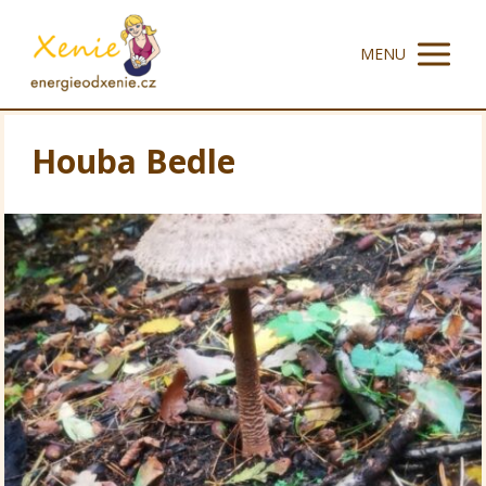
MENU
Houba Bedle