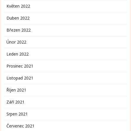
Květen 2022
Duben 2022
Březen 2022
Únor 2022
Leden 2022
Prosinec 2021
Listopad 2021
Říjen 2021
Září 2021
Srpen 2021
Červenec 2021