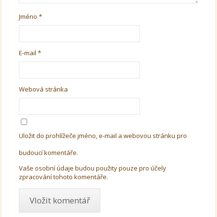
Jméno
*
E-mail
*
Webová stránka
Uložit do prohlížeče jméno, e-mail a webovou stránku pro
budoucí komentáře.
Vaše osobní údaje budou použity pouze pro účely
zpracování tohoto komentáře.