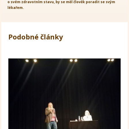
o svém zdravotním stavu, by se měl člověk poradit se svým
lékařem.
Podobné články