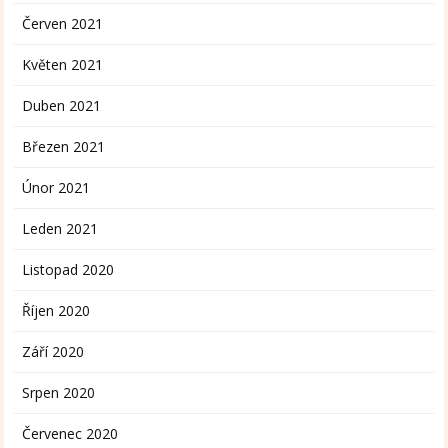
Červen 2021
Květen 2021
Duben 2021
Březen 2021
Únor 2021
Leden 2021
Listopad 2020
Říjen 2020
Září 2020
Srpen 2020
Červenec 2020