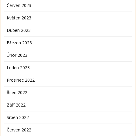
Červen 2023
Květen 2023
Duben 2023
Březen 2023
Únor 2023
Leden 2023
Prosinec 2022
Říjen 2022
Září 2022
Srpen 2022
Červen 2022