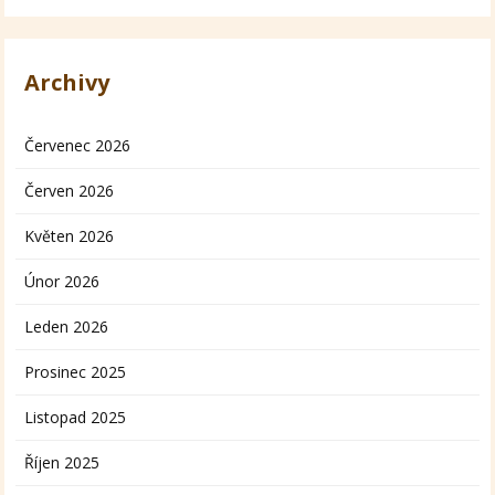
Archivy
Červenec 2026
Červen 2026
Květen 2026
Únor 2026
Leden 2026
Prosinec 2025
Listopad 2025
Říjen 2025