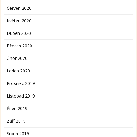
Červen 2020
Květen 2020
Duben 2020
Březen 2020
Únor 2020
Leden 2020
Prosinec 2019
Listopad 2019
Říjen 2019
Září 2019
Srpen 2019