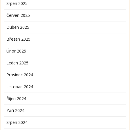
Srpen 2025
Červen 2025
Duben 2025
Březen 2025
Únor 2025
Leden 2025
Prosinec 2024
Listopad 2024
Říjen 2024
Září 2024
Srpen 2024