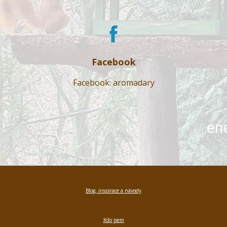
Facebook
Facebook: aromadary
Blog, inspirace a návody
Kdo jsem