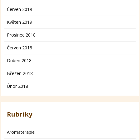
Červen 2019
Květen 2019
Prosinec 2018
Červen 2018
Duben 2018
Březen 2018
Únor 2018
Rubriky
Aromaterapie