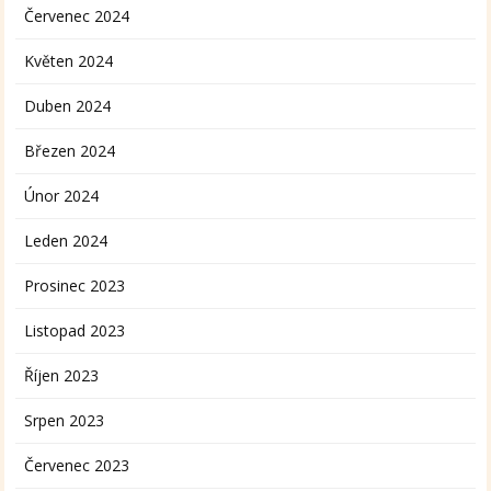
Červenec 2024
Květen 2024
Duben 2024
Březen 2024
Únor 2024
Leden 2024
Prosinec 2023
Listopad 2023
Říjen 2023
Srpen 2023
Červenec 2023