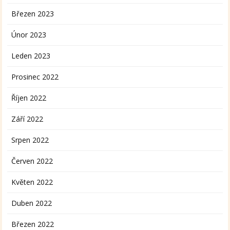
Březen 2023
Únor 2023
Leden 2023
Prosinec 2022
Říjen 2022
Září 2022
Srpen 2022
Červen 2022
Květen 2022
Duben 2022
Březen 2022