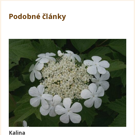
Podobné články
Kalina