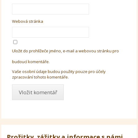
Webová stránka
Uložit do prohlížeče jméno, e-mail a webovou stránku pro
budoucí komentáře.
Vaše osobní údaje budou použity pouze pro účely
zpracování tohoto komentáře.
Prožitky, zážitky a informace s námi