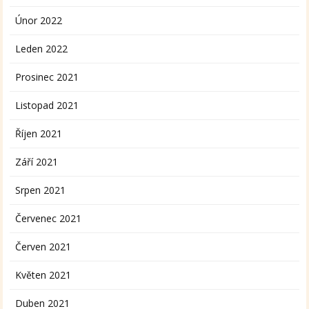
Únor 2022
Leden 2022
Prosinec 2021
Listopad 2021
Říjen 2021
Září 2021
Srpen 2021
Červenec 2021
Červen 2021
Květen 2021
Duben 2021