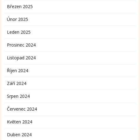
Březen 2025
Únor 2025
Leden 2025
Prosinec 2024
Listopad 2024
Říjen 2024
Září 2024
Srpen 2024
Červenec 2024
Květen 2024
Duben 2024