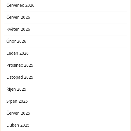
Červenec 2026
Červen 2026
Květen 2026
Únor 2026
Leden 2026
Prosinec 2025
Listopad 2025
Říjen 2025
Srpen 2025
Červen 2025
Duben 2025