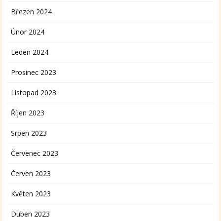
Březen 2024
Únor 2024
Leden 2024
Prosinec 2023
Listopad 2023
Říjen 2023
Srpen 2023
Červenec 2023
Červen 2023
Květen 2023
Duben 2023