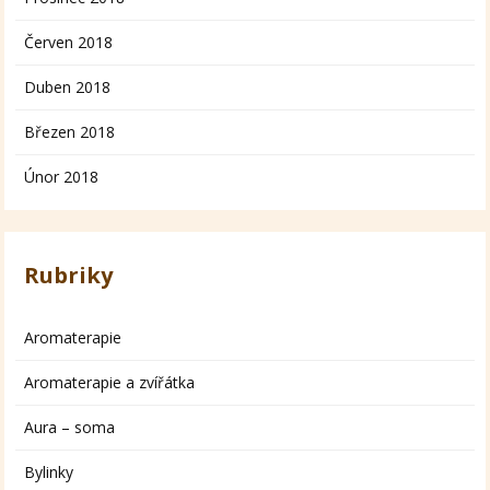
Červen 2018
Duben 2018
Březen 2018
Únor 2018
Rubriky
Aromaterapie
Aromaterapie a zvířátka
Aura – soma
Bylinky