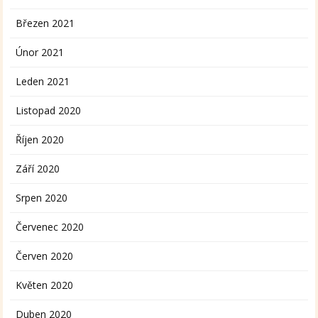
Březen 2021
Únor 2021
Leden 2021
Listopad 2020
Říjen 2020
Září 2020
Srpen 2020
Červenec 2020
Červen 2020
Květen 2020
Duben 2020