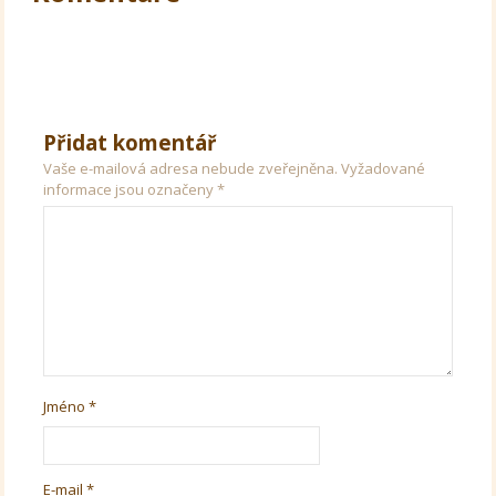
Přidat komentář
Vaše e-mailová adresa nebude zveřejněna.
Vyžadované
informace jsou označeny
*
Jméno
*
E-mail
*