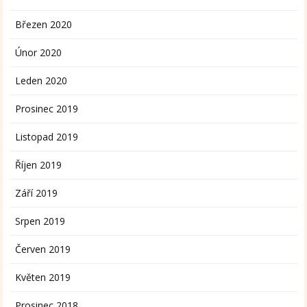
Březen 2020
Únor 2020
Leden 2020
Prosinec 2019
Listopad 2019
Říjen 2019
Září 2019
Srpen 2019
Červen 2019
Květen 2019
Prosinec 2018