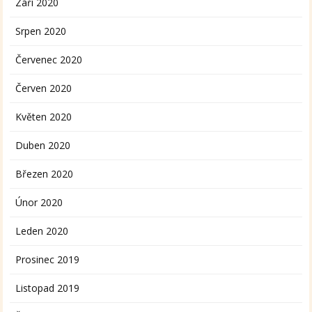
Září 2020
Srpen 2020
Červenec 2020
Červen 2020
Květen 2020
Duben 2020
Březen 2020
Únor 2020
Leden 2020
Prosinec 2019
Listopad 2019