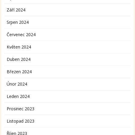
Září 2024
Srpen 2024
Červenec 2024
Květen 2024
Duben 2024
Březen 2024
Únor 2024
Leden 2024
Prosinec 2023
Listopad 2023
Říjen 2023