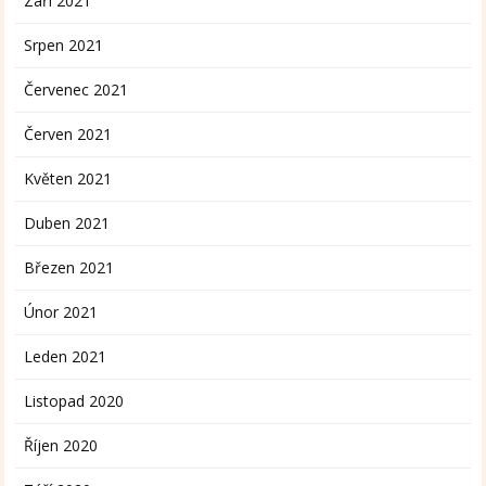
Září 2021
Srpen 2021
Červenec 2021
Červen 2021
Květen 2021
Duben 2021
Březen 2021
Únor 2021
Leden 2021
Listopad 2020
Říjen 2020