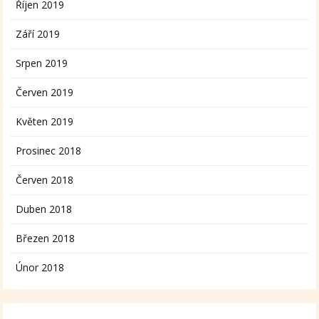
Říjen 2019
Září 2019
Srpen 2019
Červen 2019
Květen 2019
Prosinec 2018
Červen 2018
Duben 2018
Březen 2018
Únor 2018