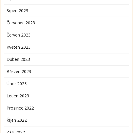
Srpen 2023
Červenec 2023
Červen 2023
Květen 2023
Duben 2023
Březen 2023
Únor 2023
Leden 2023
Prosinec 2022
Říjen 2022
Září 2022