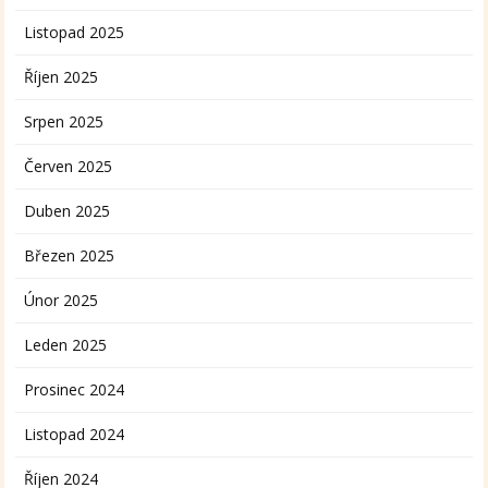
Listopad 2025
Říjen 2025
Srpen 2025
Červen 2025
Duben 2025
Březen 2025
Únor 2025
Leden 2025
Prosinec 2024
Listopad 2024
Říjen 2024