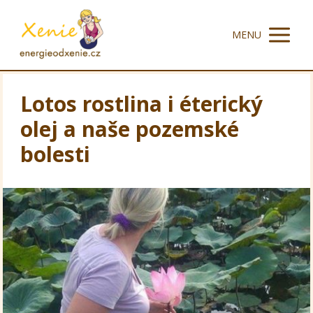
MENU
Lotos rostlina i éterický
olej a naše pozemské
bolesti