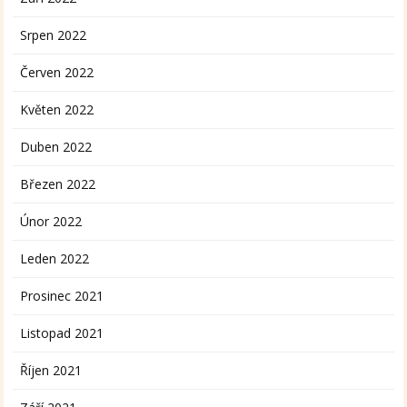
Srpen 2022
Červen 2022
Květen 2022
Duben 2022
Březen 2022
Únor 2022
Leden 2022
Prosinec 2021
Listopad 2021
Říjen 2021