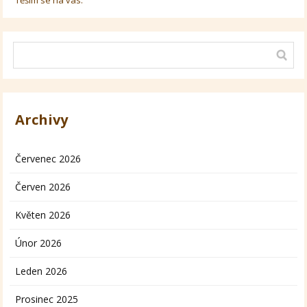
Archivy
Červenec 2026
Červen 2026
Květen 2026
Únor 2026
Leden 2026
Prosinec 2025