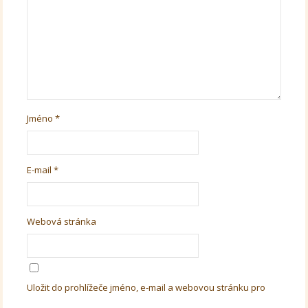
Jméno
*
E-mail
*
Webová stránka
Uložit do prohlížeče jméno, e-mail a webovou stránku pro