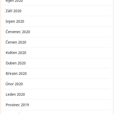
Říjen 2020
Září 2020
Srpen 2020
Červenec 2020
Červen 2020
Květen 2020
Duben 2020
Březen 2020
Únor 2020
Leden 2020
Prosinec 2019