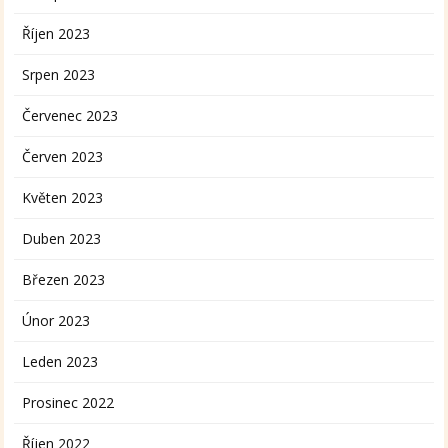
Říjen 2023
Srpen 2023
Červenec 2023
Červen 2023
Květen 2023
Duben 2023
Březen 2023
Únor 2023
Leden 2023
Prosinec 2022
Říjen 2022