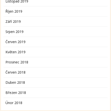
Listopad 2019
Říjen 2019
Září 2019
Srpen 2019
Červen 2019
Květen 2019
Prosinec 2018
Červen 2018
Duben 2018
Březen 2018
Únor 2018