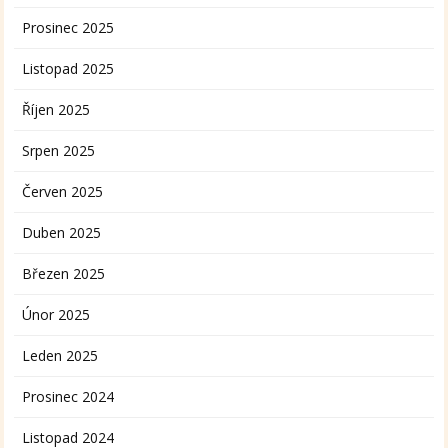
Prosinec 2025
Listopad 2025
Říjen 2025
Srpen 2025
Červen 2025
Duben 2025
Březen 2025
Únor 2025
Leden 2025
Prosinec 2024
Listopad 2024