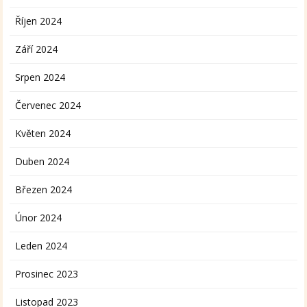
Říjen 2024
Září 2024
Srpen 2024
Červenec 2024
Květen 2024
Duben 2024
Březen 2024
Únor 2024
Leden 2024
Prosinec 2023
Listopad 2023