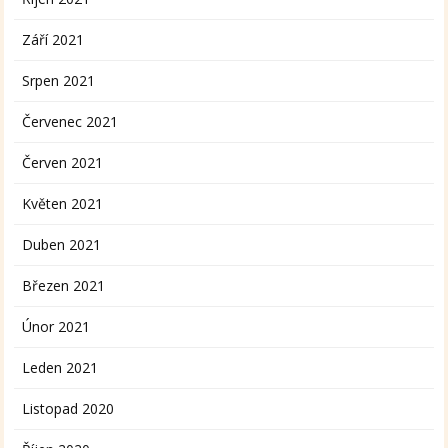
Září 2021
Srpen 2021
Červenec 2021
Červen 2021
Květen 2021
Duben 2021
Březen 2021
Únor 2021
Leden 2021
Listopad 2020