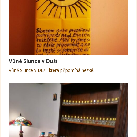
Vůně Slunce v Duši
Vůně Slunce v Duši, která připomíná hezké.