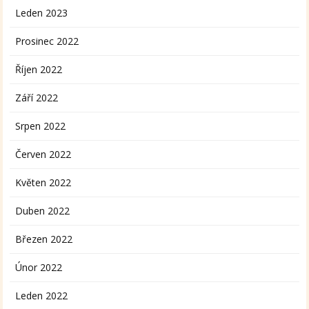
Leden 2023
Prosinec 2022
Říjen 2022
Září 2022
Srpen 2022
Červen 2022
Květen 2022
Duben 2022
Březen 2022
Únor 2022
Leden 2022