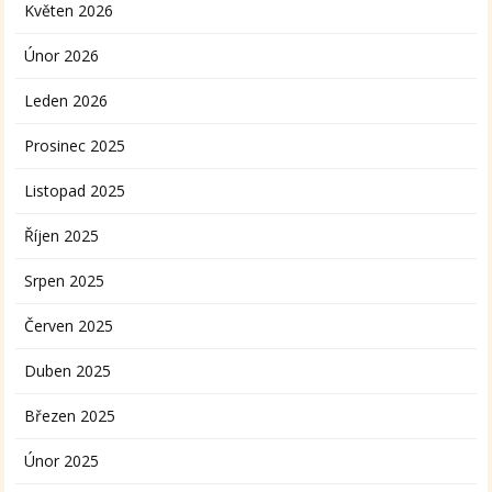
Květen 2026
Únor 2026
Leden 2026
Prosinec 2025
Listopad 2025
Říjen 2025
Srpen 2025
Červen 2025
Duben 2025
Březen 2025
Únor 2025