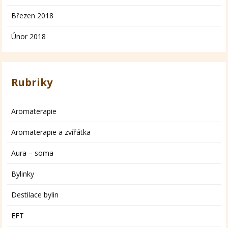
Březen 2018
Únor 2018
Rubriky
Aromaterapie
Aromaterapie a zvířátka
Aura – soma
Bylinky
Destilace bylin
EFT