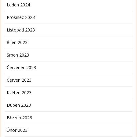
Leden 2024
Prosinec 2023
Listopad 2023
Říjen 2023
Srpen 2023
Červenec 2023
Červen 2023
Květen 2023
Duben 2023
Březen 2023
Únor 2023