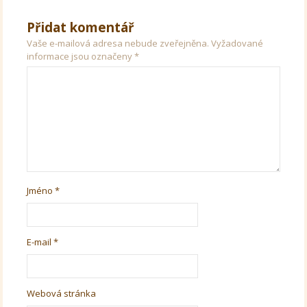
Přidat komentář
Vaše e-mailová adresa nebude zveřejněna.
Vyžadované
informace jsou označeny
*
Jméno
*
E-mail
*
Webová stránka