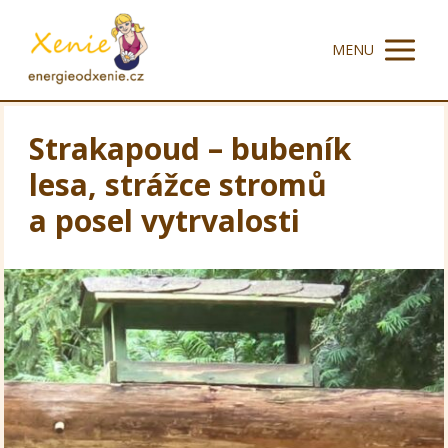
MENU
Strakapoud – bubeník
lesa, strážce stromů
a posel vytrvalosti