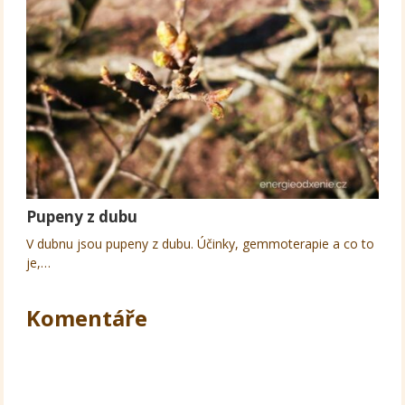
Pupeny z dubu
V dubnu jsou pupeny z dubu. Účinky, gemmoterapie a co to
je,…
Komentáře