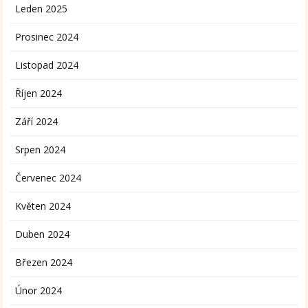
Leden 2025
Prosinec 2024
Listopad 2024
Říjen 2024
Září 2024
Srpen 2024
Červenec 2024
Květen 2024
Duben 2024
Březen 2024
Únor 2024