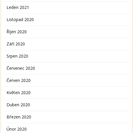
Leden 2021
Listopad 2020
Říjen 2020
Září 2020
Srpen 2020
Červenec 2020
Červen 2020
Květen 2020
Duben 2020
Březen 2020
Únor 2020