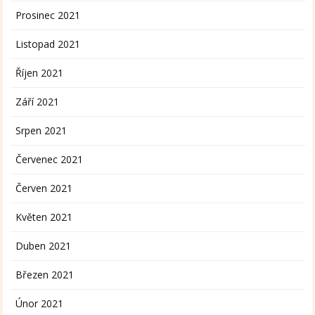
Prosinec 2021
Listopad 2021
Říjen 2021
Září 2021
Srpen 2021
Červenec 2021
Červen 2021
Květen 2021
Duben 2021
Březen 2021
Únor 2021