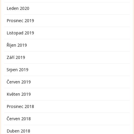
Leden 2020
Prosinec 2019
Listopad 2019
Říjen 2019
Září 2019
Srpen 2019
Červen 2019
Květen 2019
Prosinec 2018
Červen 2018
Duben 2018