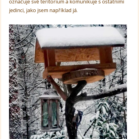
označuje své teritorium a komunikuje s ostatními
jedinci, jako jsem například já.