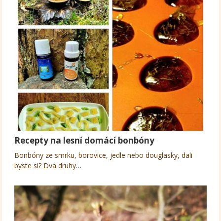
Recepty na lesní domácí bonbóny
Bonbóny ze smrku, borovice, jedle nebo douglasky, dali
byste si? Dva druhy…