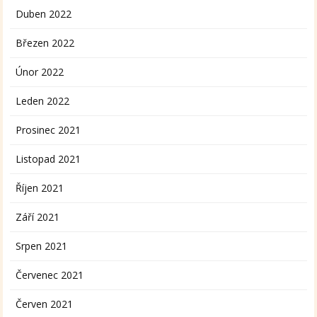
Duben 2022
Březen 2022
Únor 2022
Leden 2022
Prosinec 2021
Listopad 2021
Říjen 2021
Září 2021
Srpen 2021
Červenec 2021
Červen 2021