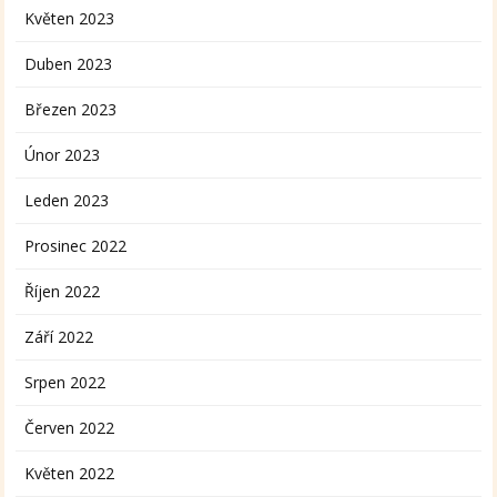
Květen 2023
Duben 2023
Březen 2023
Únor 2023
Leden 2023
Prosinec 2022
Říjen 2022
Září 2022
Srpen 2022
Červen 2022
Květen 2022