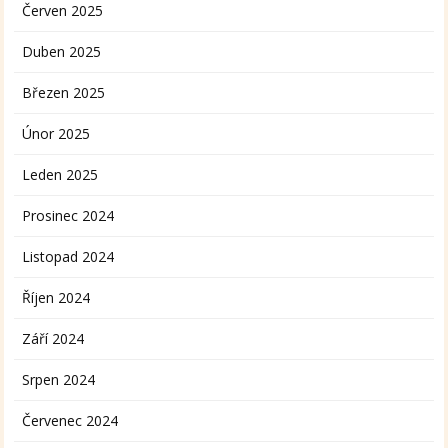
Červen 2025
Duben 2025
Březen 2025
Únor 2025
Leden 2025
Prosinec 2024
Listopad 2024
Říjen 2024
Září 2024
Srpen 2024
Červenec 2024