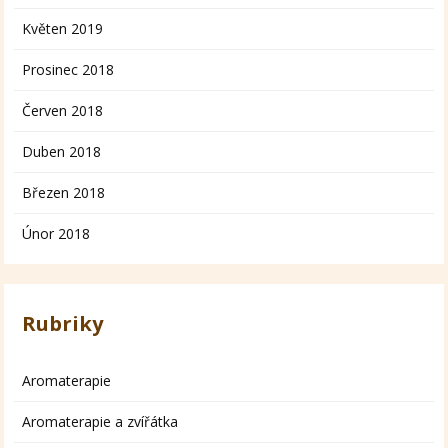
Květen 2019
Prosinec 2018
Červen 2018
Duben 2018
Březen 2018
Únor 2018
Rubriky
Aromaterapie
Aromaterapie a zvířátka