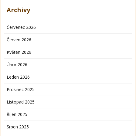
Archivy
Červenec 2026
Červen 2026
Květen 2026
Únor 2026
Leden 2026
Prosinec 2025
Listopad 2025
Říjen 2025
Srpen 2025