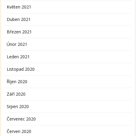
Květen 2021
Duben 2021
Březen 2021
Únor 2021
Leden 2021
Listopad 2020
Říjen 2020
Září 2020
Srpen 2020
Červenec 2020
Červen 2020