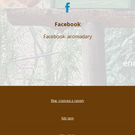
Facebook
Facebook: aromadary
Blog, inspirace a návody
Kdo jsem