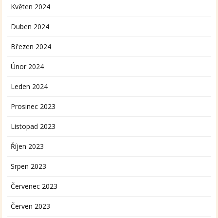
Květen 2024
Duben 2024
Březen 2024
Únor 2024
Leden 2024
Prosinec 2023
Listopad 2023
Říjen 2023
Srpen 2023
Červenec 2023
Červen 2023