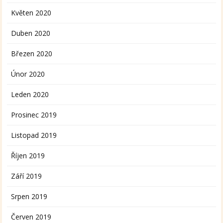
Květen 2020
Duben 2020
Březen 2020
Únor 2020
Leden 2020
Prosinec 2019
Listopad 2019
Říjen 2019
Září 2019
Srpen 2019
Červen 2019