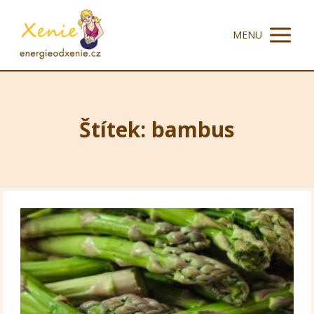
MENU
Štítek: bambus