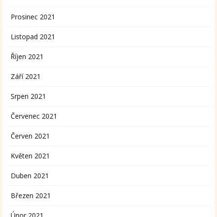
Prosinec 2021
Listopad 2021
Říjen 2021
Září 2021
Srpen 2021
Červenec 2021
Červen 2021
Květen 2021
Duben 2021
Březen 2021
Únor 2021