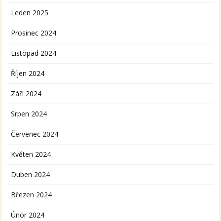
Leden 2025
Prosinec 2024
Listopad 2024
Říjen 2024
Září 2024
Srpen 2024
Červenec 2024
Květen 2024
Duben 2024
Březen 2024
Únor 2024