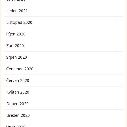
Leden 2021
Listopad 2020
Říjen 2020
Září 2020
Srpen 2020
Červenec 2020
Červen 2020
Květen 2020
Duben 2020
Březen 2020
Únor 2020