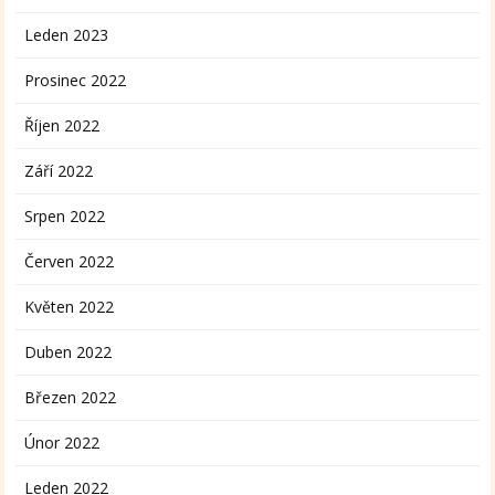
Leden 2023
Prosinec 2022
Říjen 2022
Září 2022
Srpen 2022
Červen 2022
Květen 2022
Duben 2022
Březen 2022
Únor 2022
Leden 2022