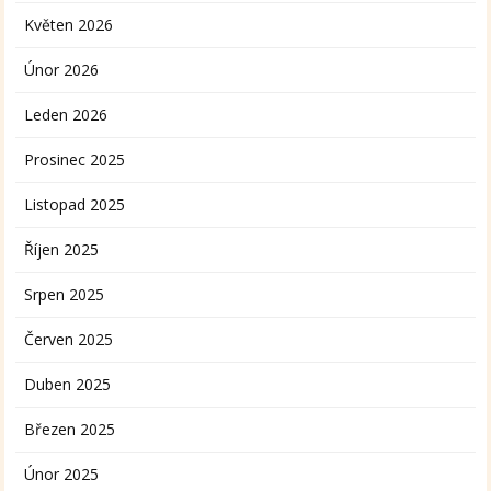
Květen 2026
Únor 2026
Leden 2026
Prosinec 2025
Listopad 2025
Říjen 2025
Srpen 2025
Červen 2025
Duben 2025
Březen 2025
Únor 2025