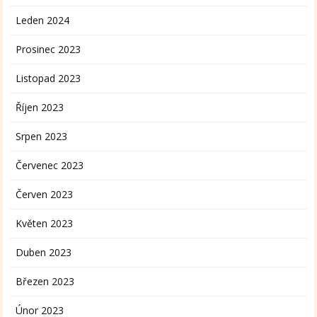
Leden 2024
Prosinec 2023
Listopad 2023
Říjen 2023
Srpen 2023
Červenec 2023
Červen 2023
Květen 2023
Duben 2023
Březen 2023
Únor 2023