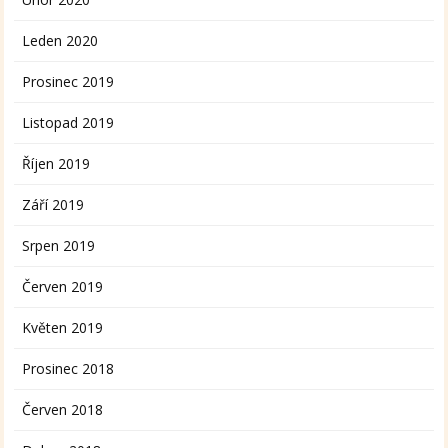
Leden 2020
Prosinec 2019
Listopad 2019
Říjen 2019
Září 2019
Srpen 2019
Červen 2019
Květen 2019
Prosinec 2018
Červen 2018