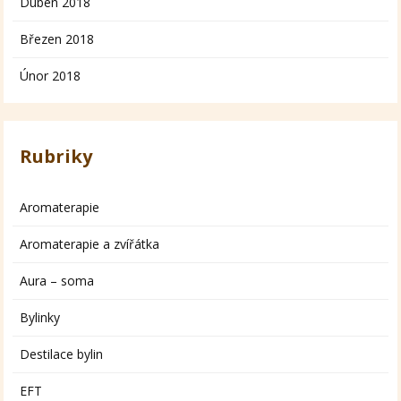
Duben 2018
Březen 2018
Únor 2018
Rubriky
Aromaterapie
Aromaterapie a zvířátka
Aura – soma
Bylinky
Destilace bylin
EFT