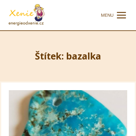
MENU
Štítek: bazalka