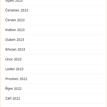
Srpen 2023
Červenec 2023
Červen 2023
Květen 2023
Duben 2023
Březen 2023
Únor 2023
Leden 2023
Prosinec 2022
Říjen 2022
Září 2022