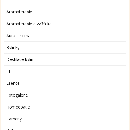
Aromaterapie
Aromaterapie a zvířátka
Aura – soma
Bylinky
Destilace bylin
EFT
Esence
Fotogalerie
Homeopatie
Kameny