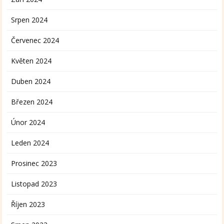
Srpen 2024
Červenec 2024
Květen 2024
Duben 2024
Březen 2024
Únor 2024
Leden 2024
Prosinec 2023
Listopad 2023
Říjen 2023