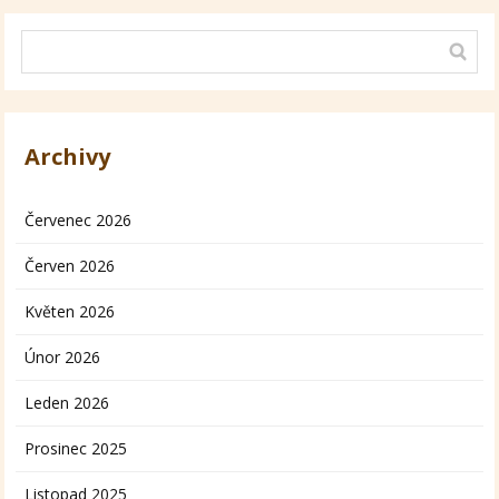
Archivy
Červenec 2026
Červen 2026
Květen 2026
Únor 2026
Leden 2026
Prosinec 2025
Listopad 2025