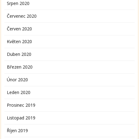
Srpen 2020
Červenec 2020
Červen 2020
Květen 2020
Duben 2020
Březen 2020
Únor 2020
Leden 2020
Prosinec 2019
Listopad 2019
Říjen 2019