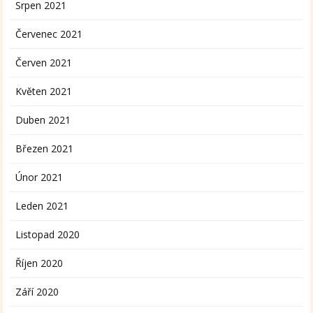
Srpen 2021
Červenec 2021
Červen 2021
Květen 2021
Duben 2021
Březen 2021
Únor 2021
Leden 2021
Listopad 2020
Říjen 2020
Září 2020