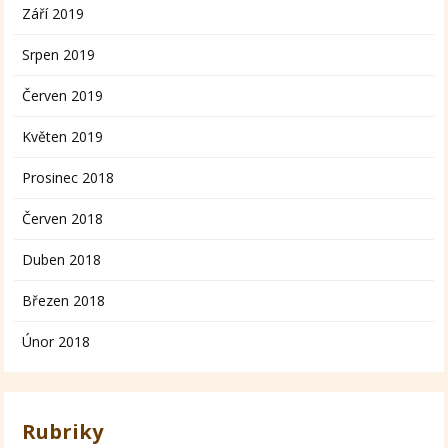
Září 2019
Srpen 2019
Červen 2019
Květen 2019
Prosinec 2018
Červen 2018
Duben 2018
Březen 2018
Únor 2018
Rubriky