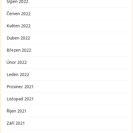
Srpen 2022
Červen 2022
Květen 2022
Duben 2022
Březen 2022
Únor 2022
Leden 2022
Prosinec 2021
Listopad 2021
Říjen 2021
Září 2021