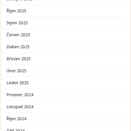
Říjen 2025
Srpen 2025
Červen 2025
Duben 2025
Březen 2025
Únor 2025
Leden 2025
Prosinec 2024
Listopad 2024
Říjen 2024
Září 2024