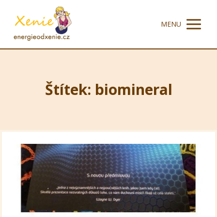
MENU
Štítek: biomineral